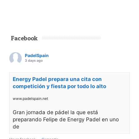
Facebook
PadelSpain
3 days ago
Energy Padel prepara una cita con
competición y fiesta por todo lo alto
www.padelspain.net
Gran jornada de pádel la que está
preparando Felipe de Energy Padel en uno
de