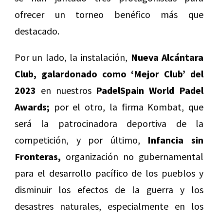
ofrecer un torneo benéfico más que
destacado.
Por un lado, la instalación,
Nueva Alcántara
Club, galardonado como ‘Mejor Club’ del
2023
en nuestros
PadelSpain World Padel
Awards;
por el otro, la firma Kombat, que
será la patrocinadora deportiva de la
competición, y por último,
Infancia sin
Fronteras,
organización no gubernamental
para el desarrollo pacífico de los pueblos y
disminuir los efectos de la guerra y los
desastres naturales, especialmente en los