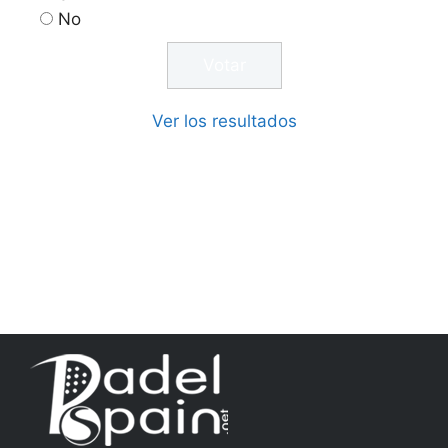
No
Ver los resultados