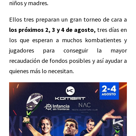
niños y madres.
Ellos tres preparan un gran torneo de cara a
los próximos 2, 3 y 4 de agosto,
tres días en
los que esperan a muchos kombatientes y
jugadores para conseguir la mayor
recaudación de fondos posibles y así ayudar a
quienes más lo necesitan.