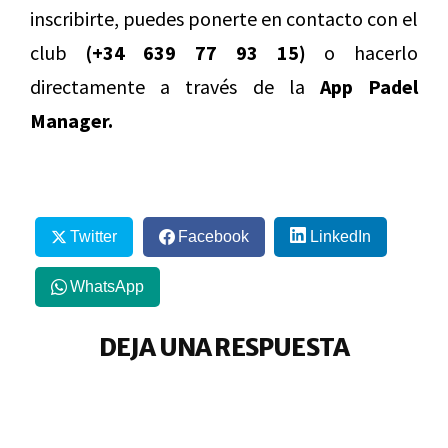
inscribirte, puedes ponerte en contacto con el
club
(+34 639 77 93 15)
o hacerlo
directamente a través de la
App Padel
Manager.
Twitter
Facebook
LinkedIn
WhatsApp
DEJA UNA RESPUESTA