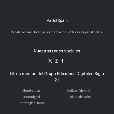
PadelSpain
Padelspain.net | Noticias e información. 24 horas de pádel online.
Nuestras redes sociales
Otros medios del Grupo Ediciones Digitales Siglo
21
AltoDirectivo
GolfConfidencial
RRHHDigital
El Diario del Bebé
The Imagine House