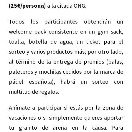
(25€/persona)
a la citada ONG.
Todos los participantes obtendrán un
welcome pack consistente en un gym sack,
toalla, botella de agua, un ticket para el
sorteo y varios productos más; por otro lado,
al término de la entrega de premios (palas,
paleteros y mochilas cedidos por la marca de
pádel española), habrá un sorteo con
multitud de regalos.
Anímate a participar si estás por la zona de
vacaciones o si simplemente quieres aportar
tu granito de arena en la causa. Para