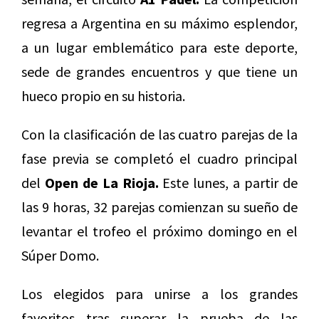
regresa a Argentina en su máximo esplendor,
a un lugar emblemático para este deporte,
sede de grandes encuentros y que tiene un
hueco propio en su historia.
Con la clasificación de las cuatro parejas de la
fase previa se completó el cuadro principal
del
Open de La Rioja.
Este lunes, a partir de
las 9 horas, 32 parejas comienzan su sueño de
levantar el trofeo el próximo domingo en el
Súper Domo.
Los elegidos para unirse a los grandes
favoritos tras superar la prueba de las