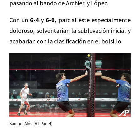
pasando al bando de Archieri y López.
Con un
6-4
y
6-0,
parcial este especialmente
doloroso, solventarían la sublevación inicial y
acabarían con la clasificación en el bolsillo.
Samuel Alós (A1 Padel)