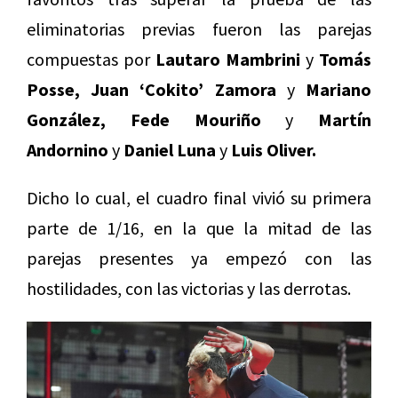
eliminatorias previas fueron las parejas
compuestas por
Lautaro Mambrini
y
Tomás
Posse, Juan ‘Cokito’ Zamora
y
Mariano
González, Fede Mouriño
y
Martín
Andornino
y
Daniel Luna
y
Luis Oliver.
Dicho lo cual, el cuadro final vivió su primera
parte de 1/16, en la que la mitad de las
parejas presentes ya empezó con las
hostilidades, con las victorias y las derrotas.