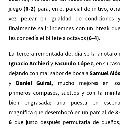
juego
(6-2)
para, en el parcial definitivo, otra
vez pelear en igualdad de condiciones y
finalmente salir indemnes con un break que
les concedía el billete a octavos
(6-4).
La tercera remontada del día se la anotaron
Ignacio Archieri
y
Facundo López,
en su caso
dejando con mal sabor de boca a
Samuel Alós
y
Daniel Guiral,
mucho mejores en los
primeros compases, sueltos y con la mirilla
bien engrasada; una puesta en escena
magnífica que desembocó en un parcial de
3-
6
que justo después permutaría de dueños,