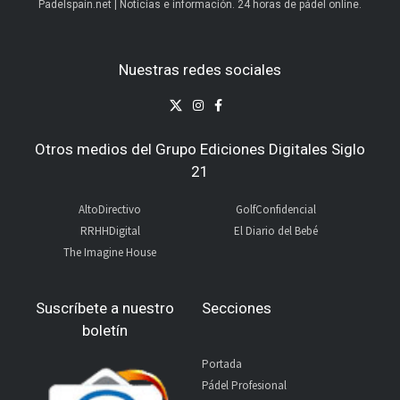
Padelspain.net | Noticias e información. 24 horas de pádel online.
Nuestras redes sociales
Otros medios del Grupo Ediciones Digitales Siglo
21
AltoDirectivo
GolfConfidencial
RRHHDigital
El Diario del Bebé
The Imagine House
Suscríbete a nuestro
Secciones
boletín
Portada
Pádel Profesional