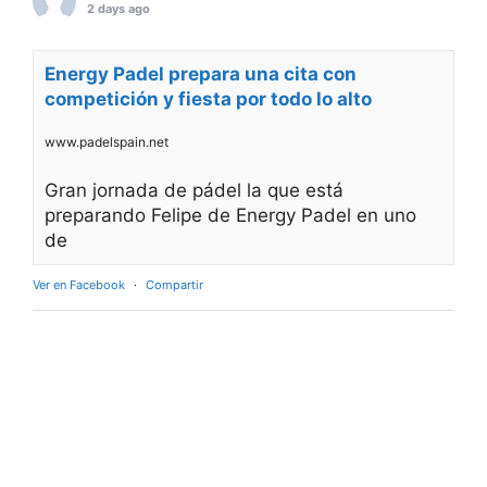
2 days ago
Energy Padel prepara una cita con
competición y fiesta por todo lo alto
www.padelspain.net
Gran jornada de pádel la que está
preparando Felipe de Energy Padel en uno
de
Ver en Facebook
·
Compartir