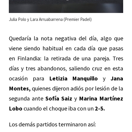
Julia Polo y Lara Arruabarrena (Premier Padel)
Quedaría la nota negativa del día, algo que
viene siendo habitual en cada día que pasas
en Finlandia: la retirada de una pareja. Tres
días y tres abandonos, saliendo cruz en esta
ocasión para
Letizia Manquillo
y
Jana
Montes,
quienes dijeron adiós por lesión de la
segunda ante
Sofía Saiz
y
Marina Martínez
Lobo
cuando el choque iba con un
2-5.
Los demás partidos terminaron así: