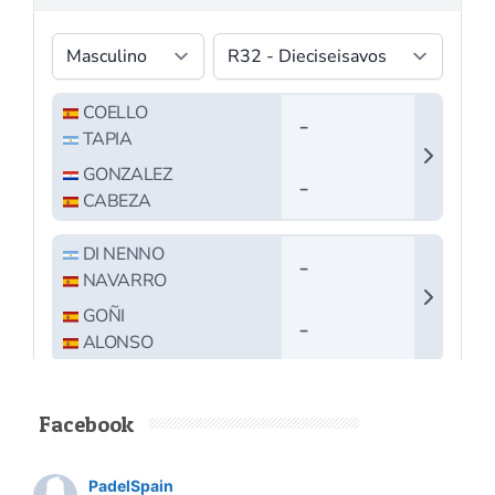
Facebook
PadelSpain