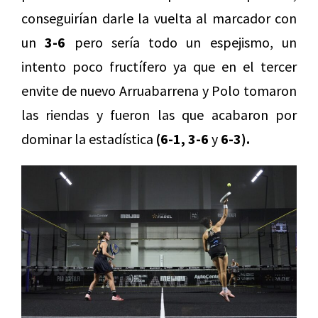
conseguirían darle la vuelta al marcador con
un
3-6
pero sería todo un espejismo, un
intento poco fructífero ya que en el tercer
envite de nuevo Arruabarrena y Polo tomaron
las riendas y fueron las que acabaron por
dominar la estadística
(6-1, 3-6
y
6-3).