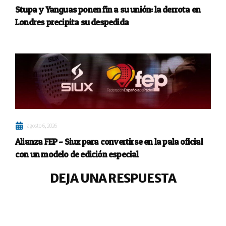
Stupa y Yanguas ponen fin a su unión: la derrota en
Londres precipita su despedida
agosto 6, 2026
Alianza FEP – Siux para convertirse en la pala oficial
con un modelo de edición especial
DEJA UNA RESPUESTA