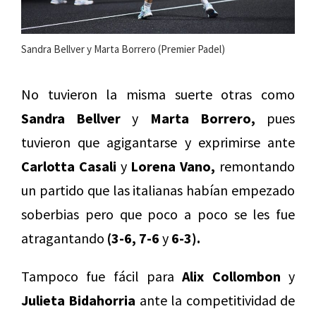
Sandra Bellver y Marta Borrero (Premier Padel)
No tuvieron la misma suerte otras como
Sandra Bellver
y
Marta Borrero,
pues
tuvieron que agigantarse y exprimirse ante
Carlotta Casali
y
Lorena Vano,
remontando
un partido que las italianas habían empezado
soberbias pero que poco a poco se les fue
atragantando
(3-6, 7-6
y
6-3).
Tampoco fue fácil para
Alix Collombon
y
Julieta Bidahorria
ante la competitividad de