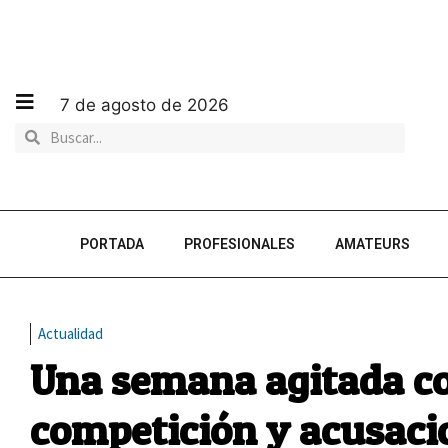
7 de agosto de 2026
PORTADA
PROFESIONALES
AMATEURS
Actualidad
Una semana agitada 
competición y acusaci