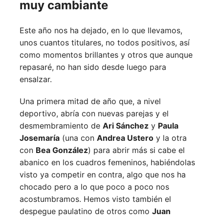
muy cambiante
Este año nos ha dejado, en lo que llevamos,
unos cuantos titulares, no todos positivos, así
como momentos brillantes y otros que aunque
repasaré, no han sido desde luego para
ensalzar.
Una primera mitad de año que, a nivel
deportivo, abría con nuevas parejas y el
desmembramiento de
Ari Sánchez
y
Paula
Josemaría
(una con
Andrea Ustero
y la otra
con
Bea González
) para abrir más si cabe el
abanico en los cuadros femeninos, habiéndolas
visto ya competir en contra, algo que nos ha
chocado pero a lo que poco a poco nos
acostumbramos. Hemos visto también el
despegue paulatino de otros como
Juan