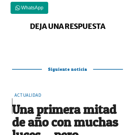
WhatsApp
DEJA UNA RESPUESTA
Siguiente noticia
ACTUALIDAD
Una primera mitad
de año con muchas
luces… pero