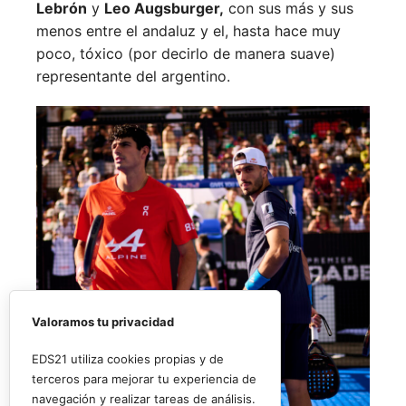
Lebrón
y
Leo Augsburger,
con sus más y sus
menos entre el andaluz y el, hasta hace muy
poco, tóxico (por decirlo de manera suave)
representante del argentino.
Valoramos tu privacidad
EDS21 utiliza cookies propias y de
terceros para mejorar tu experiencia de
navegación y realizar tareas de análisis.