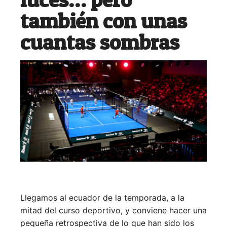
también con unas
cuantas sombras
Llegamos al ecuador de la temporada, a la
mitad del curso deportivo, y conviene hacer una
pequeña retrospectiva de lo que han sido los