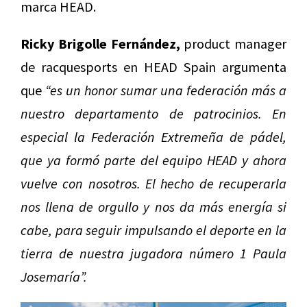
marca HEAD.
Ricky Brigolle Fernández,
product manager
de racquesports en HEAD Spain argumenta
que
“es un honor sumar una federación más a
nuestro departamento de patrocinios. En
especial la Federación Extremeña de pádel,
que ya formó parte del equipo HEAD y ahora
vuelve con nosotros. El hecho de recuperarla
nos llena de orgullo y nos da más energía si
cabe, para seguir impulsando el deporte en la
tierra de nuestra jugadora número 1 Paula
Josemaría”.