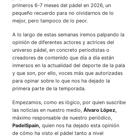
primeros 6-7 meses del pádel en 2026, un
pequeño recuerdo para no olvidarnos de lo
mejor, pero tampoco de lo peor.
A lo largo de estas semanas iremos palpando la
opinión de diferentes actores y actrices del
universo pádel, en concreto periodistas o
creadores de contenido que día a día están
inmersos en la actualidad del deporte de la pala
y que son, por ello, voces más que autorizadas
para opinar sobre lo que nos ha dejado la
primera parte de la temporada.
Empezamos, como es lógico, por quien suscribe
las noticias en nuestro medio,
Álvaro López,
máximo responsable de nuestro periódico,
PadelSpain,
quien nos ha dejado esta opinión
de cómo ha visto el pádel tanto a nivel