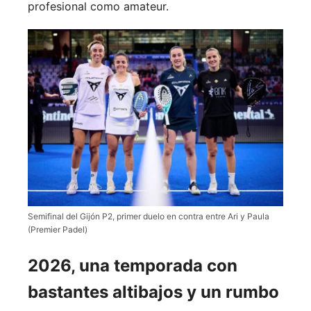
profesional como amateur.
Semifinal del Gijón P2, primer duelo en contra entre Ari y Paula
(Premier Padel)
2026, una temporada con
bastantes altibajos y un rumbo