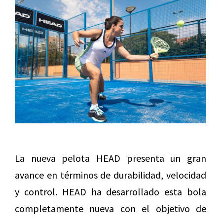
La nueva pelota HEAD presenta un gran
avance en términos de durabilidad, velocidad
y control. HEAD ha desarrollado esta bola
completamente nueva con el objetivo de