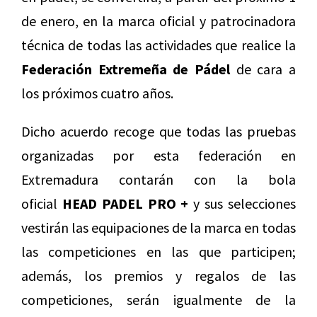
de enero, en la marca oficial y patrocinadora
técnica de todas las actividades que realice la
Federación Extremeña de
Pádel
de cara a
los próximos cuatro años.
Dicho acuerdo recoge que todas las pruebas
organizadas por esta federación en
Extremadura contarán con la bola
oficial
HEAD PADEL PRO +
y sus selecciones
vestirán las equipaciones de la marca en todas
las competiciones en las que participen;
además, los premios y regalos de las
competiciones, serán igualmente de la