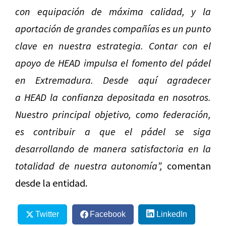
con equipación de máxima calidad, y la
aportación de grandes compañías es un punto
clave en nuestra estrategia. Contar con el
apoyo de HEAD impulsa el fomento del pádel
en Extremadura. Desde aquí agradecer
a HEAD la confianza depositada en nosotros.
Nuestro principal objetivo, como federación,
es contribuir a que el pádel se siga
desarrollando de manera satisfactoria en la
totalidad de nuestra autonomía”,
comentan
desde la entidad.
Twitter
Facebook
LinkedIn