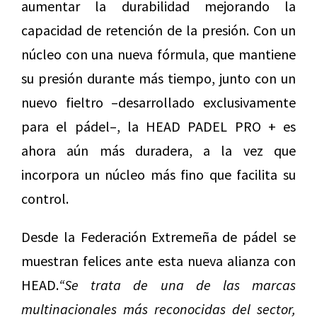
aumentar la durabilidad mejorando la
capacidad de retención de la presión. Con un
núcleo con una nueva fórmula, que mantiene
su presión durante más tiempo, junto con un
nuevo fieltro –desarrollado exclusivamente
para el pádel–, la HEAD PADEL PRO + es
ahora aún más duradera, a la vez que
incorpora un núcleo más fino que facilita su
control.
Desde la Federación Extremeña de pádel se
muestran felices ante esta nueva alianza con
HEAD.
“Se trata de una de las marcas
multinacionales más reconocidas del sector,