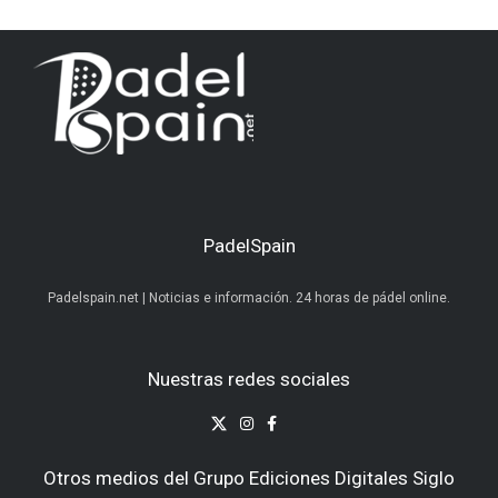
PadelSpain
Padelspain.net | Noticias e información. 24 horas de pádel online.
Nuestras redes sociales
Otros medios del Grupo Ediciones Digitales Siglo