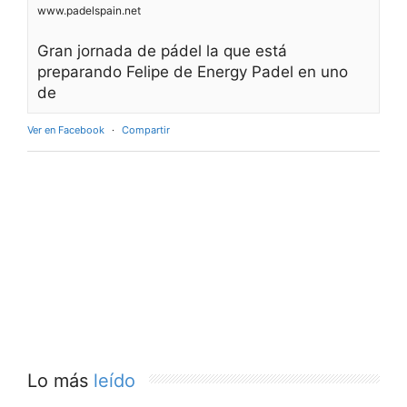
www.padelspain.net
Gran jornada de pádel la que está
preparando Felipe de Energy Padel en uno
de
Ver en Facebook
·
Compartir
Lo más
leído