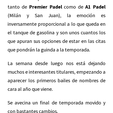
tanto de
Premier Padel
como de
A1 Padel
(Milán y San Juan), la emoción es
inversamente proporcional a lo que queda en
el tanque de gasolina y son unos cuantos los
que apuran sus opciones de estar en las citas
que pondrán la guinda a la temporada.
La semana desde luego nos está dejando
muchos e interesantes titulares, empezando a
aparecer los primeros bailes de nombres de
cara al año que viene.
Se avecina un final de temporada movido y
con bastantes cambios.