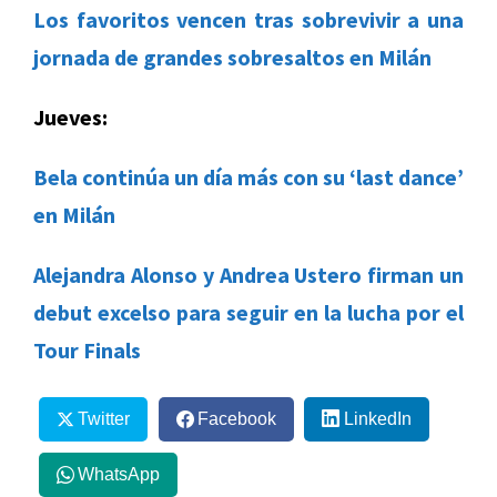
Los favoritos vencen tras sobrevivir a una
jornada de grandes sobresaltos en Milán
Jueves:
Bela continúa un día más con su ‘last dance’
en Milán
Alejandra Alonso y Andrea Ustero firman un
debut excelso para seguir en la lucha por el
Tour Finals
Twitter
Facebook
LinkedIn
WhatsApp