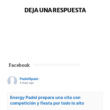
DEJA UNA RESPUESTA
Facebook
PadelSpain
4 days ago
Energy Padel prepara una cita con
competición y fiesta por todo lo alto