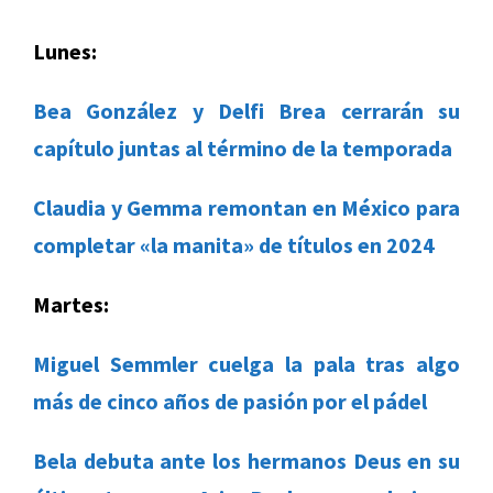
Lunes:
Bea González y Delfi Brea cerrarán su
capítulo juntas al término de la temporada
Claudia y Gemma remontan en México para
completar «la manita» de títulos en 2024
Martes:
Miguel Semmler cuelga la pala tras algo
más de cinco años de pasión por el pádel
Bela debuta ante los hermanos Deus en su