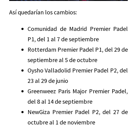
Así quedarían los cambios:
Comunidad de Madrid Premier Padel
P1, del 1 al 7 de septiembre
Rotterdam Premier Padel P1, del 29 de
septiembre al 5 de octubre
Oysho Valladolid Premier Padel P2, del
23 al 29 de junio
Greenweez Paris Major Premier Padel,
del 8 al 14 de septiembre
NewGiza Premier Padel P2, del 27 de
octubre al 1 de noviembre