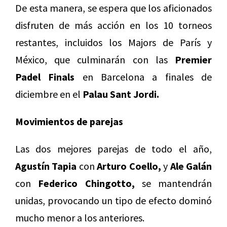
De esta manera, se espera que los aficionados
disfruten de más acción en los 10 torneos
restantes, incluidos los Majors de París y
México, que culminarán con las
Premier
Padel Finals
en Barcelona a finales de
diciembre en el
Palau Sant Jordi.
Movimientos de parejas
Las dos mejores parejas de todo el año,
Agustín Tapia
con
Arturo Coello,
y
Ale Galán
con
Federico Chingotto,
se mantendrán
unidas, provocando un tipo de efecto dominó
mucho menor a los anteriores.