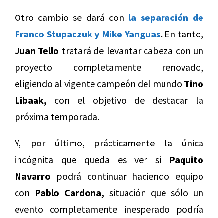
Otro cambio se dará con
la separación de
Franco Stupaczuk y Mike Yanguas
. En tanto,
Juan Tello
tratará de levantar cabeza con un
proyecto completamente renovado,
eligiendo al vigente campeón del mundo
Tino
Libaak,
con el objetivo de destacar la
próxima temporada.
Y, por último, prácticamente la única
incógnita que queda es ver si
Paquito
Navarro
podrá continuar haciendo equipo
con
Pablo Cardona,
situación que sólo un
evento completamente inesperado podría