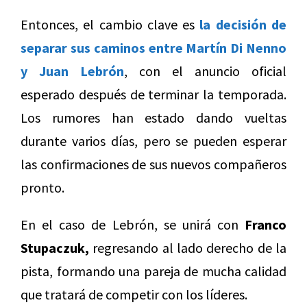
Entonces, el cambio clave es
la decisión de
separar sus caminos entre Martín Di Nenno
y Juan Lebrón
, con el anuncio oficial
esperado después de terminar la temporada.
Los rumores han estado dando vueltas
durante varios días, pero se pueden esperar
las confirmaciones de sus nuevos compañeros
pronto.
En el caso de Lebrón, se unirá con
Franco
Stupaczuk,
regresando al lado derecho de la
pista, formando una pareja de mucha calidad
que tratará de competir con los líderes.