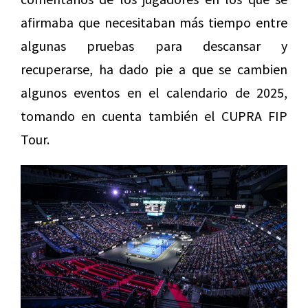
afirmaba que necesitaban más tiempo entre
algunas pruebas para descansar y
recuperarse, ha dado pie a que se cambien
algunos eventos en el calendario de 2025,
tomando en cuenta también el CUPRA FIP
Tour.