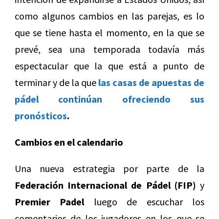
como algunos cambios en las parejas, es lo
que se tiene hasta el momento, en la que se
prevé, sea una temporada todavía más
espectacular que la que está a punto de
terminar y de la que
las casas de apuestas de
pádel continúan ofreciendo sus
pronósticos
.
Cambios en el calendario
Una nueva estrategia por parte de la
Federación Internacional de Pádel (FIP)
y
Premier Padel
luego de escuchar los
comentarios de los jugadores en los que se