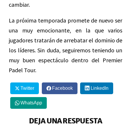
cambiar.
La próxima temporada promete de nuevo ser
una muy emocionante, en la que varios
jugadores tratarán de arrebatar el dominio de
los líderes. Sin duda, seguiremos teniendo un
muy buen espectáculo dentro del Premier
Padel Tour.
Twitter
Facebook
LinkedIn
WhatsApp
DEJA UNA RESPUESTA