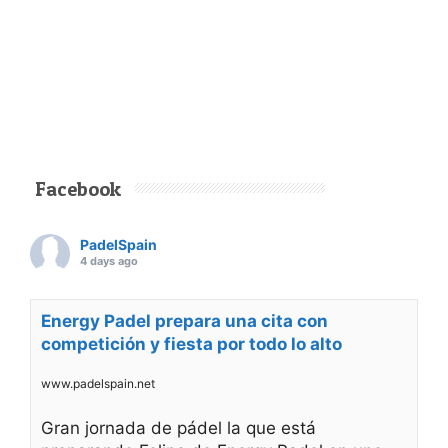
Facebook
PadelSpain
4 days ago
Energy Padel prepara una cita con
competición y fiesta por todo lo alto
www.padelspain.net
Gran jornada de pádel la que está