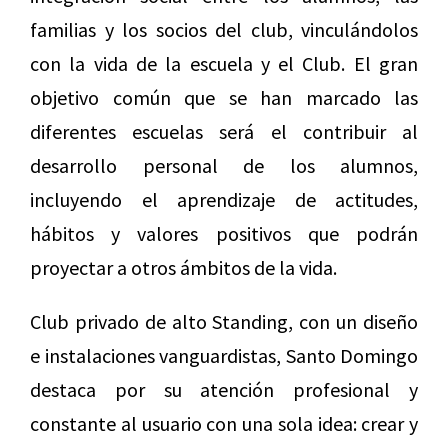
familias y los socios del club, vinculándolos
con la vida de la escuela y el Club. El gran
objetivo común que se han marcado las
diferentes escuelas será el contribuir al
desarrollo personal de los alumnos,
incluyendo el aprendizaje de actitudes,
hábitos y valores positivos que podrán
proyectar a otros ámbitos de la vida.
Club privado de alto Standing, con un diseño
e instalaciones vanguardistas, Santo Domingo
destaca por su atención profesional y
constante al usuario con una sola idea: crear y