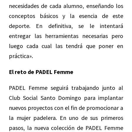
necesidades de cada alumno, enseñando los
conceptos básicos y la esencia de este
deporte. En definitiva, se le intentará
entregar las herramientas necesarias pero
luego cada cual las tendrá que poner en
práctica».
El reto de PADEL Femme
PADEL Femme seguirá trabajando junto al
Club Social Santo Domingo para implantar
nuevos proyectos con el fin de promocionar a
la mujer padelera. En uno de sus primeros
pasos, la nueva colección de PADEL Femme