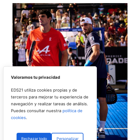
Valoramos tu privacidad
EDS21 utiliza cookies propias y de
terceros para mejorar tu experiencia de
navegación y realizar tareas de análisis.
Puedes consultar nuestra
política de
cookies
.
Rechazar todo
Personalizar