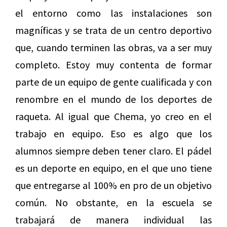
el entorno como las instalaciones son
magníficas y se trata de un centro deportivo
que, cuando terminen las obras, va a ser muy
completo. Estoy muy contenta de formar
parte de un equipo de gente cualificada y con
renombre en el mundo de los deportes de
raqueta. Al igual que Chema, yo creo en el
trabajo en equipo. Eso es algo que los
alumnos siempre deben tener claro. El pádel
es un deporte en equipo, en el que uno tiene
que entregarse al 100% en pro de un objetivo
común. No obstante, en la escuela se
trabajará de manera individual las