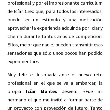
profesional y por el impresionante currículum
de Icíar. Creo que, para todos los interesados,
puede ser un estímulo y una motivación
aprovechar la experiencia adquirida por Icíar y
Chema durante tantos años de competición.
Ellos, mejor que nadie, pueden transmitir esas
sensaciones que sólo unos pocos han podido
experimentar».
Muy feliz e ilusionada ante el nuevo reto
profesional en el que se va a embarcar, la
propia
Icíar Montes
desvelo: «Fue mi
hermano el que me invitó a formar parte de
un proyecto con proyección de futuro. Tanto