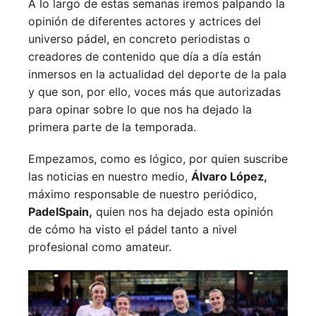
A lo largo de estas semanas iremos palpando la
opinión de diferentes actores y actrices del
universo pádel, en concreto periodistas o
creadores de contenido que día a día están
inmersos en la actualidad del deporte de la pala
y que son, por ello, voces más que autorizadas
para opinar sobre lo que nos ha dejado la
primera parte de la temporada.
Empezamos, como es lógico, por quien suscribe
las noticias en nuestro medio,
Álvaro López,
máximo responsable de nuestro periódico,
PadelSpain,
quien nos ha dejado esta opinión
de cómo ha visto el pádel tanto a nivel
profesional como amateur.