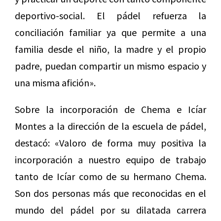
deportivo-social. El pádel refuerza la
conciliación familiar ya que permite a una
familia desde el niño, la madre y el propio
padre, puedan compartir un mismo espacio y
una misma afición».
Sobre la incorporación de Chema e Icíar
Montes a la dirección de la escuela de pádel,
destacó: «Valoro de forma muy positiva la
incorporación a nuestro equipo de trabajo
tanto de Icíar como de su hermano Chema.
Son dos personas más que reconocidas en el
mundo del pádel por su dilatada carrera