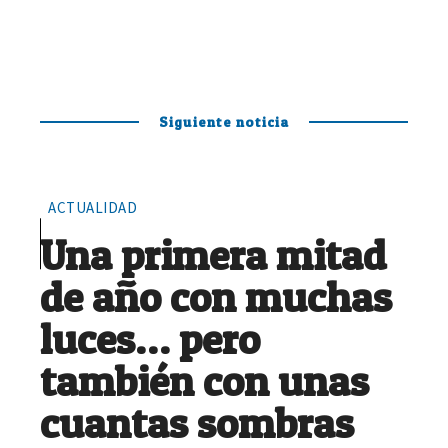
Siguiente noticia
ACTUALIDAD
Una primera mitad
de año con muchas
luces… pero
también con unas
cuantas sombras