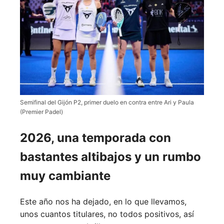
Semifinal del Gijón P2, primer duelo en contra entre Ari y Paula
(Premier Padel)
2026, una temporada con
bastantes altibajos y un rumbo
muy cambiante
Este año nos ha dejado, en lo que llevamos,
unos cuantos titulares, no todos positivos, así