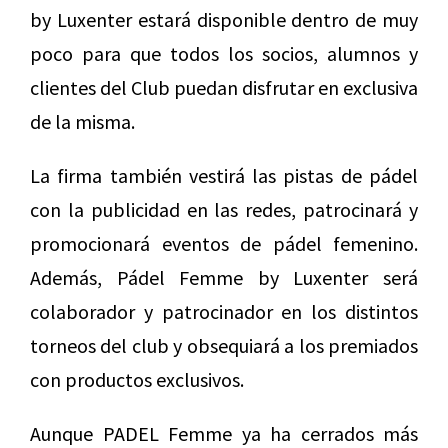
by Luxenter estará disponible dentro de muy
poco para que todos los socios, alumnos y
clientes del Club puedan disfrutar en exclusiva
de la misma.
La firma también vestirá las pistas de pádel
con la publicidad en las redes, patrocinará y
promocionará eventos de pádel femenino.
Además, Pádel Femme by Luxenter será
colaborador y patrocinador en los distintos
torneos del club y obsequiará a los premiados
con productos exclusivos.
Aunque PADEL Femme ya ha cerrados más