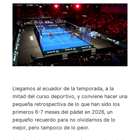
Llegamos al ecuador de la temporada, a la
mitad del curso deportivo, y conviene hacer una
pequeña retrospectiva de lo que han sido los
primeros 6-7 meses del pádel en 2026, un
pequeño recuerdo para no olvidarnos de lo
mejor, pero tampoco de lo peor.