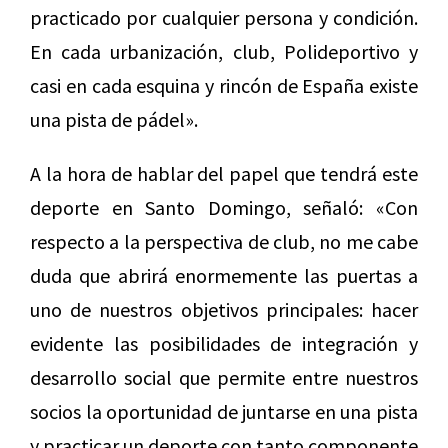
practicado por cualquier persona y condición.
En cada urbanización, club, Polideportivo y
casi en cada esquina y rincón de España existe
una pista de pádel».
A la hora de hablar del papel que tendrá este
deporte en Santo Domingo, señaló: «Con
respecto a la perspectiva de club, no me cabe
duda que abrirá enormemente las puertas a
uno de nuestros objetivos principales: hacer
evidente las posibilidades de integración y
desarrollo social que permite entre nuestros
socios la oportunidad de juntarse en una pista
y practicar un deporte con tanto componente