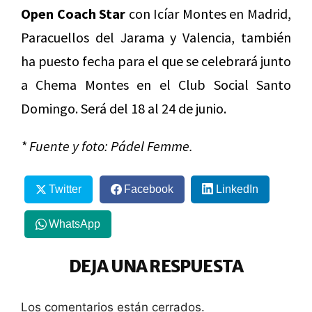
Open Coach Star
con Icíar Montes en Madrid,
Paracuellos del Jarama y Valencia, también
ha puesto fecha para el que se celebrará junto
a Chema Montes en el Club Social Santo
Domingo. Será del 18 al 24 de junio.
* Fuente y foto: Pádel Femme.
Twitter
Facebook
LinkedIn
WhatsApp
DEJA UNA RESPUESTA
Los comentarios están cerrados.