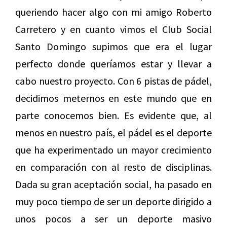
queriendo hacer algo con mi amigo Roberto
Carretero y en cuanto vimos el Club Social
Santo Domingo supimos que era el lugar
perfecto donde queríamos estar y llevar a
cabo nuestro proyecto. Con 6 pistas de pádel,
decidimos meternos en este mundo que en
parte conocemos bien. Es evidente que, al
menos en nuestro país, el pádel es el deporte
que ha experimentado un mayor crecimiento
en comparación con al resto de disciplinas.
Dada su gran aceptación social, ha pasado en
muy poco tiempo de ser un deporte dirigido a
unos pocos a ser un deporte masivo