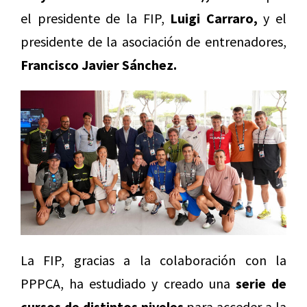
el presidente de la FIP,
Luigi Carraro,
y el
presidente de la asociación de entrenadores,
Francisco Javier Sánchez.
La FIP, gracias a la colaboración con la
PPPCA, ha estudiado y creado una
serie de
cursos de distintos niveles
para acceder a la