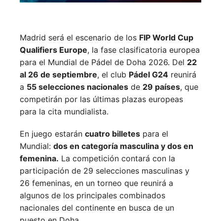
Madrid será el escenario de los
FIP World Cup
Qualifiers Europe
, la fase clasificatoria europea
para el Mundial de Pádel de Doha 2026. Del
22
al 26 de septiembre
, el club
Pádel G24
reunirá
a
55 selecciones nacionales
de
29 países
, que
competirán por las últimas plazas europeas
para la cita mundialista.
En juego estarán
cuatro billetes
para el
Mundial:
dos en categoría masculina y dos en
femenina.
La competición contará con la
participación de 29 selecciones masculinas y
26 femeninas, en un torneo que reunirá a
algunos de los principales combinados
nacionales del continente en busca de un
puesto en Doha.