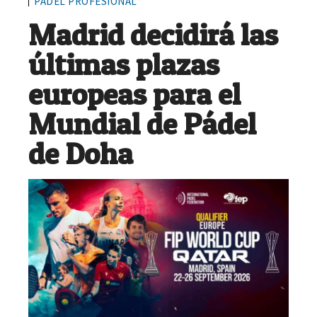
PÁDEL PROFESIONAL
Madrid decidirá las
últimas plazas
europeas para el
Mundial de Pádel
de Doha