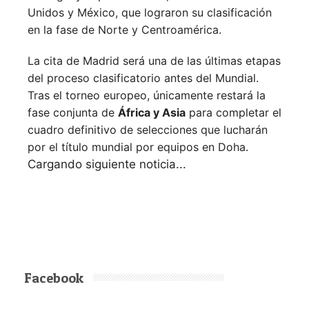
Unidos y México, que lograron su clasificación
en la fase de Norte y Centroamérica.
La cita de Madrid será una de las últimas etapas
del proceso clasificatorio antes del Mundial.
Tras el torneo europeo, únicamente restará la
fase conjunta de
África y Asia
para completar el
cuadro definitivo de selecciones que lucharán
por el título mundial por equipos en Doha.
Siguiente noticia
PÁDEL AMATEUR
Nueva York pondrá