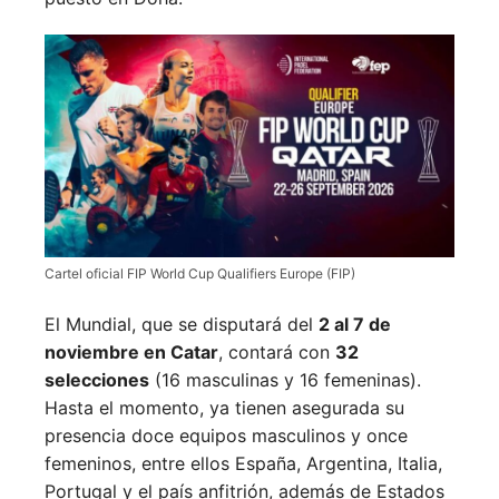
Cartel oficial FIP World Cup Qualifiers Europe (FIP)
El Mundial, que se disputará del
2 al 7 de
noviembre en Catar
, contará con
32
selecciones
(16 masculinas y 16 femeninas).
Hasta el momento, ya tienen asegurada su
presencia doce equipos masculinos y once
femeninos, entre ellos España, Argentina, Italia,
Portugal y el país anfitrión, además de Estados