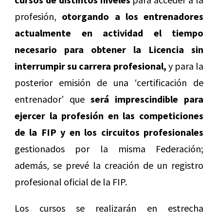
profesión,
otorgando a los entrenadores
actualmente en actividad el tiempo
necesario para obtener la Licencia sin
interrumpir su carrera profesional,
y para la
posterior emisión de una ‘certificación de
entrenador’ que
será imprescindible para
ejercer la profesión
en las competiciones
de la FIP y en los circuitos profesionales
gestionados por la misma Federación;
además, se prevé la creación de un registro
profesional oficial de la FIP.
Los cursos se realizarán en estrecha