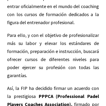
entrar oficialmente en el mundo del coaching
con los cursos de formación dedicados a la
figura del entrenador profesional.
Para ello, y con el objetivo de profesionalizar
más su labor y elevar los estándares de
formación, preparación e instrucción, buscará
ofrecer cursos de diferentes niveles para
poder ejercer su profesión con todas las
garantías.
Así, la FIP ha decidido firmar un acuerdo con
la prestigiosa
PPPCA (Professional Padel
Players Coaches Association),
firmado por