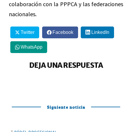
colaboración con la PPPCA y las federaciones
nacionales.
Twitter
Facebook
LinkedIn
WhatsApp
DEJA UNA RESPUESTA
Siguiente noticia