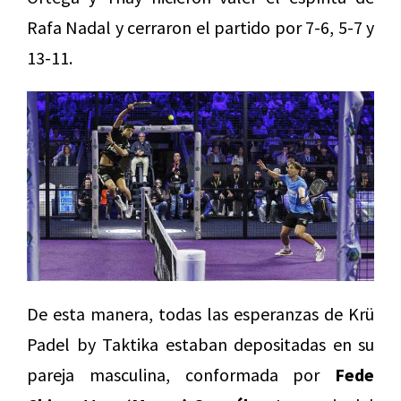
Rafa Nadal y cerraron el partido por 7-6, 5-7 y
13-11.
De esta manera, todas las esperanzas de Krü
Padel by Taktika estaban depositadas en su
pareja masculina, conformada por
Fede