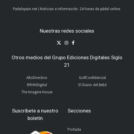
Padelspain.net | Noticias e información. 24 horas de pádel online.
Nuestras redes sociales
Otros medios del Grupo Ediciones Digitales Siglo
21
AltoDirectivo
GolfConfidencial
RRHHDigital
El Diario del Bebé
The Imagine House
Suscríbete a nuestro
Secciones
boletín
Portada