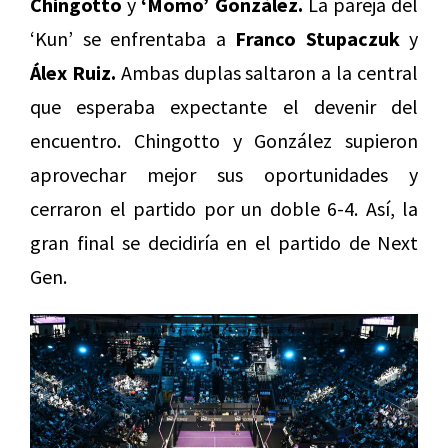
Chingotto
y
‘Momo’ González.
La pareja del
‘Kun’ se enfrentaba a
Franco Stupaczuk
y
Álex Ruiz.
Ambas duplas saltaron a la central
que esperaba expectante el devenir del
encuentro. Chingotto y González supieron
aprovechar mejor sus oportunidades y
cerraron el partido por un doble 6-4. Así, la
gran final se decidiría en el partido de Next
Gen.