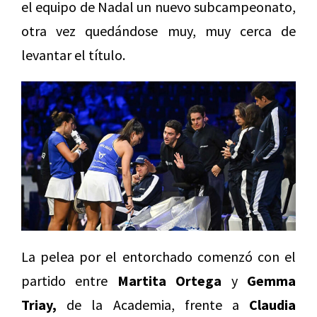
el equipo de Nadal un nuevo subcampeonato,
otra vez quedándose muy, muy cerca de
levantar el título.
La pelea por el entorchado comenzó con el
partido entre
Martita Ortega
y
Gemma
Triay,
de la Academia, frente a
Claudia