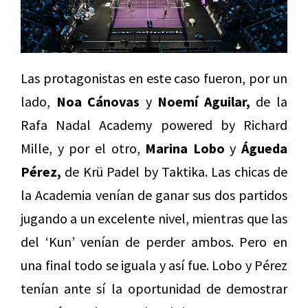
Las protagonistas en este caso fueron, por un
lado,
Noa Cánovas
y
Noemí Aguilar,
de la
Rafa Nadal Academy powered by Richard
Mille, y por el otro,
Marina Lobo
y
Águeda
Pérez,
de Krü Padel by Taktika. Las chicas de
la Academia venían de ganar sus dos partidos
jugando a un excelente nivel, mientras que las
del ‘Kun’ venían de perder ambos. Pero en
una final todo se iguala y así fue. Lobo y Pérez
tenían ante sí la oportunidad de demostrar