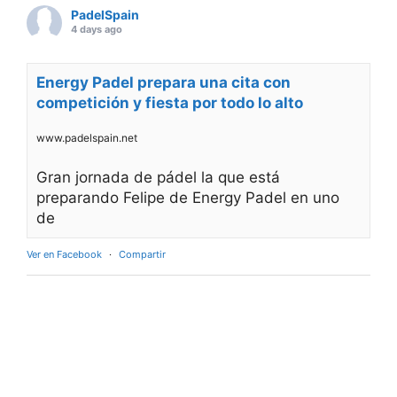
PadelSpain
4 days ago
Energy Padel prepara una cita con
competición y fiesta por todo lo alto
www.padelspain.net
Gran jornada de pádel la que está
preparando Felipe de Energy Padel en uno
de
Ver en Facebook
·
Compartir