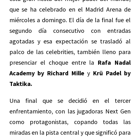
que se ha celebrado en el Madrid Arena de
miércoles a domingo. El día de la final fue el
segundo día consecutivo con entradas
agotadas y esa expectación se trasladó al
palco de las celebrities, también lleno para
presenciar el choque entre la
Rafa Nadal
Academy by Richard Mille
y
Krü Padel by
Taktika.
Una final que se decidió en el tercer
enfrentamiento, con las jugadoras Next Gen
como protagonistas, copando todas las
miradas en la pista central y que significó para