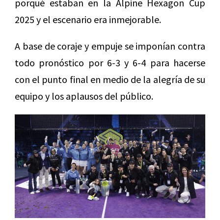
porqué estaban en la Alpine Hexagon Cup
2025 y el escenario era inmejorable.
A base de coraje y empuje se imponían contra
todo pronóstico por 6-3 y 6-4 para hacerse
con el punto final en medio de la alegría de su
equipo y los aplausos del público.