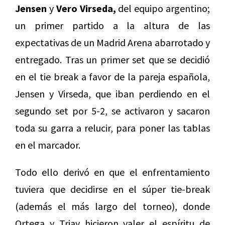
Jensen
y
Vero Virseda,
del equipo argentino;
un primer partido a la altura de las
expectativas de un Madrid Arena abarrotado y
entregado. Tras un primer set que se decidió
en el tie break a favor de la pareja española,
Jensen y Virseda, que iban perdiendo en el
segundo set por 5-2, se activaron y sacaron
toda su garra a relucir, para poner las tablas
en el marcador.
Todo ello derivó en que el enfrentamiento
tuviera que decidirse en el súper tie-break
(además el más largo del torneo), donde
Ortega y Triay hicieron valer el espíritu de