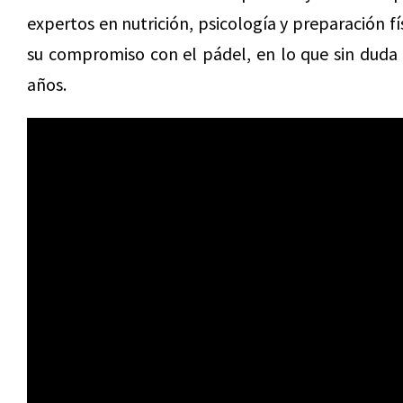
expertos en nutrición, psicología y preparación f
su compromiso con el pádel, en lo que sin duda 
años.