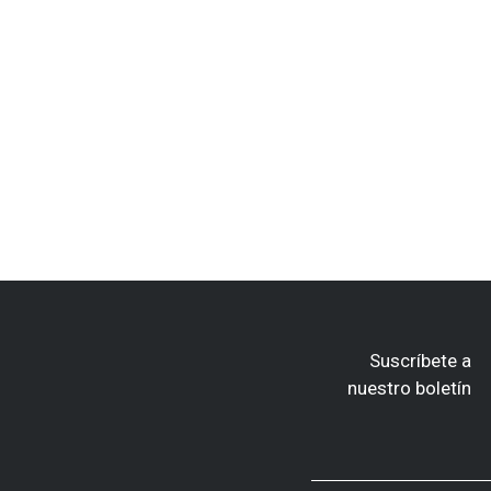
Suscríbete a
nuestro boletín