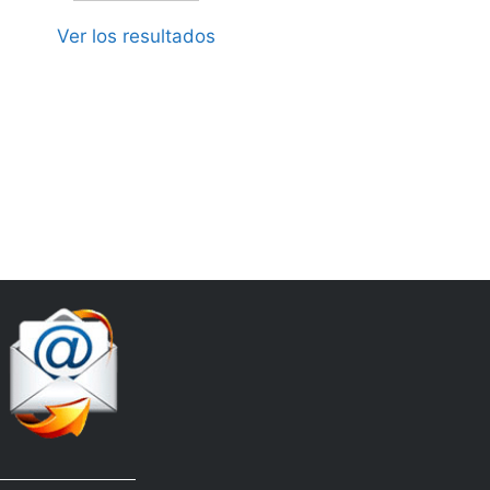
Ver los resultados