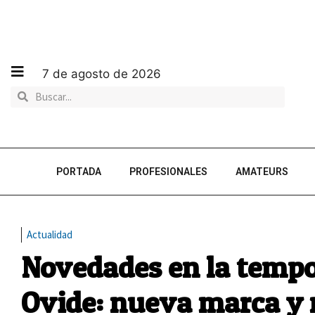
7 de agosto de 2026
PORTADA
PROFESIONALES
AMATEURS
Actualidad
Novedades en la tempo
Ovide: nueva marca y 