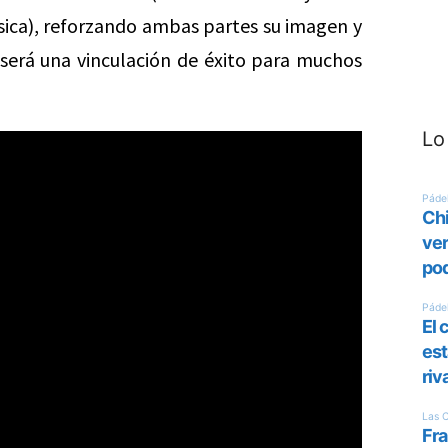
ísica), reforzando ambas partes su imagen y
será una vinculación de éxito para muchos
Lo