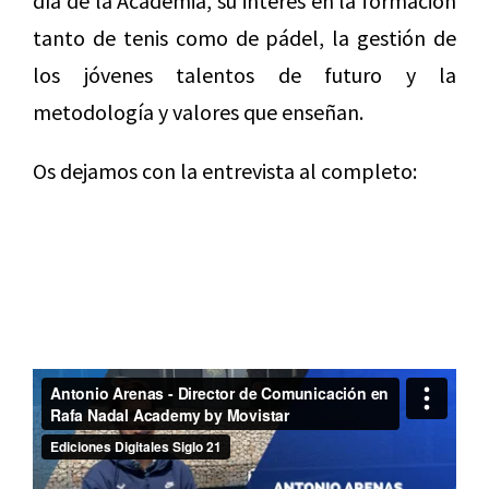
día de la Academia, su interés en la formación
tanto de tenis como de pádel, la gestión de
los jóvenes talentos de futuro y la
metodología y valores que enseñan.
Os dejamos con la entrevista al completo: