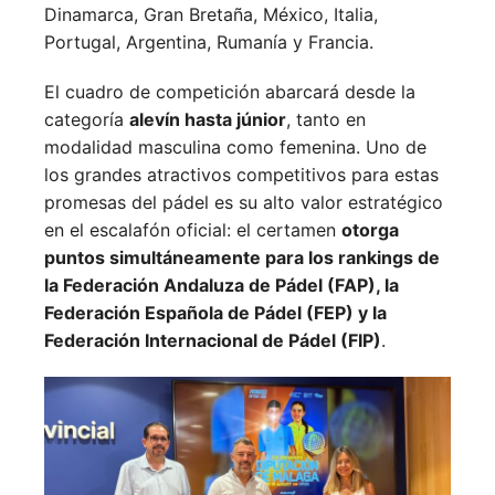
Dinamarca,
Gran Bretaña,
México,
Italia,
Portugal,
Argentina,
Rumanía y
Francia.
El cuadro de competición abarcará desde la
categoría
alevín hasta júnior
, tanto en
modalidad masculina como femenina. Uno de
los grandes atractivos competitivos para estas
promesas del pádel es su alto valor estratégico
en el escalafón oficial: el certamen
otorga
puntos simultáneamente para los rankings de
la Federación Andaluza de Pádel (FAP), la
Federación Española de Pádel (FEP) y la
Federación Internacional de Pádel (FIP)
.