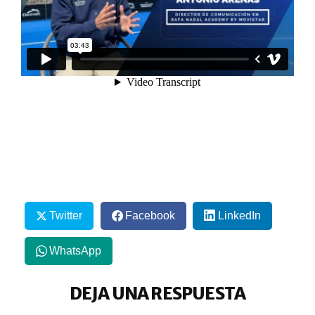
Twitter
Facebook
LinkedIn
WhatsApp
DEJA UNA RESPUESTA