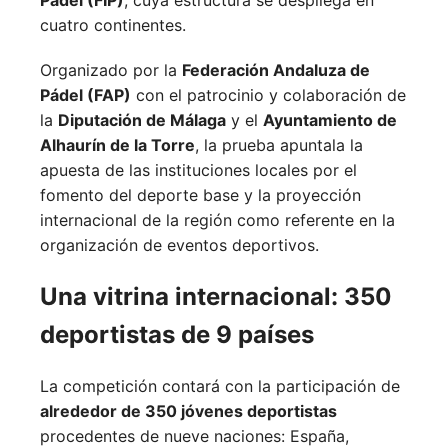
cuatro continentes.
Organizado por la
Federación Andaluza de
Pádel (FAP)
con el patrocinio y colaboración de
la
Diputación de Málaga
y el
Ayuntamiento de
Alhaurín de la Torre
, la prueba apuntala la
apuesta de las instituciones locales por el
fomento del deporte base y la proyección
internacional de la región como referente en la
organización de eventos deportivos.
Una vitrina internacional: 350
deportistas de 9 países
La competición contará con la participación de
alrededor de 350 jóvenes deportistas
procedentes de nueve naciones:
España,