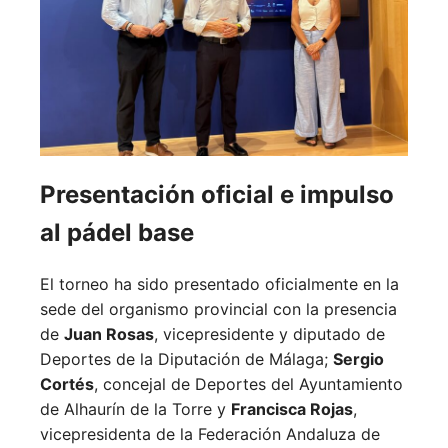
Presentación oficial e impulso
al pádel base
El torneo ha sido presentado oficialmente en la
sede del organismo provincial con la presencia
de
Juan Rosas
, vicepresidente y diputado de
Deportes de la Diputación de Málaga;
Sergio
Cortés
, concejal de Deportes del Ayuntamiento
de Alhaurín de la Torre y
Francisca Rojas
,
vicepresidenta de la Federación Andaluza de