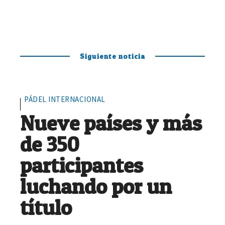
Siguiente noticia
PÁDEL INTERNACIONAL
Nueve países y más
de 350
participantes
luchando por un
título