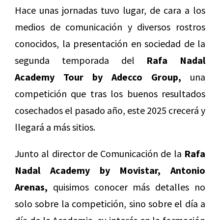
Hace unas jornadas tuvo lugar, de cara a los
medios de comunicación y diversos rostros
conocidos, la presentación en sociedad de la
segunda temporada del
Rafa Nadal
Academy Tour by Adecco Group,
una
competición que tras los buenos resultados
cosechados el pasado año, este 2025 crecerá y
llegará a más sitios.
Junto al director de Comunicación de la
Rafa
Nadal Academy by Movistar,
Antonio
Arenas,
quisimos conocer más detalles no
solo sobre la competición, sino sobre el día a