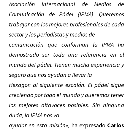
Asociación Internacional de Medios de
Comunicación de Pádel (IPMA). Queremos
trabajar con los mejores profesionales de cada
sector y los periodistas y medios de
comunicación que conforman la IPMA ha
demostrado ser toda una referencia en el
mundo del pádel. Tienen mucha experiencia y
seguro que nos ayudan a llevar la
Hexagon al siguiente escalón. El pádel sigue
creciendo por todo el mundo y queremos tener
los mejores altavoces posibles. Sin ninguna
duda, la IPMA nos va
ayudar en esta misión»,
ha expresado
Carlos