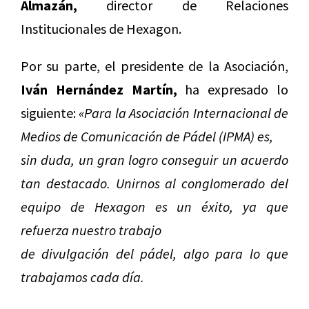
Almazán,
director de Relaciones
Institucionales de Hexagon.
Por su parte, el presidente de la Asociación,
Iván Hernández Martín,
ha expresado lo
siguiente:
«Para la Asociación Internacional de
Medios de Comunicación de Pádel (IPMA) es,
sin duda, un gran logro conseguir un acuerdo
tan destacado. Unirnos al conglomerado del
equipo de Hexagon es un éxito, ya que
refuerza nuestro trabajo
de divulgación del pádel, algo para lo que
trabajamos cada día.