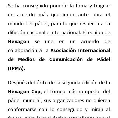
Se ha conseguido ponerle la firma y fraguar
un acuerdo más que importante para el
mundo del pádel, para lo que respecta a su
difusión nacional e internacional. El equipo de
Hexagon
se une en un acuerdo de
colaboración a la
Asociación Internacional
de Medios de Comunicación de Pádel
(IPMA).
Después del éxito de la segunda edición de la
Hexagon Cup,
el torneo más rompedor del
pádel mundial, sus organizadores no quieren
conformarse con lo conseguido y miran al