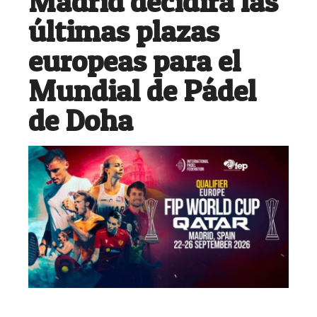
Madrid decidirá las
últimas plazas
europeas para el
Mundial de Pádel
de Doha