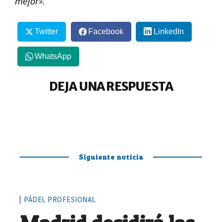
mejor».
Twitter
Facebook
LinkedIn
WhatsApp
DEJA UNA RESPUESTA
Siguiente noticia
PÁDEL PROFESIONAL