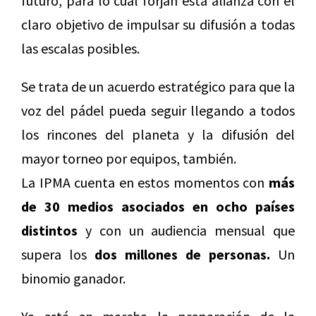
futuro, para lo cual forjan esta alianza con el
claro objetivo de impulsar su difusión a todas
las escalas posibles.
Se trata de un acuerdo estratégico para que la
voz del pádel pueda seguir llegando a todos
los rincones del planeta y la difusión del
mayor torneo por equipos, también.
La IPMA cuenta en estos momentos con
más
de 30 medios asociados en ocho países
distintos
y con un audiencia mensual que
supera los
dos millones de personas.
Un
binomio ganador.