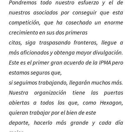
Pondremos todo nuestro esfuerzo y el de
nuestros asociados por conseguir que esta
competición, que ha cosechado un enorme
crecimiento en sus dos primeras
citas, siga traspasando fronteras, llegue a
más aficionados y obtenga mayor divulgación.
Este es el primer gran acuerdo de la IPMA pero
estamos seguros que,
si seguimos trabajando, llegarán muchos más.
Nuestra organización tiene las puertas
abiertas a todos los que, como Hexagon,
quieran trabajar por el bien de este
deporte, hacerlo más grande y cada día