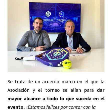
Se trata de un acuerdo marco en el que la
Asociación y el torneo se alían para
dar
mayor alcance a todo lo que suceda en el
evento.
«Estamos felices por contar con la