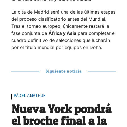
La cita de Madrid será una de las últimas etapas
del proceso clasificatorio antes del Mundial.
Tras el torneo europeo, únicamente restará la
fase conjunta de
África y Asia
para completar el
cuadro definitivo de selecciones que lucharán
por el título mundial por equipos en Doha.
Siguiente noticia
PÁDEL AMATEUR
Nueva York pondrá
el broche final a la