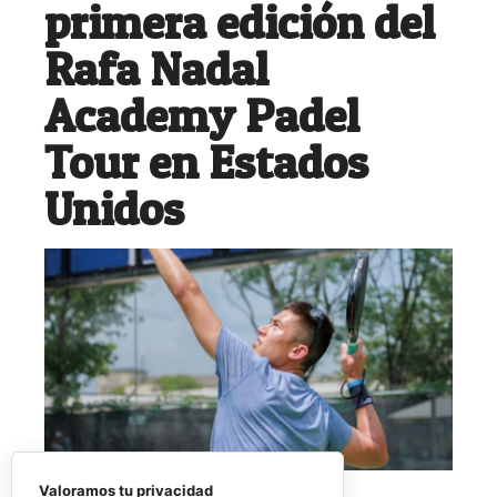
primera edición del
Rafa Nadal
Academy Padel
Tour en Estados
Unidos
Valoramos tu privacidad