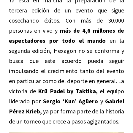
Ya está en marcha la preparación de la
tercera edición de un evento que sigue
cosechando éxitos. Con más de 30.000
personas en vivo y
más de 4,6 millones de
espectadores por todo el mundo
en la
segunda edición, Hexagon no se conforma y
busca que este acuerdo pueda seguir
impulsando el crecimiento tanto del evento
en particular como del deporte en general. La
victoria de
Krü Padel by Taktika,
el equipo
liderado por
Sergio ‘Kun’ Agüero
y
Gabriel
Pérez Krieb,
ya por forma parte de la historia
de un torneo que crece a pasos agigantados.