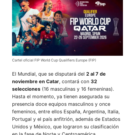
Cartel oficial FIP World Cup Qualifiers Europe (FIP)
El Mundial, que se disputará del
2 al 7 de
noviembre en Catar
, contará con
32
selecciones
(16 masculinas y 16 femeninas).
Hasta el momento, ya tienen asegurada su
presencia doce equipos masculinos y once
femeninos, entre ellos España, Argentina, Italia,
Portugal y el país anfitrión, además de Estados
Unidos y México, que lograron su clasificación
en la fase de Norte y Centroamérica.