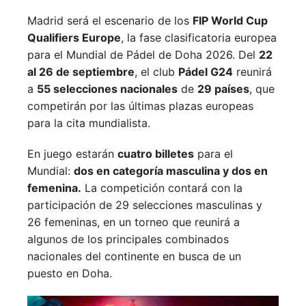
Madrid será el escenario de los
FIP World Cup
Qualifiers Europe
, la fase clasificatoria europea
para el Mundial de Pádel de Doha 2026. Del
22
al 26 de septiembre
, el club
Pádel G24
reunirá
a
55 selecciones nacionales
de
29 países
, que
competirán por las últimas plazas europeas
para la cita mundialista.
En juego estarán
cuatro billetes
para el
Mundial:
dos en categoría masculina y dos en
femenina.
La competición contará con la
participación de 29 selecciones masculinas y
26 femeninas, en un torneo que reunirá a
algunos de los principales combinados
nacionales del continente en busca de un
puesto en Doha.