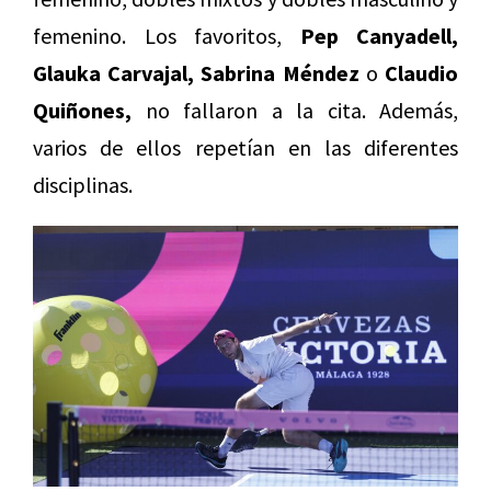
femenino. Los favoritos,
Pep Canyadell,
Glauka Carvajal, Sabrina Méndez
o
Claudio
Quiñones,
no fallaron a la cita. Además,
varios de ellos repetían en las diferentes
disciplinas.