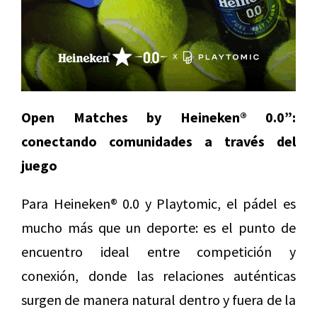
Open Matches by Heineken® 0.0”:
conectando comunidades a través del
juego
Para Heineken® 0.0 y Playtomic, el pádel es
mucho más que un deporte: es el punto de
encuentro ideal entre competición y
conexión, donde las relaciones auténticas
surgen de manera natural dentro y fuera de la