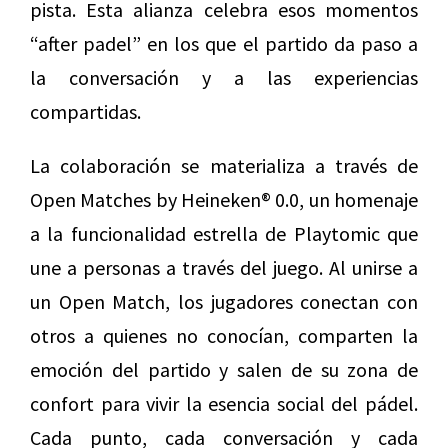
pista. Esta alianza celebra esos momentos
“after padel” en los que el partido da paso a
la conversación y a las experiencias
compartidas.
La colaboración se materializa a través de
Open Matches by Heineken® 0.0, un homenaje
a la funcionalidad estrella de Playtomic que
une a personas a través del juego. Al unirse a
un Open Match, los jugadores conectan con
otros a quienes no conocían, comparten la
emoción del partido y salen de su zona de
confort para vivir la esencia social del pádel.
Cada punto, cada conversación y cada