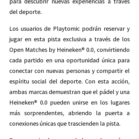
para descubrir nuevas experiencias a través
del deporte.
Los usuarios de Playtomic podrán reservar y
jugar en esta pista exclusiva a través de los
Open Matches by Heineken® 0.0, convirtiendo
cada partido en una oportunidad única para
conectar con nuevas personas y compartir el
espíritu social del deporte. Con esta acción,
ambas marcas demuestran que el pádel y una
Heineken® 0.0 pueden unirse en los lugares
más sorprendentes, abriendo la puerta a
conexiones únicas que trascienden la pista.