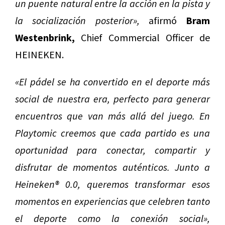
un puente natural entre la acción en la pista y
la socialización posterior»,
afirmó
Bram
Westenbrink,
Chief Commercial Officer de
HEINEKEN.
«El pádel se ha convertido en el deporte más
social de nuestra era, perfecto para generar
encuentros que van más allá del juego. En
Playtomic creemos que cada partido es una
oportunidad para conectar, compartir y
disfrutar de momentos auténticos. Junto a
Heineken® 0.0, queremos transformar esos
momentos en experiencias que celebren tanto
el deporte como la conexión social»,