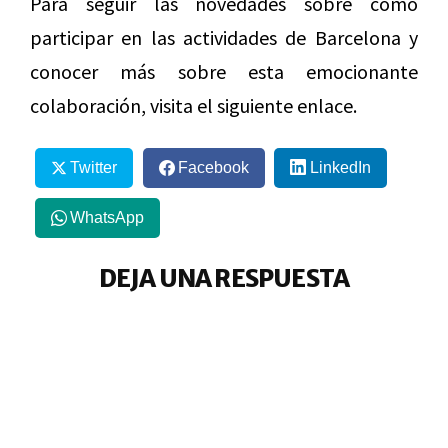
Para seguir las novedades sobre cómo
participar en las actividades de Barcelona y
conocer más sobre esta emocionante
colaboración, visita el siguiente enlace.
Twitter
Facebook
LinkedIn
WhatsApp
DEJA UNA RESPUESTA