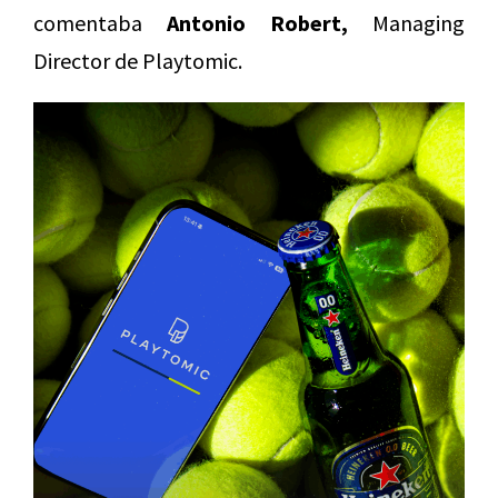
comentaba
Antonio Robert,
Managing
Director de Playtomic.