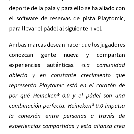
deporte de la pala y para ello se ha aliado con
el software de reservas de pista Playtomic,
para llevar el pádel al siguiente nivel.
Ambas marcas desean hacer que los jugadores
conozcan gente nueva y compartan
experiencias auténticas.
«
La comunidad
abierta y en constante crecimiento que
representa Playtomic está en el corazón de
por qué Heineken® 0.0 y el pádel son una
combinación perfecta. Heineken® 0.0 impulsa
la conexión entre personas a través de
experiencias compartidas y esta alianza crea