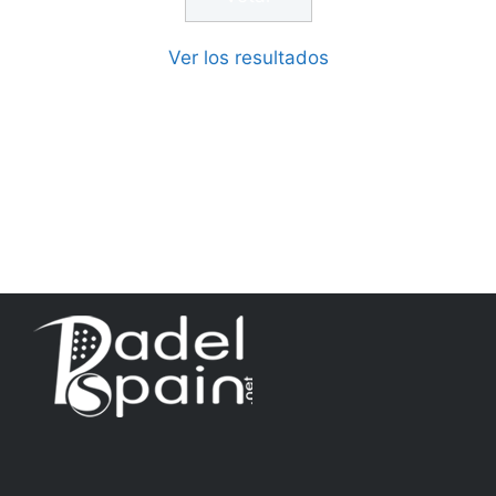
Ver los resultados