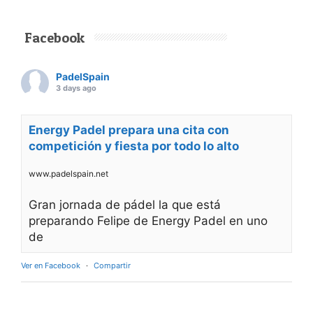
Facebook
PadelSpain
3 days ago
Energy Padel prepara una cita con
competición y fiesta por todo lo alto
www.padelspain.net
Gran jornada de pádel la que está
preparando Felipe de Energy Padel en uno
de
Ver en Facebook
·
Compartir