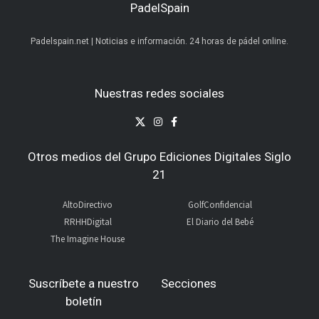
PadelSpain
Padelspain.net | Noticias e información. 24 horas de pádel online.
Nuestras redes sociales
Otros medios del Grupo Ediciones Digitales Siglo
21
AltoDirectivo
GolfConfidencial
RRHHDigital
El Diario del Bebé
The Imagine House
Suscríbete a nuestro
Secciones
boletín