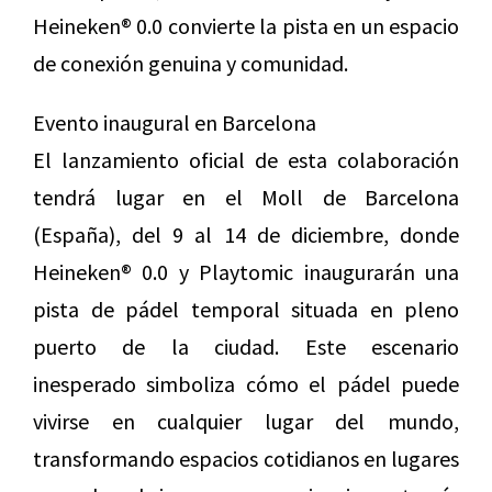
Heineken® 0.0 convierte la pista en un espacio
de conexión genuina y comunidad.
Evento inaugural en Barcelona
El lanzamiento oficial de esta colaboración
tendrá lugar en el Moll de Barcelona
(España), del 9 al 14 de diciembre, donde
Heineken® 0.0 y Playtomic inaugurarán una
pista de pádel temporal situada en pleno
puerto de la ciudad. Este escenario
inesperado simboliza cómo el pádel puede
vivirse en cualquier lugar del mundo,
transformando espacios cotidianos en lugares