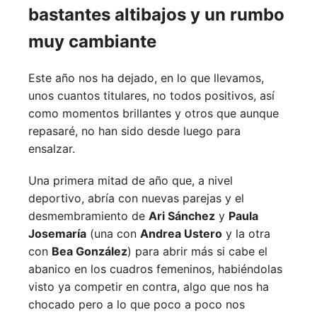
bastantes altibajos y un rumbo
muy cambiante
Este año nos ha dejado, en lo que llevamos,
unos cuantos titulares, no todos positivos, así
como momentos brillantes y otros que aunque
repasaré, no han sido desde luego para
ensalzar.
Una primera mitad de año que, a nivel
deportivo, abría con nuevas parejas y el
desmembramiento de
Ari Sánchez
y
Paula
Josemaría
(una con
Andrea Ustero
y la otra
con
Bea González
) para abrir más si cabe el
abanico en los cuadros femeninos, habiéndolas
visto ya competir en contra, algo que nos ha
chocado pero a lo que poco a poco nos