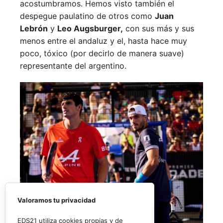
acostumbramos. Hemos visto también el
despegue paulatino de otros como
Juan
Lebrón
y
Leo Augsburger,
con sus más y sus
menos entre el andaluz y el, hasta hace muy
poco, tóxico (por decirlo de manera suave)
representante del argentino.
Valoramos tu privacidad
EDS21 utiliza cookies propias y de