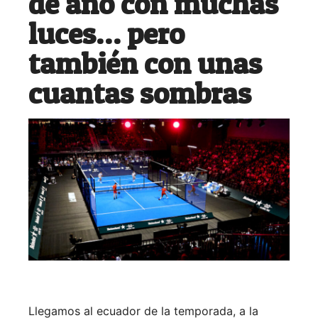
de año con muchas
luces… pero
también con unas
cuantas sombras
Llegamos al ecuador de la temporada, a la