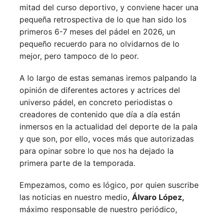
mitad del curso deportivo, y conviene hacer una
pequeña retrospectiva de lo que han sido los
primeros 6-7 meses del pádel en 2026, un
pequeño recuerdo para no olvidarnos de lo
mejor, pero tampoco de lo peor.
A lo largo de estas semanas iremos palpando la
opinión de diferentes actores y actrices del
universo pádel, en concreto periodistas o
creadores de contenido que día a día están
inmersos en la actualidad del deporte de la pala
y que son, por ello, voces más que autorizadas
para opinar sobre lo que nos ha dejado la
primera parte de la temporada.
Empezamos, como es lógico, por quien suscribe
las noticias en nuestro medio,
Álvaro López,
máximo responsable de nuestro periódico,