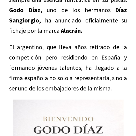
Godo Díaz,
uno de los hermanos
Díaz
Sangiorgio,
ha anunciado oficialmente su
fichaje por la marca
Alacrán.
El argentino, que lleva años retirado de la
competición pero residiendo en España y
formando jóvenes talentos, ha llegado a la
firma española no solo a representarla, sino a
ser uno de los embajadores de la misma.