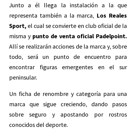
Junto a él llega la instalación a la que
representa también a la marca,
Los Reales
Sport,
el cual se convierte en club oficial de la
misma y
punto de venta oficial Padelpoint.
Allí se realizarán acciones de la marca y, sobre
todo, será un punto de encuentro para
encontrar figuras emergentes en el sur
peninsular.
Un ficha de renombre y categoría para una
marca que sigue creciendo, dando pasos
sobre seguro y apostando por rostros
conocidos del deporte.