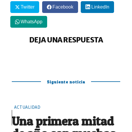
Twitter
Facebook
LinkedIn
WhatsApp
DEJA UNA RESPUESTA
Siguiente noticia
ACTUALIDAD
Una primera mitad