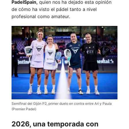
PadelSpain,
quien nos ha dejado esta opinión
de cómo ha visto el pádel tanto a nivel
profesional como amateur.
Semifinal del Gijón P2, primer duelo en contra entre Ari y Paula
(Premier Padel)
2026, una temporada con