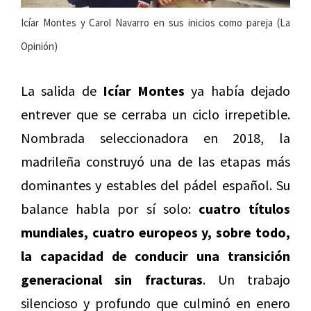
Icíar Montes y Carol Navarro en sus inicios como pareja (La
Opinión)
La salida de
Icíar Montes
ya había dejado
entrever que se cerraba un ciclo irrepetible.
Nombrada seleccionadora en 2018, la
madrileña construyó una de las etapas más
dominantes y estables del pádel español. Su
balance habla por sí solo:
cuatro títulos
mundiales, cuatro europeos y, sobre todo,
la capacidad de conducir una transición
generacional sin fracturas
. Un trabajo
silencioso y profundo que culminó en enero