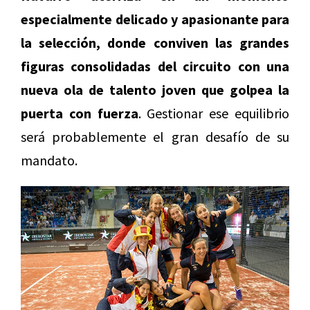
especialmente delicado y apasionante para
la selección, donde conviven las grandes
figuras consolidadas del circuito con una
nueva ola de talento joven que golpea la
puerta con fuerza
. Gestionar ese equilibrio
será probablemente el gran desafío de su
mandato.