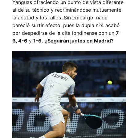
Yanguas ofreciendo un punto de vista diferente
al de su técnico y recriminándose mutuamente
la actitud y los fallos. Sin embargo, nada
pareció surtir efecto, pues la dupla nº4 acabó
por despedirse de la cita londinense con un
7-
6, 4-6
y
1-6.
¿Seguirán juntos en Madrid?