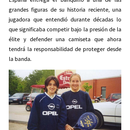
grandes figuras de su historia reciente, una
jugadora que entendió durante décadas lo
que significaba competir bajo la presión de la
élite y defender una camiseta que ahora
tendrá la responsabilidad de proteger desde
la banda.