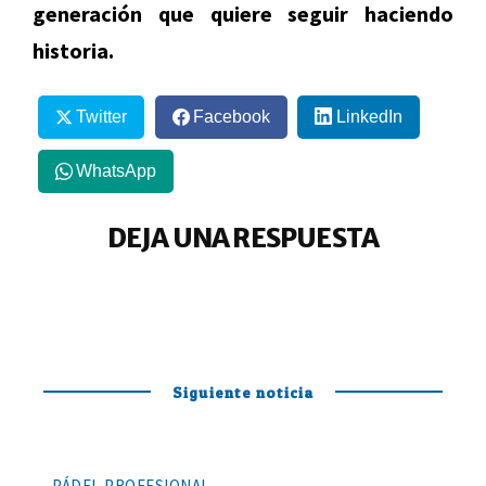
generación que quiere seguir haciendo
historia.
Twitter
Facebook
LinkedIn
WhatsApp
DEJA UNA RESPUESTA
Siguiente noticia
PÁDEL PROFESIONAL