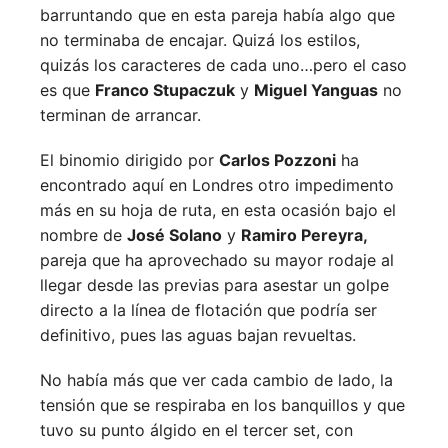
barruntando que en esta pareja había algo que
no terminaba de encajar. Quizá los estilos,
quizás los caracteres de cada uno…pero el caso
es que
Franco Stupaczuk
y
Miguel Yanguas
no
terminan de arrancar.
El binomio dirigido por
Carlos Pozzoni
ha
encontrado aquí en Londres otro impedimento
más en su hoja de ruta, en esta ocasión bajo el
nombre de
José Solano
y
Ramiro Pereyra,
pareja que ha aprovechado su mayor rodaje al
llegar desde las previas para asestar un golpe
directo a la línea de flotación que podría ser
definitivo, pues las aguas bajan revueltas.
No había más que ver cada cambio de lado, la
tensión que se respiraba en los banquillos y que
tuvo su punto álgido en el tercer set, con