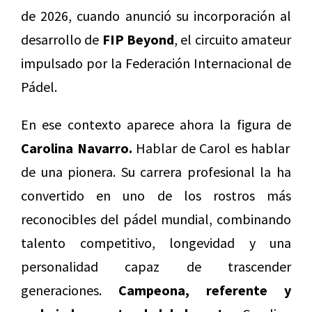
de 2026, cuando anunció su incorporación al
desarrollo de
FIP Beyond
, el circuito amateur
impulsado por la Federación Internacional de
Pádel.
En ese contexto aparece ahora la figura de
Carolina Navarro.
Hablar de Carol es hablar
de una pionera. Su carrera profesional la ha
convertido en uno de los rostros más
reconocibles del pádel mundial, combinando
talento competitivo, longevidad y una
personalidad capaz de trascender
generaciones.
Campeona, referente y