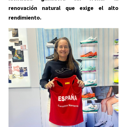
renovación natural que exige el alto
rendimiento.