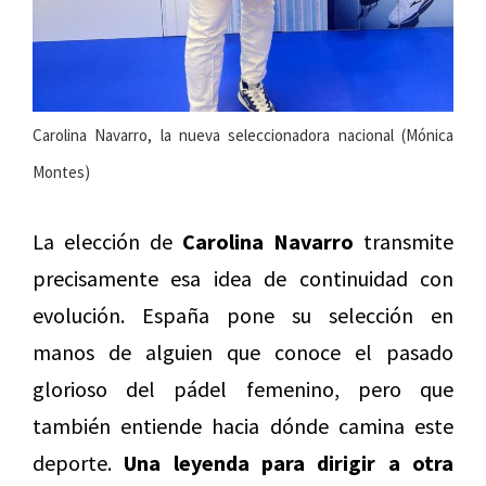
Carolina Navarro, la nueva seleccionadora nacional (Mónica
Montes)
La elección de
Carolina Navarro
transmite
precisamente esa idea de continuidad con
evolución. España pone su selección en
manos de alguien que conoce el pasado
glorioso del pádel femenino, pero que
también entiende hacia dónde camina este
deporte.
Una leyenda para dirigir a otra