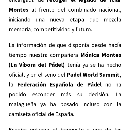
Montes
al frente del combinado nacional,
iniciando una nueva etapa que mezcla
memoria, competitividad y futuro.
La información de que disponía desde hacía
tiempo nuestra compañera
Mónica Montes
(La Víbora del Pádel)
tenía ya se ha hecho
oficial, y en el seno del
Padel World Summit,
la
Federación Española de Pádel
no ha
podido esconder más su decisión. La
malagueña ya ha posado incluso con la
camiseta oficial de España.
España entrega el banquillo a una de las