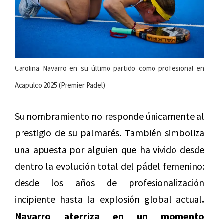
Carolina Navarro en su último partido como profesional en
Acapulco 2025 (Premier Padel)
Su nombramiento no responde únicamente al
prestigio de su palmarés. También simboliza
una apuesta por alguien que ha vivido desde
dentro la evolución total del pádel femenino:
desde los años de profesionalización
incipiente hasta la explosión global actual
.
Navarro aterriza en un momento