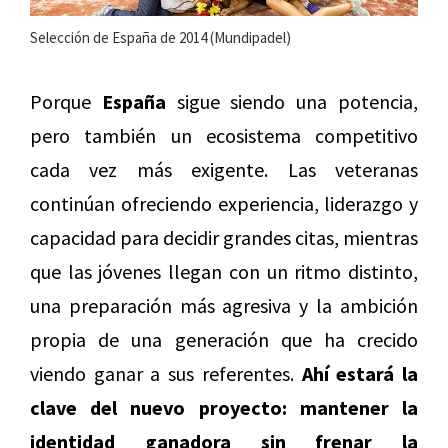
Selección de España de 2014 (Mundipadel)
Porque
España
sigue siendo una potencia,
pero también un ecosistema competitivo
cada vez más exigente. Las veteranas
continúan ofreciendo experiencia, liderazgo y
capacidad para decidir grandes citas, mientras
que las jóvenes llegan con un ritmo distinto,
una preparación más agresiva y la ambición
propia de una generación que ha crecido
viendo ganar a sus referentes.
Ahí estará la
clave del nuevo proyecto: mantener la
identidad ganadora sin frenar la