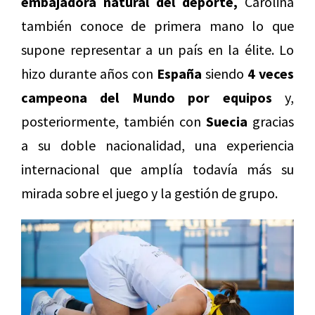
embajadora natural del deporte,
Carolina
también conoce de primera mano lo que
supone representar a un país en la élite. Lo
hizo durante años con
España
siendo
4 veces
campeona del Mundo por equipos
y,
posteriormente, también con
Suecia
gracias
a su doble nacionalidad, una experiencia
internacional que amplía todavía más su
mirada sobre el juego y la gestión de grupo.