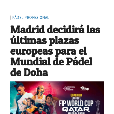
PÁDEL PROFESIONAL
Madrid decidirá las
últimas plazas
europeas para el
Mundial de Pádel
de Doha