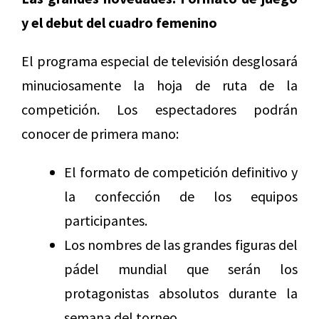
y el debut del cuadro femenino
El programa especial de televisión desglosará
minuciosamente la hoja de ruta de la
competición. Los espectadores podrán
conocer de primera mano:
El formato de competición definitivo y
la confección de los equipos
participantes.
Los nombres de las grandes figuras del
pádel mundial que serán los
protagonistas absolutos durante la
semana del torneo.