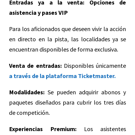
Entradas ya a la venta: Opciones de
asistencia y pases VIP
Para los aficionados que deseen vivir la acción
en directo en la pista, las localidades ya se
encuentran disponibles de forma exclusiva.
Venta de entradas:
Disponibles únicamente
a través de la plataforma Ticketmaster.
Modalidades:
Se pueden adquirir abonos y
paquetes diseñados para cubrir los tres días
de competición.
Experiencias Premium:
Los asistentes