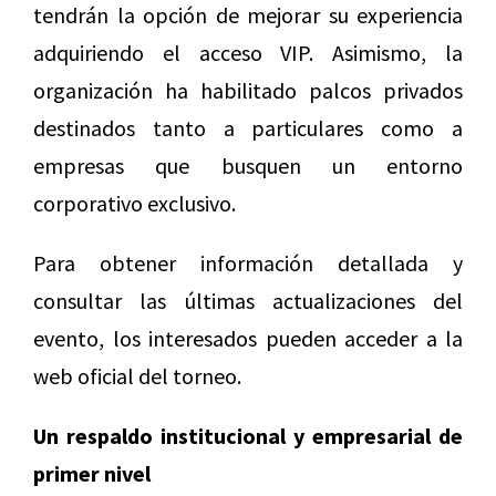
tendrán la opción de mejorar su experiencia
adquiriendo el acceso VIP. Asimismo, la
organización ha habilitado palcos privados
destinados tanto a particulares como a
empresas que busquen un entorno
corporativo exclusivo.
Para obtener información detallada y
consultar las últimas actualizaciones del
evento, los interesados pueden acceder a la
web oficial del torneo.
Un respaldo institucional y empresarial de
primer nivel