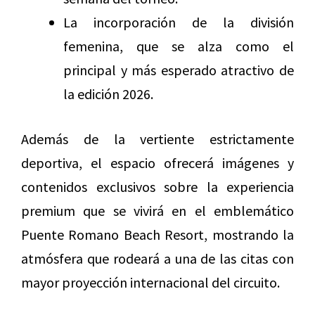
La incorporación de la división
femenina, que se alza como el
principal y más esperado atractivo de
la edición 2026.
Además de la vertiente estrictamente
deportiva, el espacio ofrecerá imágenes y
contenidos exclusivos sobre la experiencia
premium que se vivirá en el emblemático
Puente Romano Beach Resort, mostrando la
atmósfera que rodeará a una de las citas con
mayor proyección internacional del circuito.