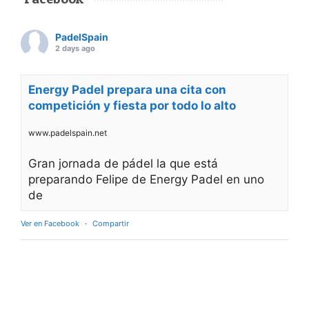
PadelSpain
2 days ago
Energy Padel prepara una cita con
competición y fiesta por todo lo alto
www.padelspain.net
Gran jornada de pádel la que está
preparando Felipe de Energy Padel en uno
de
Ver en Facebook
·
Compartir