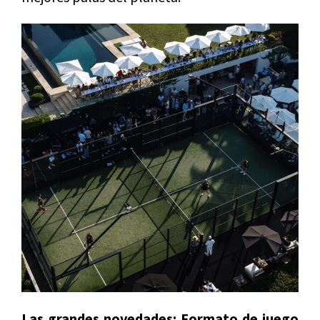
Las grandes novedades: Formato de juego