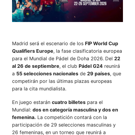
Madrid será el escenario de los
FIP World Cup
Qualifiers Europe
, la fase clasificatoria europea
para el Mundial de Pádel de Doha 2026. Del
22
al 26 de septiembre
, el club
Pádel G24
reunirá
a
55 selecciones nacionales
de
29 países
, que
competirán por las últimas plazas europeas
para la cita mundialista.
En juego estarán
cuatro billetes
para el
Mundial:
dos en categoría masculina y dos en
femenina.
La competición contará con la
participación de 29 selecciones masculinas y
26 femeninas, en un torneo que reunirá a