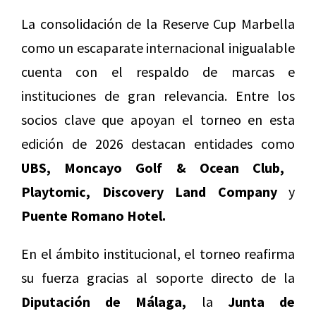
La consolidación de la Reserve Cup Marbella
como un escaparate internacional inigualable
cuenta con el respaldo de marcas e
instituciones de gran relevancia. Entre los
socios clave que apoyan el torneo en esta
edición de 2026 destacan entidades como
UBS, Moncayo Golf & Ocean Club,
Playtomic, Discovery Land Company
y
Puente Romano Hotel.
En el ámbito institucional, el torneo reafirma
su fuerza gracias al soporte directo de la
Diputación de Málaga,
la
Junta de