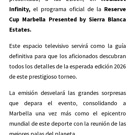
Infinity,
el programa oficial de la
Reserve
Cup Marbella Presented by Sierra Blanca
Estates.
Este espacio televisivo servirá como la guía
definitiva para que los aficionados descubran
todos los detalles de la esperada edición 2026
de este prestigioso torneo.
La emisión desvelará las grandes sorpresas
que depara el evento, consolidando a
Marbella una vez más como el epicentro
mundial de este deporte con la reunión de las
mejores palas del planeta.