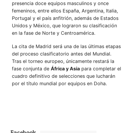
presencia doce equipos masculinos y once
femeninos, entre ellos España, Argentina, Italia,
Portugal y el país anfitrión, además de Estados
Unidos y México, que lograron su clasificación
en la fase de Norte y Centroamérica.
La cita de Madrid será una de las últimas etapas
del proceso clasificatorio antes del Mundial.
Tras el torneo europeo, únicamente restará la
fase conjunta de
África y Asia
para completar el
cuadro definitivo de selecciones que lucharán
por el título mundial por equipos en Doha.
Facebook