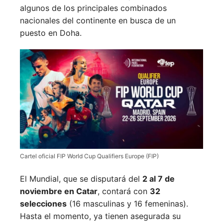
algunos de los principales combinados
nacionales del continente en busca de un
puesto en Doha.
Cartel oficial FIP World Cup Qualifiers Europe (FIP)
El Mundial, que se disputará del
2 al 7 de
noviembre en Catar
, contará con
32
selecciones
(16 masculinas y 16 femeninas).
Hasta el momento, ya tienen asegurada su