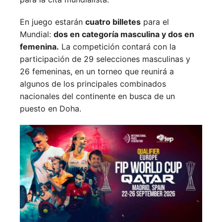
En juego estarán
cuatro billetes
para el
Mundial:
dos en categoría masculina y dos en
femenina.
La competición contará con la
participación de 29 selecciones masculinas y
26 femeninas, en un torneo que reunirá a
algunos de los principales combinados
nacionales del continente en busca de un
puesto en Doha.