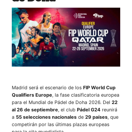
Madrid será el escenario de los
FIP World Cup
Qualifiers Europe
, la fase clasificatoria europea
para el Mundial de Pádel de Doha 2026. Del
22
al 26 de septiembre
, el club
Pádel G24
reunirá
a
55 selecciones nacionales
de
29 países
, que
competirán por las últimas plazas europeas
para la cita mundialista.