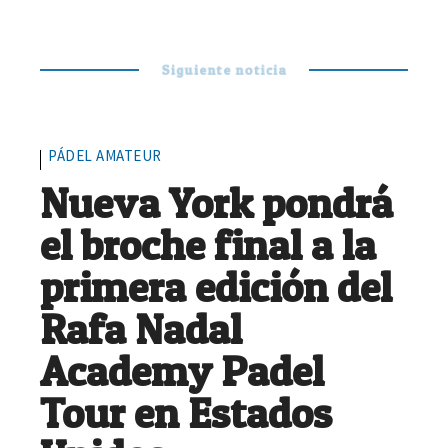
Siguiente noticia
PÁDEL AMATEUR
Nueva York pondrá
el broche final a la
primera edición del
Rafa Nadal
Academy Padel
Tour en Estados