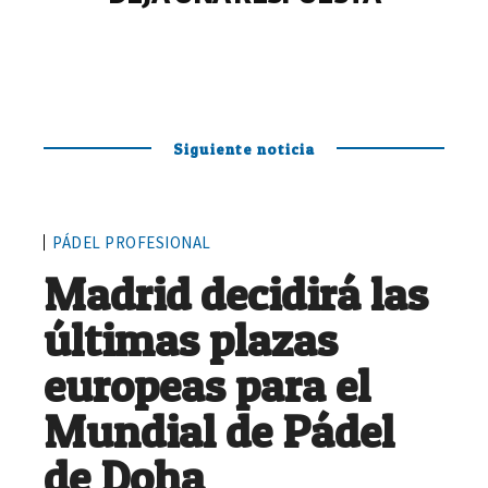
Siguiente noticia
PÁDEL PROFESIONAL
Madrid decidirá las
últimas plazas
europeas para el
Mundial de Pádel
de Doha