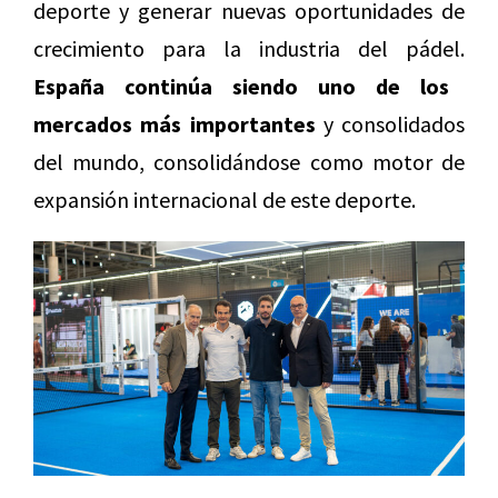
deporte y generar nuevas oportunidades de
crecimiento para la industria del pádel.
España continúa siendo uno de los
mercados más importantes
y consolidados
del mundo, consolidándose como motor de
expansión internacional de este deporte.