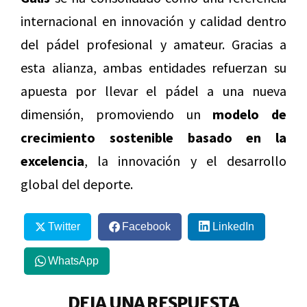
internacional en innovación y calidad dentro
del pádel profesional y amateur. Gracias a
esta alianza, ambas entidades refuerzan su
apuesta por llevar el pádel a una nueva
dimensión, promoviendo un
modelo de
crecimiento sostenible basado en la
excelencia
, la innovación y el desarrollo
global del deporte.
Twitter
Facebook
LinkedIn
WhatsApp
DEJA UNA RESPUESTA