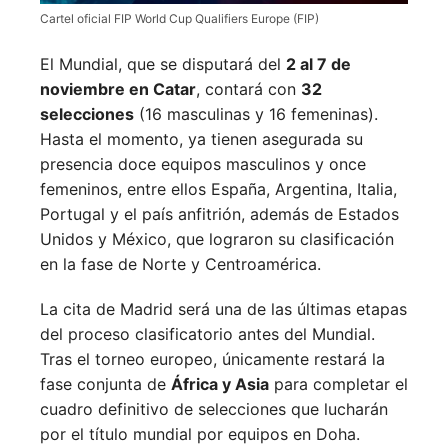
Cartel oficial FIP World Cup Qualifiers Europe (FIP)
El Mundial, que se disputará del
2 al 7 de
noviembre en Catar
, contará con
32
selecciones
(16 masculinas y 16 femeninas).
Hasta el momento, ya tienen asegurada su
presencia doce equipos masculinos y once
femeninos, entre ellos España, Argentina, Italia,
Portugal y el país anfitrión, además de Estados
Unidos y México, que lograron su clasificación
en la fase de Norte y Centroamérica.
La cita de Madrid será una de las últimas etapas
del proceso clasificatorio antes del Mundial.
Tras el torneo europeo, únicamente restará la
fase conjunta de
África y Asia
para completar el
cuadro definitivo de selecciones que lucharán
por el título mundial por equipos en Doha.