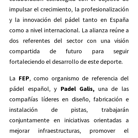
impulsar el crecimiento, la profesionalización
y la innovación del pádel tanto en España
como a nivel internacional. La alianza reúne a
dos referentes del sector con una visión
compartida de futuro para seguir
fortaleciendo el desarrollo de este deporte.
La
FEP
, como organismo de referencia del
pádel español, y
Padel Galis,
una de las
compañías líderes en diseño, fabricación e
instalación de pistas, trabajarán
conjuntamente en iniciativas orientadas a
mejorar infraestructuras, promover el