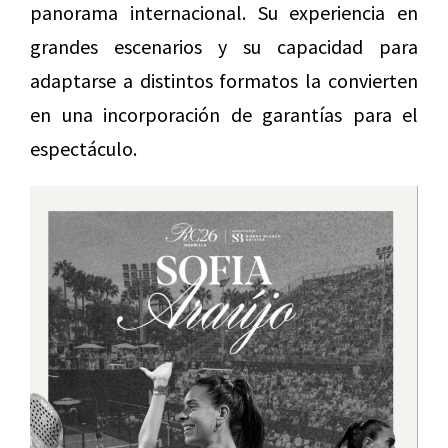
panorama internacional. Su experiencia en
grandes escenarios y su capacidad para
adaptarse a distintos formatos la convierten
en una incorporación de garantías para el
espectáculo.