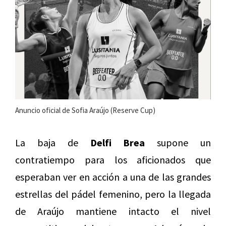
Anuncio oficial de Sofia Araújo (Reserve Cup)
La baja de
Delfi Brea
supone un
contratiempo para los aficionados que
esperaban ver en acción a una de las grandes
estrellas del pádel femenino, pero la llegada
de Araújo mantiene intacto el nivel