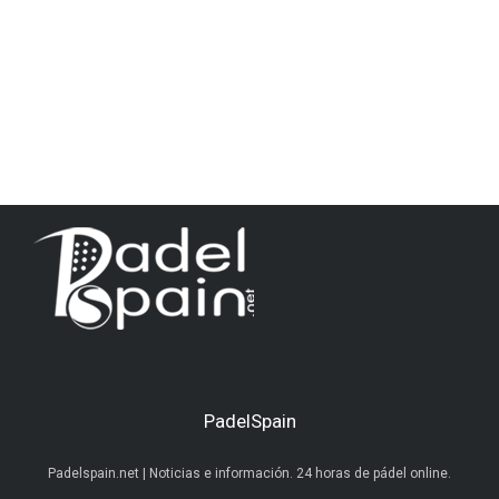
PadelSpain
Padelspain.net | Noticias e información. 24 horas de pádel online.