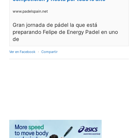
www.padelspain.net
Gran jornada de pádel la que está
preparando Felipe de Energy Padel en uno
de
Ver en Facebook
·
Compartir