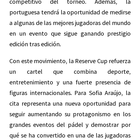
competitivo del torneo. Además, la
portuguesa tendrá la oportunidad de medirse
a algunas de las mejores jugadoras del mundo
en un evento que sigue ganando prestigio
edición tras edición.
Con este movimiento, la Reserve Cup refuerza
un cartel que combina deporte,
entretenimiento y una fuerte presencia de
figuras internacionales. Para Sofia Araújo, la
cita representa una nueva oportunidad para
seguir aumentando su protagonismo en los
grandes eventos del pádel y demostrar por
qué se ha convertido en una de las jugadoras