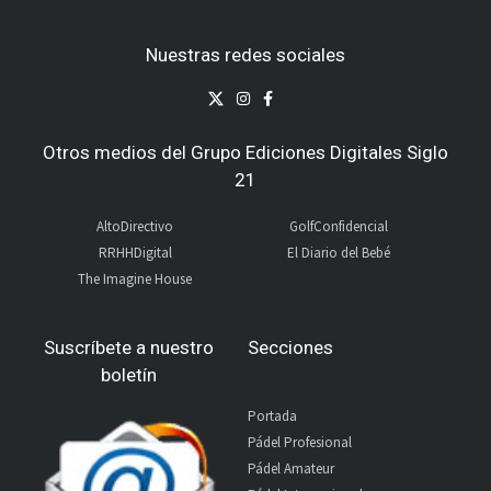
Nuestras redes sociales
Otros medios del Grupo Ediciones Digitales Siglo
21
AltoDirectivo
GolfConfidencial
RRHHDigital
El Diario del Bebé
The Imagine House
Suscríbete a nuestro
Secciones
boletín
Portada
Pádel Profesional
Pádel Amateur