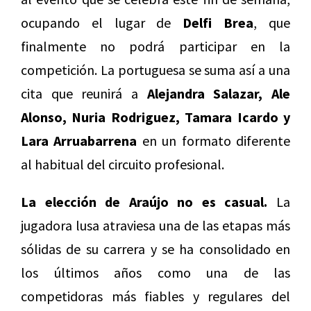
ocupando el lugar de
Delfi Brea
, que
finalmente no podrá participar en la
competición. La portuguesa se suma así a una
cita que reunirá a
Alejandra Salazar, Ale
Alonso, Nuria Rodriguez, Tamara Icardo y
Lara Arruabarrena
en un formato diferente
al habitual del circuito profesional.
La elección de Araújo no es casual.
La
jugadora lusa atraviesa una de las etapas más
sólidas de su carrera y se ha consolidado en
los últimos años como una de las
competidoras más fiables y regulares del