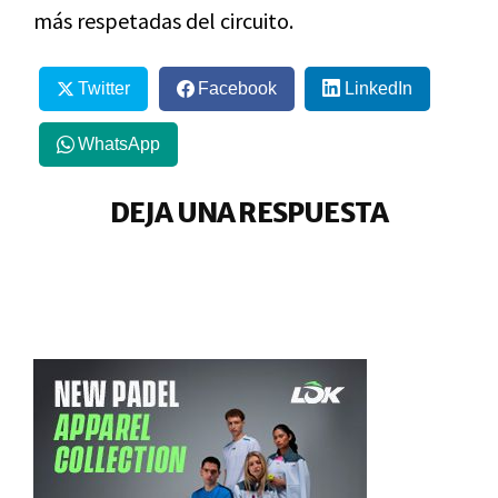
más respetadas del circuito.
Twitter
Facebook
LinkedIn
WhatsApp
DEJA UNA RESPUESTA