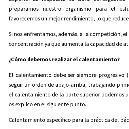
preparamos nuestro organismo para el esf
favorecemos un mejor rendimiento, lo que reduce 
Si nos enfrentamos, además, a la competición, e
concentración ya que aumenta la capacidad de ate
¿Cómo debemos realizar el calentamiento?
El calentamiento debe ser siempre progresivo 
seguir un orden de abajo-arriba, trabajando primer
el calentamiento de la parte superior podemos uti
os explico en el siguiente punto.
Calentamiento específico para la práctica del pá