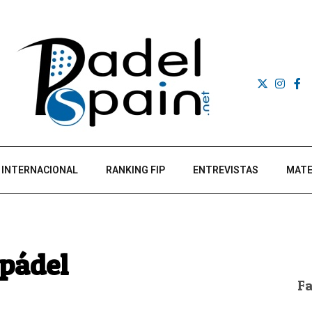
INTERNACIONAL
RANKING FIP
ENTREVISTAS
MATE
 pádel
F