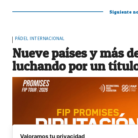
Siguiente no
PÁDEL INTERNACIONAL
Nueve países y más de
luchando por un títul
Valoramos tu privacidad