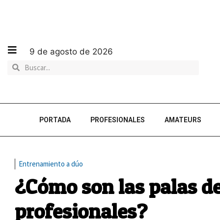
9 de agosto de 2026
PORTADA
PROFESIONALES
AMATEURS
Entrenamiento a dúo
¿Cómo son las palas d
profesionales?