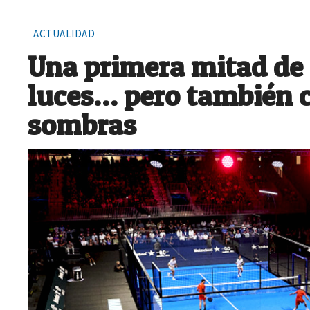
ACTUALIDAD
Una primera mitad de
luces… pero también 
sombras