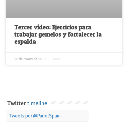
Tercer vídeo: Ejercicios para
trabajar gemelos y fortalecer la
espalda
26 de mayo de 2017
08:53
timeline
Twitter
Tweets por @PadelSpain