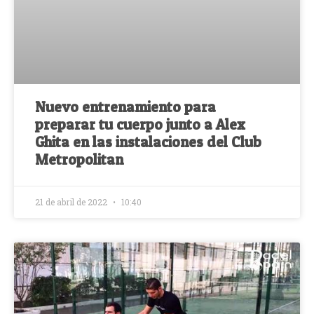
Nuevo entrenamiento para
preparar tu cuerpo junto a Alex
Ghita en las instalaciones del Club
Metropolitan
21 de abril de 2022
10:40