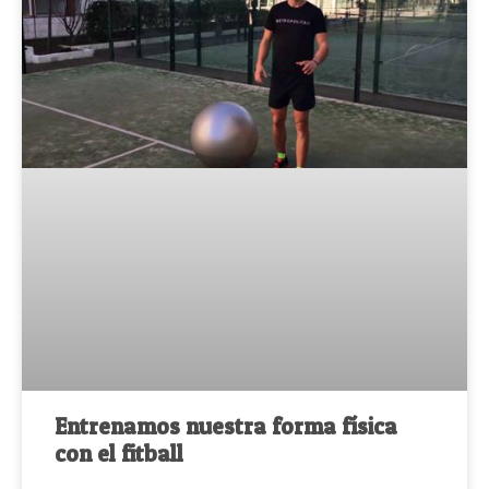
Entrenamos nuestra forma física
con el fitball