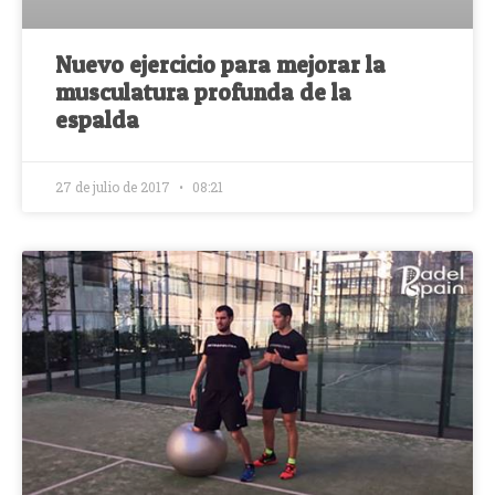
Nuevo ejercicio para mejorar la
musculatura profunda de la
espalda
27 de julio de 2017
08:21