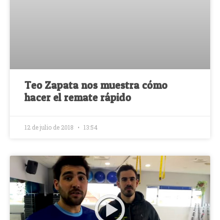
Teo Zapata nos muestra cómo
hacer el remate rápido
12 de julio de 2018
13:54