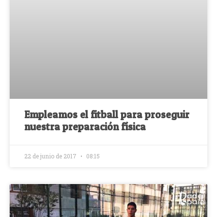
Empleamos el fitball para proseguir
nuestra preparación física
22 de junio de 2017
08:15