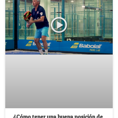
¿Cómo tener una buena posición de