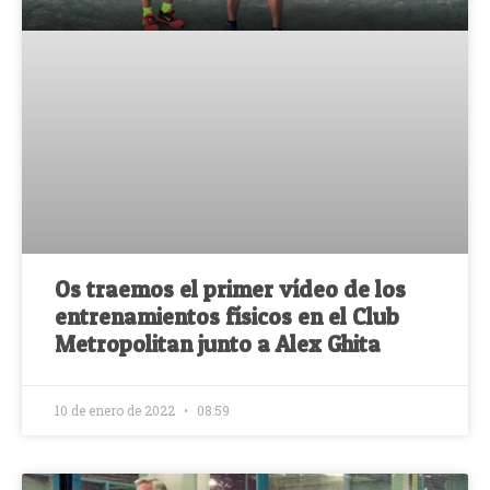
Os traemos el primer vídeo de los
entrenamientos físicos en el Club
Metropolitan junto a Alex Ghita
10 de enero de 2022
08:59