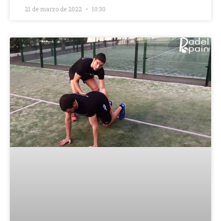
21 de marzo de 2022
10:30