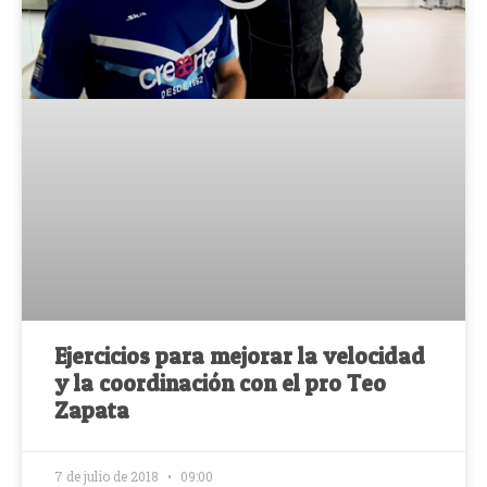
Ejercicios para mejorar la velocidad
y la coordinación con el pro Teo
Zapata
7 de julio de 2018
09:00