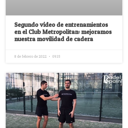
Segundo vídeo de entrenamientos
en el Club Metropolitan: mejoramos
nuestra movilidad de cadera
8 de febrero de 2022
09:15