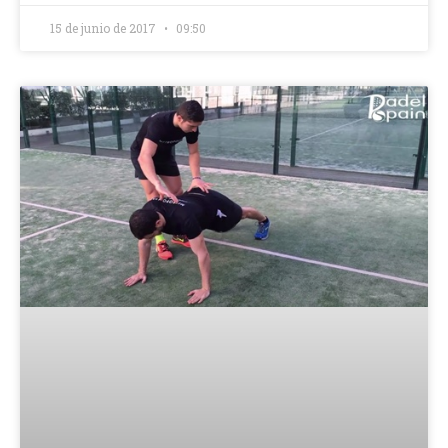
15 de junio de 2017
09:50