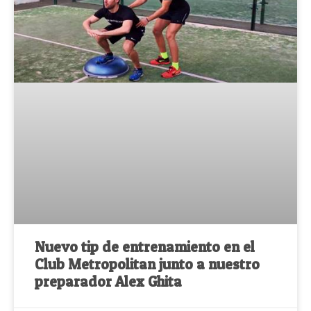
Nuevo tip de entrenamiento en el
Club Metropolitan junto a nuestro
preparador Alex Ghita