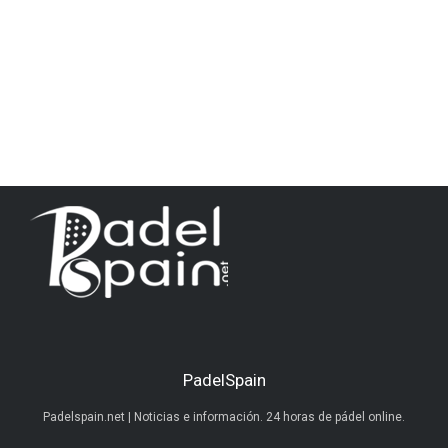
PadelSpain
Padelspain.net | Noticias e información. 24 horas de pádel online.