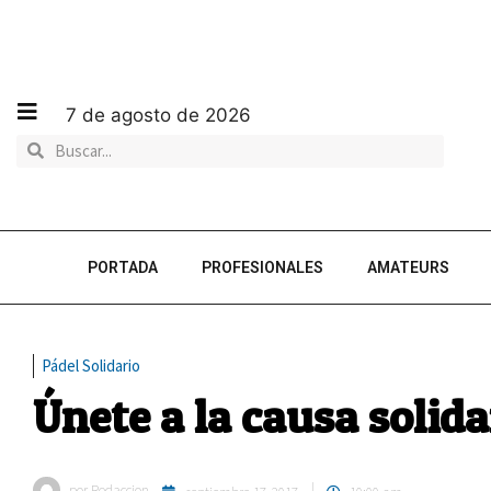
7 de agosto de 2026
PORTADA
PROFESIONALES
AMATEURS
Pádel Solidario
Únete a la causa solida
por
Redaccion