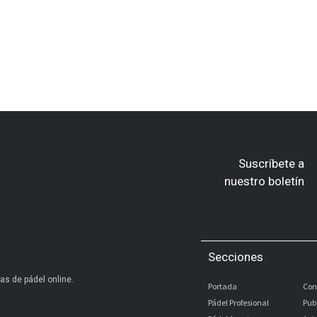
Suscríbete a
nuestro boletín
Secciones
as de pádel online.
Portada
Con
Pádel Profesional
Pub