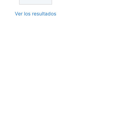
Ver los resultados