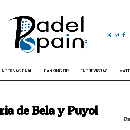
INTERNACIONAL
RANKING FIP
ENTREVISTAS
MATE
ria de Bela y Puyol
F