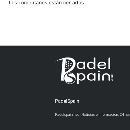
Los comentarios están cerrados.
PadelSpain
Padelspain.net | Noticias e información. 24 hor