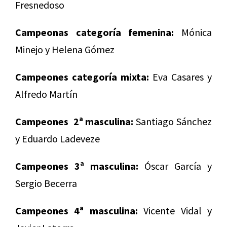
Fresnedoso
Campeonas categoría femenina:
Mónica
Minejo y Helena Gómez
Campeones categoría mixta:
Eva Casares y
Alfredo Martín
Campeones 2ª masculina:
Santiago Sánchez
y Eduardo Ladeveze
Campeones 3ª masculina:
Óscar García y
Sergio Becerra
Campeones 4ª masculina:
Vicente Vidal y