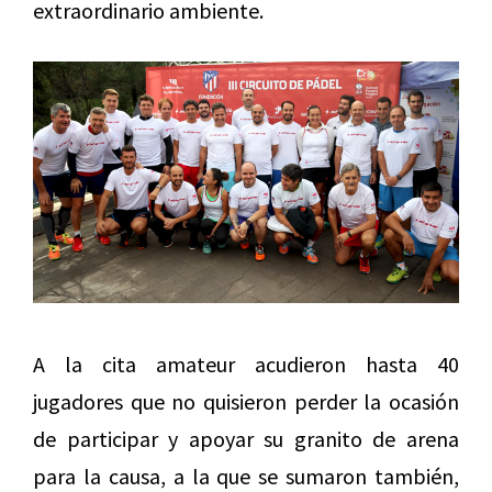
extraordinario ambiente.
A la cita amateur acudieron hasta 40
jugadores que no quisieron perder la ocasión
de participar y apoyar su granito de arena
para la causa, a la que se sumaron también,