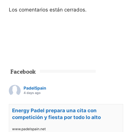
Los comentarios están cerrados.
Facebook
PadelSpain
4 days ago
Energy Padel prepara una cita con
competición y fiesta por todo lo alto
www.padelspain.net