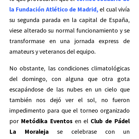
la Fundación Atlético de Madrid,
el cual vivía
su segunda parada en la capital de España,
viese alterado su normal funcionamiento y se
transformase en una jornada express de
amateurs y veteranos del equipo.
No obstante, las condiciones climatológicas
del domingo, con alguna que otra gota
escapándose de las nubes en un cielo que
también nos dejó ver el sol, no fueron
impedimento para que el torneo organizado
por
Metódika Eventos
en el
Club de Pádel
La Moraleja
se celebrase con un