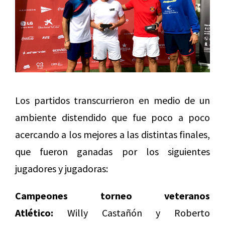
Los partidos transcurrieron en medio de un
ambiente distendido que fue poco a poco
acercando a los mejores a las distintas finales,
que fueron ganadas por los siguientes
jugadores y jugadoras:
Campeones torneo veteranos
Atlético:
Willy Castañón y Roberto