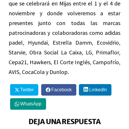
que se celebrará en Mijas entre el 1 y el 4 de
noviembre y donde volveremos a estar
presentes junto con todas las marcas
patrocinadoras y colaboradoras como adidas
padel, Hyundai, Estrella Damm, Ecovidrio,
Starvie, Obra Social La Caixa, LG, Primaflor,
Cepa21, Hawkers, El Corte Inglés, Campofrío,
AVIS, CocaCola y Dunlop.
Twitter
Facebook
LinkedIn
WhatsApp
DEJA UNA RESPUESTA