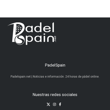
PadelSpain
Padelspain.net | Noticias e información. 24 horas de pádel online.
Nuestras redes sociales