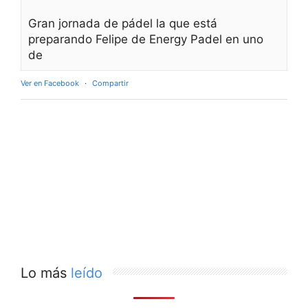
Gran jornada de pádel la que está
preparando Felipe de Energy Padel en uno
de
Ver en Facebook
·
Compartir
Lo más
leído