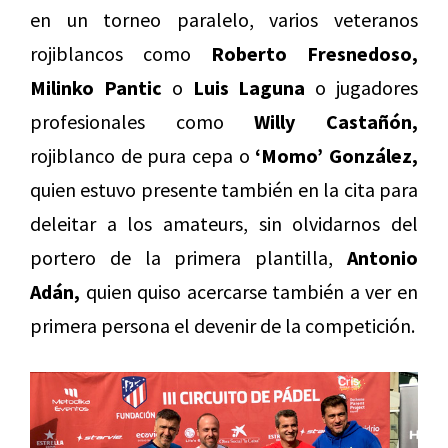
en un torneo paralelo, varios veteranos
rojiblancos como
Roberto Fresnedoso,
Milinko Pantic
o
Luis Laguna
o jugadores
profesionales como
Willy Castañón,
rojiblanco de pura cepa o
‘Momo’ González,
quien estuvo presente también en la cita para
deleitar a los amateurs, sin olvidarnos del
portero de la primera plantilla,
Antonio
Adán,
quien quiso acercarse también a ver en
primera persona el devenir de la competición.