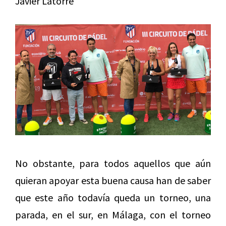
Javier Latorre
No obstante, para todos aquellos que aún
quieran apoyar esta buena causa han de saber
que este año todavía queda un torneo, una
parada, en el sur, en Málaga, con el torneo