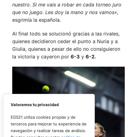
nuestro. Si me vais a robar en cada torneo juro
que no juego. Les doy la mano y nos vamos»,
esgrimía la española.
Al final todo se solucionó gracias a las rivales,
quienes decidieron ceder el punto a Nuria y a
Giulia, quienes a pesar de ello no consiguieron
la victoria y cayeron por
6-3
y
6-2.
Valoramos tu privacidad
EDS21 utiliza cookies propias y de
terceros para mejorar tu experiencia de
navegación y realizar tareas de análisis.