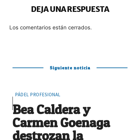
DEJA UNA RESPUESTA
Los comentarios están cerrados.
Siguiente noticia
PÁDEL PROFESIONAL
Bea Caldera y
Carmen Goenaga
destrozan la