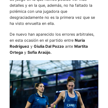
detalles y en la que, además, no ha faltado la
polémica con una jugadora que
desgraciadamente no es la primera vez que se
ha visto envuelta en ella.
De nuevo han aparecido los errores arbitrales,
en esta ocasión en el partido entre
Nuria
Rodríguez
y
Giulia Dal Pozzo
ante
Martita
Ortega
y
Sofia Araújo.