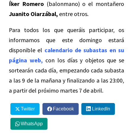
Íker Romero
(balonmano) o el montañero
Juanito Oiarzábal,
entre otros.
Para todos los que queráis participar, os
informamos que este domingo estará
disponible el
calendario de subastas en su
página web,
con los días y objetos que se
sortearán cada día, empezando cada subasta
a las 9 de la mañana y finalizando a las 23:00,
a partir del próximo martes 7 de abril.
Twitter
Facebook
LinkedIn
WhatsApp