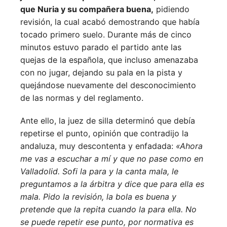
que Nuria y su compañera buena,
pidiendo
revisión, la cual acabó demostrando que había
tocado primero suelo. Durante más de cinco
minutos estuvo parado el partido ante las
quejas de la española, que incluso amenazaba
con no jugar, dejando su pala en la pista y
quejándose nuevamente del desconocimiento
de las normas y del reglamento.
Ante ello, la juez de silla determinó que debía
repetirse el punto, opinión que contradijo la
andaluza, muy descontenta y enfadada:
«Ahora
me vas a escuchar a mí y que no pase como en
Valladolid. Sofi la para y la canta mala, le
preguntamos a la árbitra y dice que para ella es
mala. Pido la revisión, la bola es buena y
pretende que la repita cuando la para ella. No
se puede repetir ese punto, por normativa es