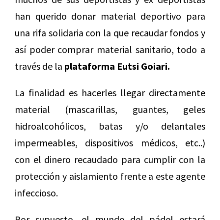
han querido donar material deportivo para
una rifa solidaria con la que recaudar fondos y
así poder comprar material sanitario, todo a
través de la
plataforma Eutsi Goiari.
La finalidad es hacerles llegar directamente
material (mascarillas, guantes, geles
hidroalcohólicos, batas y/o delantales
impermeables, dispositivos médicos, etc..)
con el dinero recaudado para cumplir con la
protección y aislamiento frente a este agente
infeccioso.
Por supuesto, el mundo del pádel estará