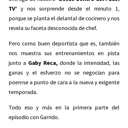
TV’
y nos sorprende desde el minuto 1,
porque se planta el delantal de cocinero y nos
revela su faceta desconocida de chef.
Pero como buen deportista que es, también
nos muestra sus entrenamientos en pista
junto a
Gaby Reca,
donde la intensidad, las
ganas y el esfuerzo no se negocian para
poenrse a punto de cara a la nueva y exigente
temporada.
Todo eso y más en la primera parte del
episodio con Garrido.