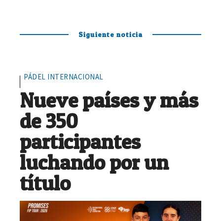
Siguiente noticia
PÁDEL INTERNACIONAL
Nueve países y más
de 350
participantes
luchando por un
título