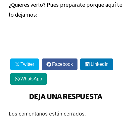
¿Quieres verlo? Pues prepárate porque aquí te
lo dejamos:
Twitter
Facebook
LinkedIn
WhatsApp
DEJA UNA RESPUESTA
Los comentarios están cerrados.