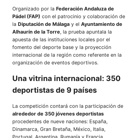
Organizado por la
Federación Andaluza de
Pádel (FAP)
con el patrocinio y colaboración de
la
Diputación de Málaga
y el
Ayuntamiento de
Alhaurín de la Torre
, la prueba apuntala la
apuesta de las instituciones locales por el
fomento del deporte base y la proyección
internacional de la región como referente en la
organización de eventos deportivos.
Una vitrina internacional: 350
deportistas de 9 países
La competición contará con la participación de
alrededor de 350 jóvenes deportistas
procedentes de nueve naciones:
España,
Dinamarca,
Gran Bretaña,
México,
Italia,
Portugal,
Argentina,
Rumanía y
Francia.