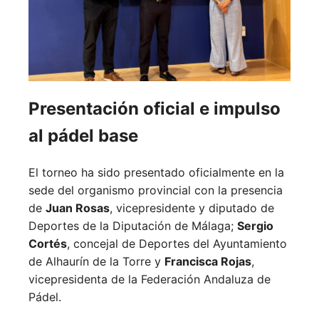
Presentación oficial e impulso
al pádel base
El torneo ha sido presentado oficialmente en la
sede del organismo provincial con la presencia
de
Juan Rosas
, vicepresidente y diputado de
Deportes de la Diputación de Málaga;
Sergio
Cortés
, concejal de Deportes del Ayuntamiento
de Alhaurín de la Torre y
Francisca Rojas
,
vicepresidenta de la Federación Andaluza de
Pádel.