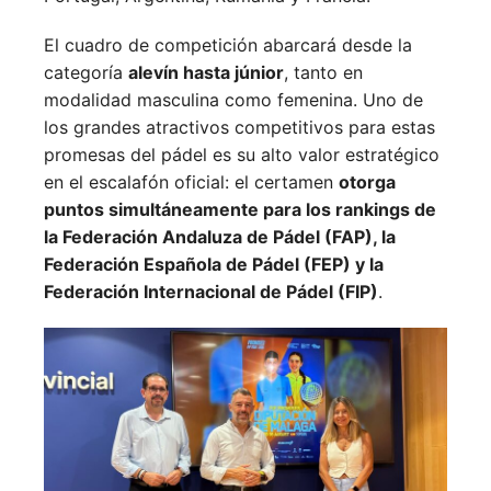
El cuadro de competición abarcará desde la
categoría
alevín hasta júnior
, tanto en
modalidad masculina como femenina. Uno de
los grandes atractivos competitivos para estas
promesas del pádel es su alto valor estratégico
en el escalafón oficial: el certamen
otorga
puntos simultáneamente para los rankings de
la Federación Andaluza de Pádel (FAP), la
Federación Española de Pádel (FEP) y la
Federación Internacional de Pádel (FIP)
.