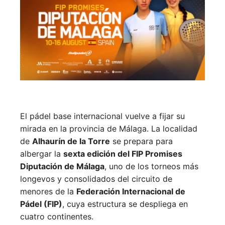
El pádel base internacional vuelve a fijar su
mirada en la provincia de Málaga. La localidad
de
Alhaurín de la Torre
se prepara para
albergar la
sexta edición del FIP Promises
Diputación de Málaga
, uno de los torneos más
longevos y consolidados del circuito de
menores de la
Federación Internacional de
Pádel (FIP)
, cuya estructura se despliega en
cuatro continentes.