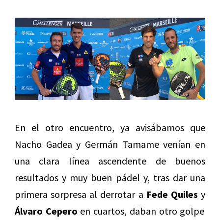
En el otro encuentro, ya avisábamos que
Nacho Gadea y Germán Tamame venían en
una clara línea ascendente de buenos
resultados y muy buen pádel y, tras dar una
primera sorpresa al derrotar a
Fede Quiles
y
Álvaro Cepero
en cuartos, daban otro golpe