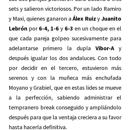
sets y salieron victoriosos. Por un lado Ramiro
y Maxi, quienes ganaron a
Álex Ruiz
y
Juanito
Lebrón
por
6-4, 1-6
y
6-3
en un choque en el
que cada pareja golpeo sucesivamente para
adelantarse primero la dupla
Vibor-A
y
después igualar los dos andaluces. Con todo
por decidir en el tercero, estuvieron más
serenos y con la muñeca más enchufada
Moyano y Grabiel, que en estas lides se mueve
a la perfección, sabiendo administrar el
tempranero break conseguido y ampliándolo
después para que la ventaja creciera a su favor
hasta hacerla definitiva.