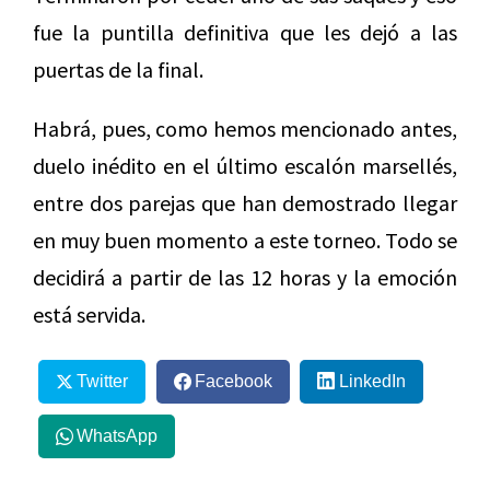
fue la puntilla definitiva que les dejó a las
puertas de la final.
Habrá, pues, como hemos mencionado antes,
duelo inédito en el último escalón marsellés,
entre dos parejas que han demostrado llegar
en muy buen momento a este torneo. Todo se
decidirá a partir de las 12 horas y la emoción
está servida.
Twitter
Facebook
LinkedIn
WhatsApp