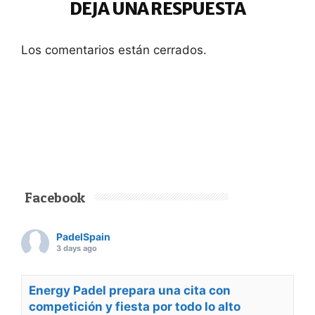
DEJA UNA RESPUESTA
Los comentarios están cerrados.
Facebook
PadelSpain
3 days ago
Energy Padel prepara una cita con
competición y fiesta por todo lo alto