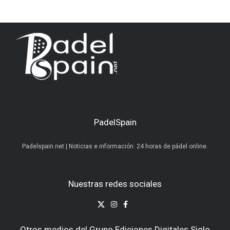
PadelSpain
Padelspain.net | Noticias e información. 24 horas de pádel online.
Nuestras redes sociales
Otros medios del Grupo Ediciones Digitales Siglo