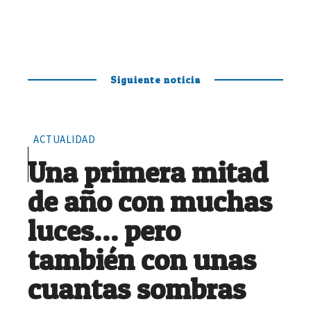
Siguiente noticia
ACTUALIDAD
Una primera mitad
de año con muchas
luces… pero
también con unas
cuantas sombras