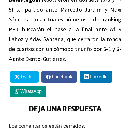
5) su partido ante Marcello Jardim y Maxi
Sánchez. Los actuales números 1 del ranking
PPT buscarán el pase a la final ante Willy
Lahoz y Aday Santana, que cerraron la ronda
de cuartos con un cómodo triunfo por 6-1 y 6-
4 ante Derito-Gutiérrez.
Twitter
Facebook
LinkedIn
WhatsApp
DEJA UNA RESPUESTA
Los comentarios están cerrados.