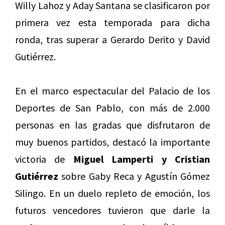
Willy Lahoz y Aday Santana se clasificaron por
primera vez esta temporada para dicha
ronda, tras superar a Gerardo Derito y David
Gutiérrez.
En el marco espectacular del Palacio de los
Deportes de San Pablo, con más de 2.000
personas en las gradas que disfrutaron de
muy buenos partidos, destacó la importante
victoria de
Miguel Lamperti y Cristian
Gutiérrez
sobre Gaby Reca y Agustín Gómez
Silingo. En un duelo repleto de emoción, los
futuros vencedores tuvieron que darle la