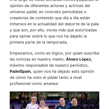
opinión de diferentes actores y actrices del
universo pádel, en concreto periodistas o
creadores de contenido que día a día están
inmersos en la actualidad del deporte de la pala
y que son, por ello, voces más que autorizadas
para opinar sobre lo que nos ha dejado la
primera parte de la temporada.
Empezamos, como es lógico, por quien suscribe
las noticias en nuestro medio,
Álvaro López,
máximo responsable de nuestro periódico,
PadelSpain,
quien nos ha dejado esta opinión
de cómo ha visto el pádel tanto a nivel
profesional como amateur.