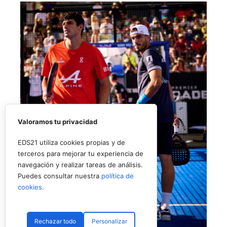
Valoramos tu privacidad
EDS21 utiliza cookies propias y de
terceros para mejorar tu experiencia de
navegación y realizar tareas de análisis.
Puedes consultar nuestra
política de
cookies
.
Rechazar todo
Personalizar