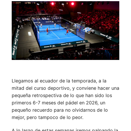
Llegamos al ecuador de la temporada, a la
mitad del curso deportivo, y conviene hacer una
pequeña retrospectiva de lo que han sido los
primeros 6-7 meses del pádel en 2026, un
pequeño recuerdo para no olvidarnos de lo
mejor, pero tampoco de lo peor.
A lo largo de estas semanas iremos palpando la