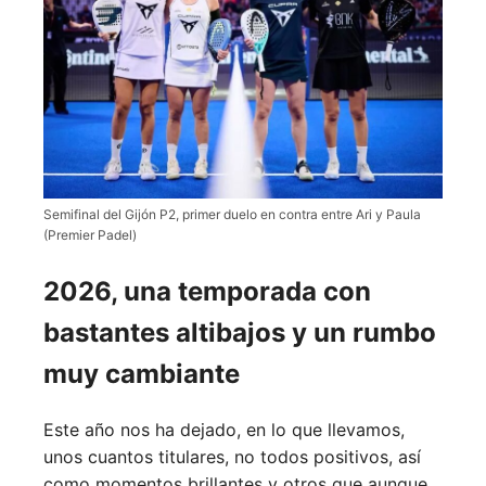
Semifinal del Gijón P2, primer duelo en contra entre Ari y Paula
(Premier Padel)
2026, una temporada con
bastantes altibajos y un rumbo
muy cambiante
Este año nos ha dejado, en lo que llevamos,
unos cuantos titulares, no todos positivos, así
como momentos brillantes y otros que aunque