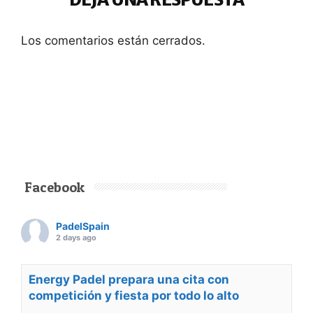
Los comentarios están cerrados.
Facebook
PadelSpain
2 days ago
Energy Padel prepara una cita con
competición y fiesta por todo lo alto