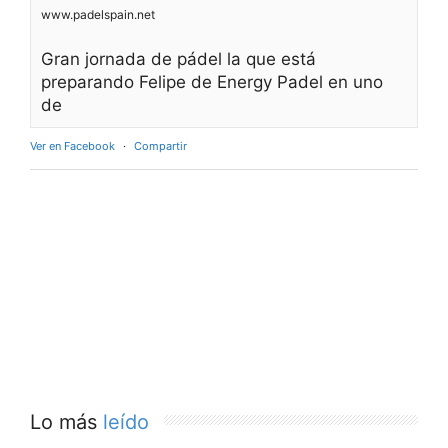
www.padelspain.net
Gran jornada de pádel la que está
preparando Felipe de Energy Padel en uno
de
Ver en Facebook
·
Compartir
Lo más
leído