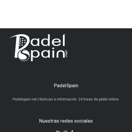
PadelSpain
Padelspain.net | Noticias e información. 24 horas de pádel online.
Nuestras redes sociales