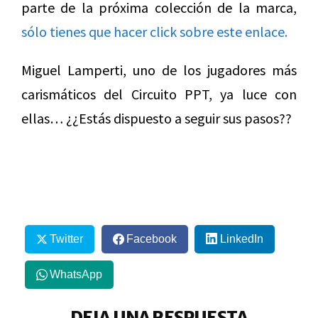
parte de la próxima colección de la marca,
sólo tienes que hacer click sobre este enlace.
Miguel Lamperti, uno de los jugadores más
carismáticos del Circuito PPT, ya luce con
ellas… ¿¿Estás dispuesto a seguir sus pasos??
Twitter
Facebook
LinkedIn
WhatsApp
DEJA UNA RESPUESTA