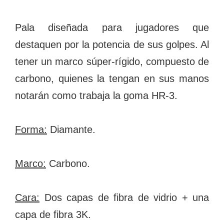
Pala diseñada para jugadores que
destaquen por la potencia de sus golpes. Al
tener un marco súper-rígido, compuesto de
carbono, quienes la tengan en sus manos
notarán como trabaja la goma HR-3.
Forma:
Diamante.
Marco:
Carbono.
Cara:
Dos capas de fibra de vidrio + una
capa de fibra 3K.