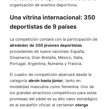
organización de eventos deportivos.
Una vitrina internacional: 350
deportistas de 9 países
La competición contará con la participación de
alrededor de 350 jóvenes deportistas
procedentes de nueve naciones:
España,
Dinamarca,
Gran Bretaña,
México,
Italia,
Portugal,
Argentina,
Rumanía y
Francia.
El cuadro de competición abarcará desde la
categoría
alevín hasta júnior
, tanto en
modalidad masculina como femenina. Uno de
los grandes atractivos competitivos para estas
promesas del pádel es su alto valor estratégico
en el escalafón oficial: el certamen
otorga