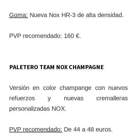
Goma:
Nueva Nox HR-3 de alta densidad.
PVP recomendado: 160 €.
PALETERO TEAM NOX CHAMPAGNE
Versión en color champange con nuevos
refuerzos y nuevas cremalleras
personalizadas NOX.
PVP recomendado:
De 44 a 48 euros.