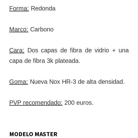
Forma:
Redonda
Marco:
Carbono
Cara:
Dos capas de fibra de vidrio + una
capa de fibra 3k plateada.
Goma:
Nueva Nox HR-3 de alta densidad.
PVP recomendado:
200 euros.
MODELO MASTER