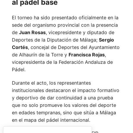
al pádel base
El torneo ha sido presentado oficialmente en la
sede del organismo provincial con la presencia
de
Juan Rosas
, vicepresidente y diputado de
Deportes de la Diputación de Málaga;
Sergio
Cortés
, concejal de Deportes del Ayuntamiento
de Alhaurín de la Torre y
Francisca Rojas
,
vicepresidenta de la Federación Andaluza de
Pádel.
Durante el acto, los representantes
institucionales destacaron el impacto formativo
y deportivo de dar continuidad a una prueba
que no solo promueve los valores del deporte
en edades tempranas, sino que sitúa a Málaga
en el mapa del pádel internacional.