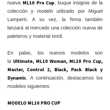
ML10 Pro Cup
nueva
, buque insignia de la
colección y modelo utilizado por Miguel
Lamperti. A su vez, la firma también
lanzará al mercado una colección nueva de
paleteros y material textil.
En palas, los nuevos modelos son
Ultimate, ML10 Woman, ML10 Pro Cup,
la
Master, Control 2, Black, Pack Black y
Dynamic
. A continuación, destacamos los
modelos siguientes:
MODELO ML10 PRO CUP