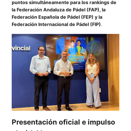
puntos simultáneamente para los rankings de
la Federación Andaluza de Pádel (FAP), la
Federación Española de Pádel (FEP) y la
Federación Internacional de Pádel (FIP)
.
Presentación oficial e impulso