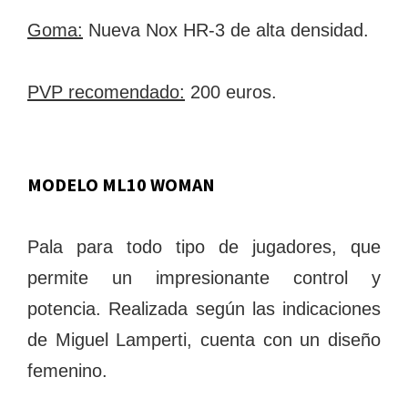
Goma:
Nueva Nox HR-3 de alta densidad.
PVP recomendado:
200 euros.
MODELO ML10 WOMAN
Pala para todo tipo de jugadores, que
permite un impresionante control y
potencia. Realizada según las indicaciones
de Miguel Lamperti, cuenta con un diseño
femenino.