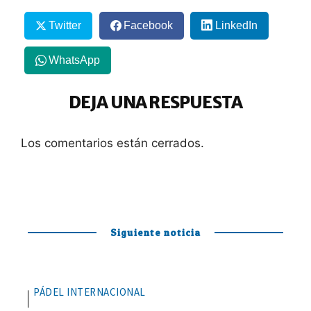
Twitter
Facebook
LinkedIn
WhatsApp
DEJA UNA RESPUESTA
Los comentarios están cerrados.
Siguiente noticia
PÁDEL INTERNACIONAL