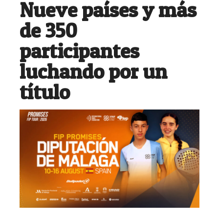
Nueve países y más
de 350
participantes
luchando por un
título