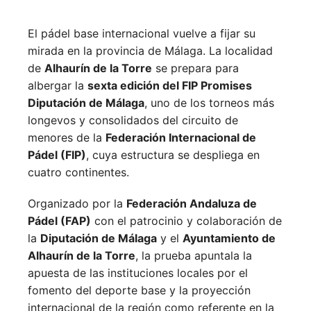
El pádel base internacional vuelve a fijar su
mirada en la provincia de Málaga. La localidad
de
Alhaurín de la Torre
se prepara para
albergar la
sexta edición del FIP Promises
Diputación de Málaga
, uno de los torneos más
longevos y consolidados del circuito de
menores de la
Federación Internacional de
Pádel (FIP)
, cuya estructura se despliega en
cuatro continentes.
Organizado por la
Federación Andaluza de
Pádel (FAP)
con el patrocinio y colaboración de
la
Diputación de Málaga
y el
Ayuntamiento de
Alhaurín de la Torre
, la prueba apuntala la
apuesta de las instituciones locales por el
fomento del deporte base y la proyección
internacional de la región como referente en la