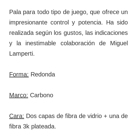
Pala para todo tipo de juego, que ofrece un
impresionante control y potencia. Ha sido
realizada según los gustos, las indicaciones
y la inestimable colaboración de Miguel
Lamperti.
Forma:
Redonda
Marco:
Carbono
Cara:
Dos capas de fibra de vidrio + una de
fibra 3k plateada.