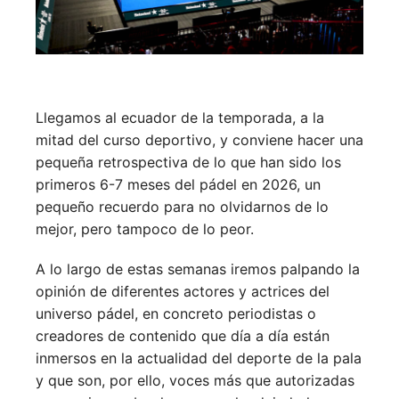
Llegamos al ecuador de la temporada, a la
mitad del curso deportivo, y conviene hacer una
pequeña retrospectiva de lo que han sido los
primeros 6-7 meses del pádel en 2026, un
pequeño recuerdo para no olvidarnos de lo
mejor, pero tampoco de lo peor.
A lo largo de estas semanas iremos palpando la
opinión de diferentes actores y actrices del
universo pádel, en concreto periodistas o
creadores de contenido que día a día están
inmersos en la actualidad del deporte de la pala
y que son, por ello, voces más que autorizadas