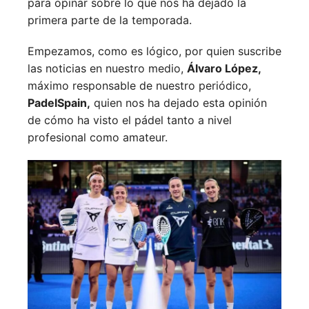
para opinar sobre lo que nos ha dejado la
primera parte de la temporada.
Empezamos, como es lógico, por quien suscribe
las noticias en nuestro medio,
Álvaro López,
máximo responsable de nuestro periódico,
PadelSpain,
quien nos ha dejado esta opinión
de cómo ha visto el pádel tanto a nivel
profesional como amateur.