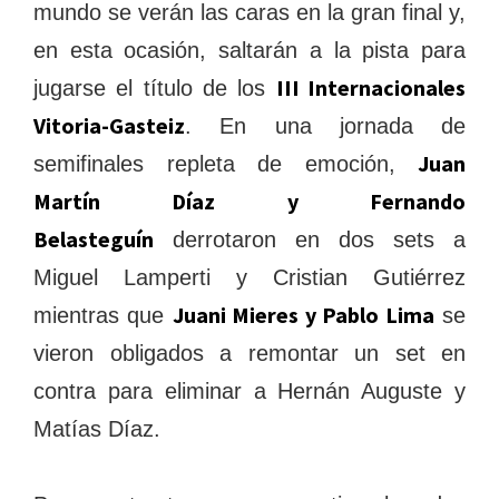
mundo se verán las caras en la gran final y,
en esta ocasión, saltarán a la pista para
III Internacionales
jugarse el título de los
Vitoria-Gasteiz
. En una jornada de
Juan
semifinales repleta de emoción,
Martín Díaz y Fernando
Belasteguín
derrotaron en dos sets a
Miguel Lamperti y Cristian Gutiérrez
Juani Mieres y Pablo Lima
mientras que
se
vieron obligados a remontar un set en
contra para eliminar a Hernán Auguste y
Matías Díaz.