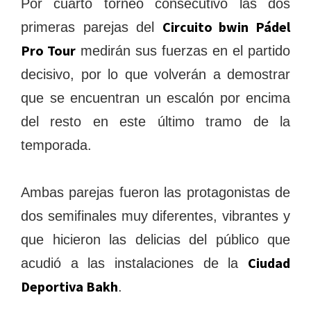
Por cuarto torneo consecutivo las dos
Circuito bwin Pádel
primeras parejas del
Pro Tour
medirán sus fuerzas en el partido
decisivo, por lo que volverán a demostrar
que se encuentran un escalón por encima
del resto en este último tramo de la
temporada.
Ambas parejas fueron las protagonistas de
dos semifinales muy diferentes, vibrantes y
que hicieron las delicias del público que
Ciudad
acudió a las instalaciones de la
Deportiva Bakh
.