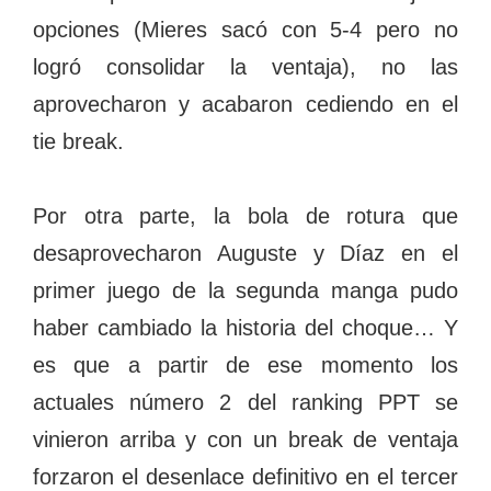
opciones (Mieres sacó con 5-4 pero no
logró consolidar la ventaja), no las
aprovecharon y acabaron cediendo en el
tie break.
Por otra parte, la bola de rotura que
desaprovecharon Auguste y Díaz en el
primer juego de la segunda manga pudo
haber cambiado la historia del choque… Y
es que a partir de ese momento los
actuales número 2 del ranking PPT se
vinieron arriba y con un break de ventaja
forzaron el desenlace definitivo en el tercer