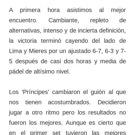
A primera hora asistimos al mejor
encuentro. Cambiante, repleto de
alternativas, intenso y de incierta definición,
la victoria terminó cayendo del lado de
Lima y Mieres por un ajustado 6-7, 6-3 y 7-
5 después de casi dos horas y media de
pádel de altísimo nivel.
Los ‘Príncipes’ cambiaron el guión al que
nos tienen acostumbrados. Decidieron
jugar a otro ritmo pero los resultados no
fueron los mejores. Aunque es cierto que
en el primer set tuvieron las mejores