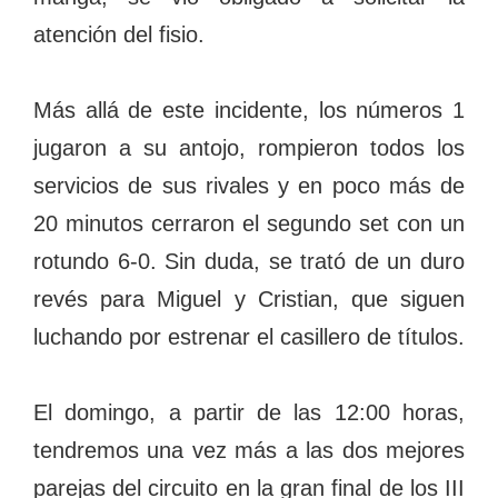
atención del fisio.
Más allá de este incidente, los números 1
jugaron a su antojo, rompieron todos los
servicios de sus rivales y en poco más de
20 minutos cerraron el segundo set con un
rotundo 6-0. Sin duda, se trató de un duro
revés para Miguel y Cristian, que siguen
luchando por estrenar el casillero de títulos.
El domingo, a partir de las 12:00 horas,
tendremos una vez más a las dos mejores
parejas del circuito en la gran final de los III