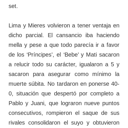
set.
Lima y Mieres volvieron a tener ventaja en
dicho parcial. El cansancio iba haciendo
mella y pese a que todo parecía ir a favor
de los ‘Príncipes’, el ‘Bebe’ y Mati sacaron
a relucir todo su carácter, igualaron a 5 y
sacaron para asegurar como mínimo la
muerte súbita. No tardaron en ponerse 40-
0, situación que despertó por completo a
Pablo y Juani, que lograron nueve puntos
consecutivos, rompieron el saque de sus
rivales consolidaron el suyo y obtuvieron