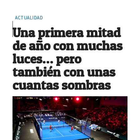
ACTUALIDAD
Una primera mitad
de año con muchas
luces… pero
también con unas
cuantas sombras