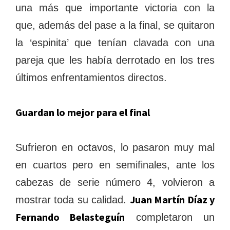
una más que importante victoria con la
que, además del pase a la final, se quitaron
la ‘espinita’ que tenían clavada con una
pareja que les había derrotado en los tres
últimos enfrentamientos directos.
Guardan lo mejor para el final
Sufrieron en octavos, lo pasaron muy mal
en cuartos pero en semifinales, ante los
cabezas de serie número 4, volvieron a
Juan Martín Díaz y
mostrar toda su calidad.
Fernando Belasteguín
completaron un