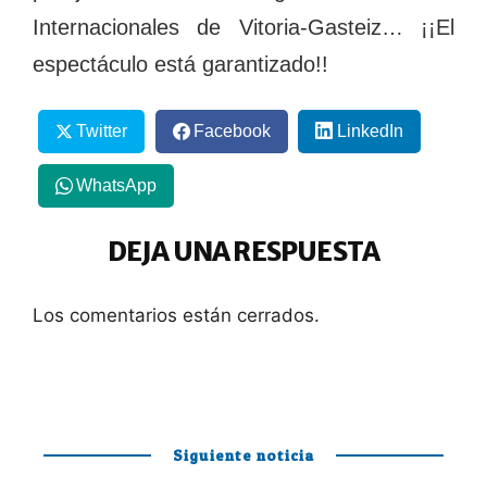
Internacionales de Vitoria-Gasteiz… ¡¡El
espectáculo está garantizado!!
Twitter
Facebook
LinkedIn
WhatsApp
DEJA UNA RESPUESTA
Los comentarios están cerrados.
Siguiente noticia