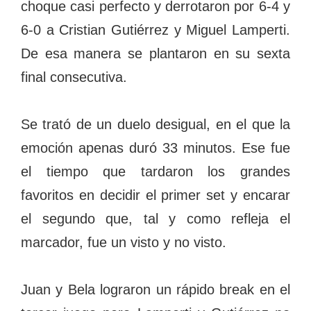
choque casi perfecto y derrotaron por 6-4 y
6-0 a Cristian Gutiérrez y Miguel Lamperti.
De esa manera se plantaron en su sexta
final consecutiva.
Se trató de un duelo desigual, en el que la
emoción apenas duró 33 minutos. Ese fue
el tiempo que tardaron los grandes
favoritos en decidir el primer set y encarar
el segundo que, tal y como refleja el
marcador, fue un visto y no visto.
Juan y Bela lograron un rápido break en el