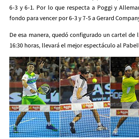
6-3 y 6-1. Por lo que respecta a Poggi y Allema
fondo para vencer por 6-3 y 7-5 a Gerard Company
De esa manera, quedó configurado un cartel de l
16:30 horas, llevará el mejor espectáculo al Pab