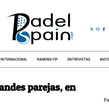
INTERNACIONAL
RANKING FIP
ENTREVISTAS
MATE
andes parejas, en
F