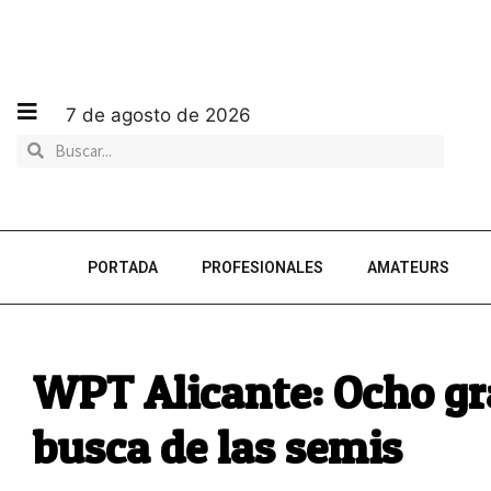
7 de agosto de 2026
PORTADA
PROFESIONALES
AMATEURS
WPT Alicante: Ocho gr
busca de las semis