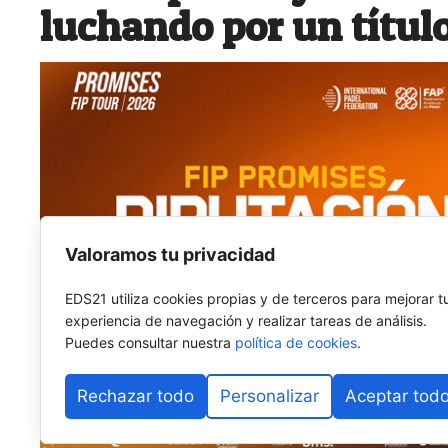
luchando por un títul
Valoramos tu privacidad
EDS21 utiliza cookies propias y de terceros para mejorar t
experiencia de navegación y realizar tareas de análisis.
Puedes consultar nuestra
política de cookies
.
Rechazar todo
Personalizar
Aceptar tod