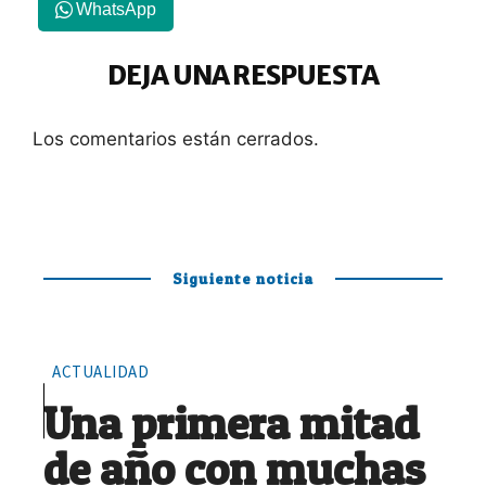
WhatsApp
DEJA UNA RESPUESTA
Los comentarios están cerrados.
Siguiente noticia
ACTUALIDAD
Una primera mitad
de año con muchas