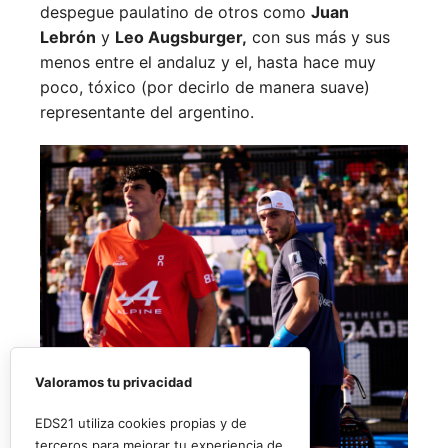
despegue paulatino de otros como
Juan
Lebrón
y
Leo Augsburger,
con sus más y sus
menos entre el andaluz y el, hasta hace muy
poco, tóxico (por decirlo de manera suave)
representante del argentino.
Valoramos tu privacidad
EDS21 utiliza cookies propias y de
terceros para mejorar tu experiencia de