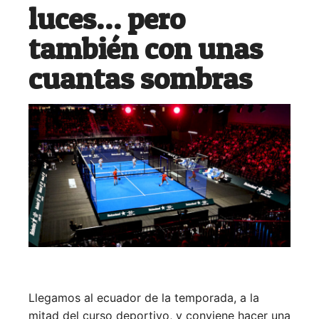
luces… pero
también con unas
cuantas sombras
Llegamos al ecuador de la temporada, a la
mitad del curso deportivo, y conviene hacer una