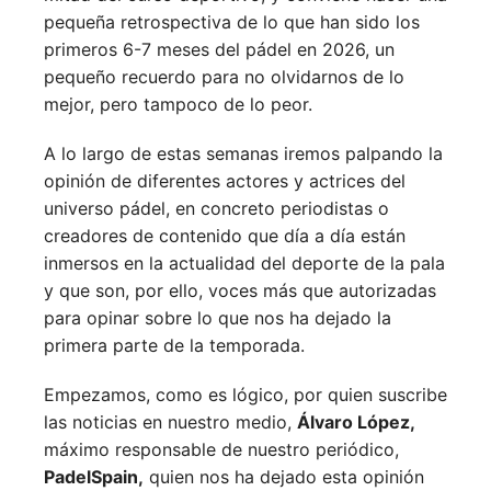
pequeña retrospectiva de lo que han sido los
primeros 6-7 meses del pádel en 2026, un
pequeño recuerdo para no olvidarnos de lo
mejor, pero tampoco de lo peor.
A lo largo de estas semanas iremos palpando la
opinión de diferentes actores y actrices del
universo pádel, en concreto periodistas o
creadores de contenido que día a día están
inmersos en la actualidad del deporte de la pala
y que son, por ello, voces más que autorizadas
para opinar sobre lo que nos ha dejado la
primera parte de la temporada.
Empezamos, como es lógico, por quien suscribe
las noticias en nuestro medio,
Álvaro López,
máximo responsable de nuestro periódico,
PadelSpain,
quien nos ha dejado esta opinión