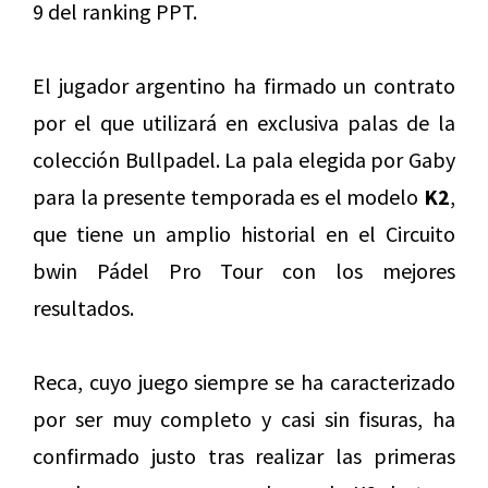
9 del ranking PPT.
El jugador argentino ha firmado un contrato
por el que utilizará en exclusiva palas de la
colección Bullpadel. La pala elegida por Gaby
para la presente temporada es el modelo
K2
,
que tiene un amplio historial en el Circuito
bwin Pádel Pro Tour con los mejores
resultados.
Reca, cuyo juego siempre se ha caracterizado
por ser muy completo y casi sin fisuras, ha
confirmado justo tras realizar las primeras