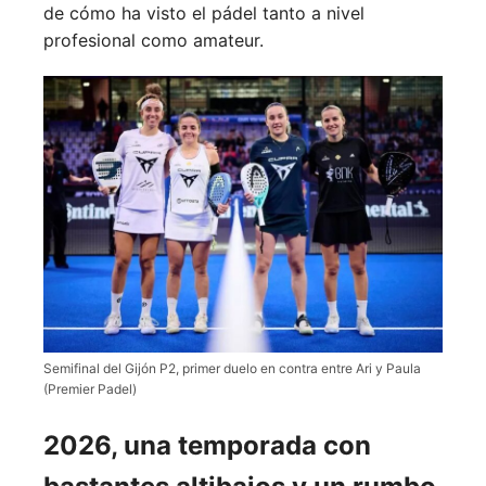
de cómo ha visto el pádel tanto a nivel
profesional como amateur.
Semifinal del Gijón P2, primer duelo en contra entre Ari y Paula
(Premier Padel)
2026, una temporada con