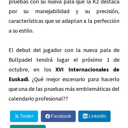
pruebas con su nueva pala que la K2 destaca
por su manejabilidad y su precisión,
características que se adaptan a la perfección
a su estilo.
El debut del jugador con la nueva pala de
Bullpadel tendrá lugar el próximo 1 de
octubre, en los
XVI Internacionales de
Euskadi
. ¿Qué mejor escenario para hacerlo
que una de las pruebas más emblemáticas del
calendario profesional??
Twitter
Facebook
LinkedIn