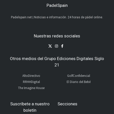
PadelSpain
Padelspain.net | Noticias e información. 24 horas de pádel online.
Nuestras redes sociales
Otros medios del Grupo Ediciones Digitales Siglo
21
AltoDirectivo
GolfConfidencial
RRHHDigital
El Diario del Bebé
The Imagine House
Suscríbete a nuestro
Secciones
boletín