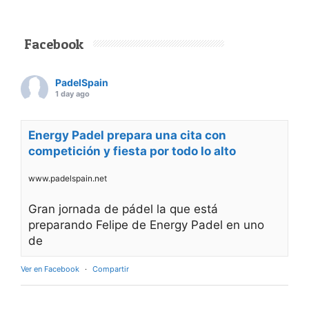
Facebook
PadelSpain
1 day ago
Energy Padel prepara una cita con
competición y fiesta por todo lo alto
www.padelspain.net
Gran jornada de pádel la que está
preparando Felipe de Energy Padel en uno
de
Ver en Facebook
·
Compartir