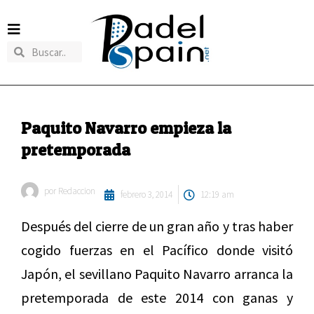
Paquito Navarro empieza la
pretemporada
por
Redaccion
febrero 3, 2014
12:19 am
Después del cierre de un gran año y tras haber
cogido fuerzas en el Pacífico donde visitó
Japón, el sevillano Paquito Navarro arranca la
pretemporada de este 2014 con ganas y