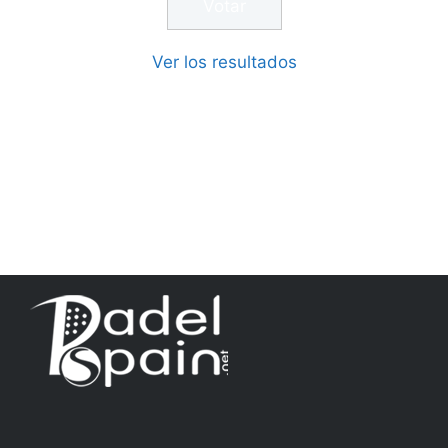
Ver los resultados