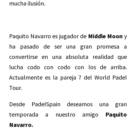
mucha ilusión.
Paquito Navarro es jugador de
Middle Moon
y
ha pasado de ser una gran promesa a
convertirse en una absoluta realidad que
lucha codo con codo con los de arriba.
Actualmente es la pareja 7 del World Padel
Tour.
Desde PadelSpain deseamos una gran
temporada a nuestro amigo
Paquito
Navarro.