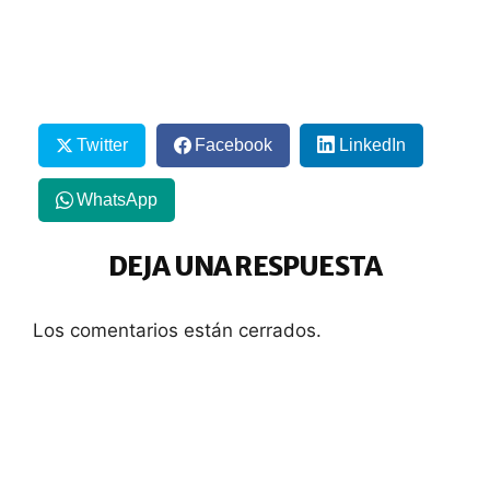
Twitter
Facebook
LinkedIn
WhatsApp
DEJA UNA RESPUESTA
Los comentarios están cerrados.