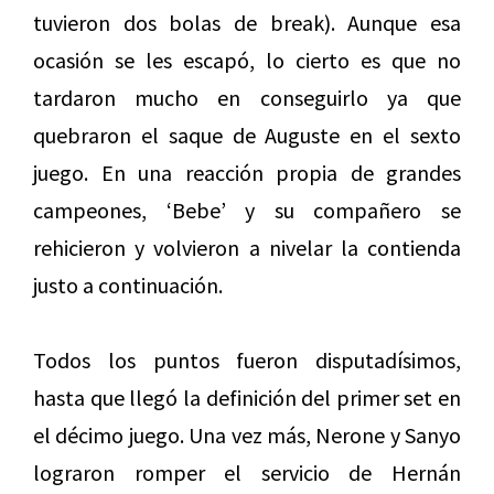
tuvieron dos bolas de break). Aunque esa
ocasión se les escapó, lo cierto es que no
tardaron mucho en conseguirlo ya que
quebraron el saque de Auguste en el sexto
juego. En una reacción propia de grandes
campeones, ‘Bebe’ y su compañero se
rehicieron y volvieron a nivelar la contienda
justo a continuación.
Todos los puntos fueron disputadísimos,
hasta que llegó la definición del primer set en
el décimo juego. Una vez más, Nerone y Sanyo
lograron romper el servicio de Hernán