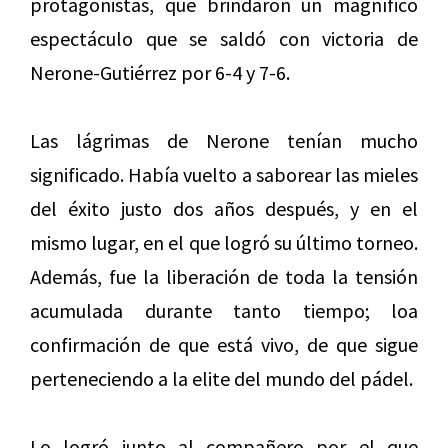
protagonistas, que brindaron un magnífico
espectáculo que se saldó con victoria de
Nerone-Gutiérrez por 6-4 y 7-6.
Las lágrimas de Nerone tenían mucho
significado. Había vuelto a saborear las mieles
del éxito justo dos años después, y en el
mismo lugar, en el que logró su último torneo.
Además, fue la liberación de toda la tensión
acumulada durante tanto tiempo; loa
confirmación de que está vivo, de que sigue
perteneciendo a la elite del mundo del pádel.
Lo logró junto al compañero por el que