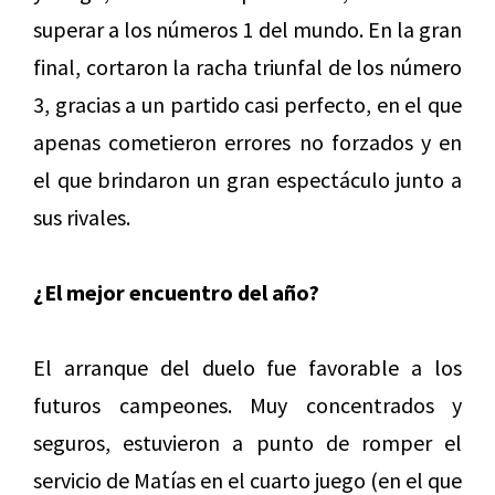
superar a los números 1 del mundo. En la gran
final, cortaron la racha triunfal de los número
3, gracias a un partido casi perfecto, en el que
apenas cometieron errores no forzados y en
el que brindaron un gran espectáculo junto a
sus rivales.
¿El mejor encuentro del año?
El arranque del duelo fue favorable a los
futuros campeones. Muy concentrados y
seguros, estuvieron a punto de romper el
servicio de Matías en el cuarto juego (en el que