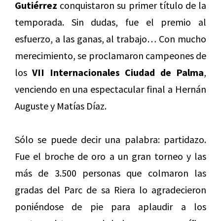
Gutiérrez
conquistaron su primer título de la
temporada. Sin dudas, fue el premio al
esfuerzo, a las ganas, al trabajo… Con mucho
merecimiento, se proclamaron campeones de
los
VII Internacionales Ciudad de Palma
,
venciendo en una espectacular final a Hernán
Auguste y Matías Díaz.
Sólo se puede decir una palabra: partidazo.
Fue el broche de oro a un gran torneo y las
más de 3.500 personas que colmaron las
gradas del Parc de sa Riera lo agradecieron
poniéndose de pie para aplaudir a los