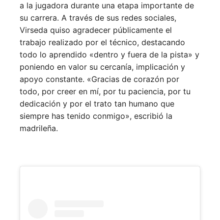
a la jugadora durante una etapa importante de
su carrera. A través de sus redes sociales,
Virseda quiso agradecer públicamente el
trabajo realizado por el técnico, destacando
todo lo aprendido «dentro y fuera de la pista» y
poniendo en valor su cercanía, implicación y
apoyo constante. «Gracias de corazón por
todo, por creer en mí, por tu paciencia, por tu
dedicación y por el trato tan humano que
siempre has tenido conmigo», escribió la
madrileña.