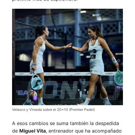
Velasco y Virseda sobre el 20×10 (Premier Padel)
A esos cambios se suma también la despedida
de
Miguel Vita
, entrenador que ha acompañado