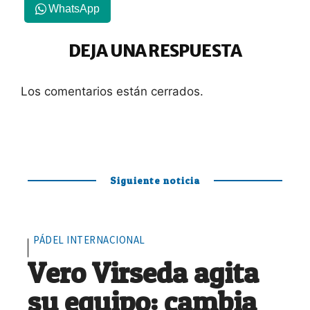
WhatsApp
DEJA UNA RESPUESTA
Los comentarios están cerrados.
Siguiente noticia
PÁDEL INTERNACIONAL
Vero Virseda agita
su equipo: cambia