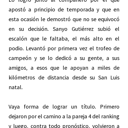
apostó a principio de temporada y que en
esta ocasión le demostró que no se equivocó
en su decisión. Sanyo Gutiérrez subió el
escalón que le faltaba, el más alto en el
podio. Levantó por primera vez el trofeo de
campeón y se lo dedicó a su gente, a sus
amigos, a esos que le apoyan a miles de
kilómetros de distancia desde su San Luis
natal.
Vaya forma de lograr un título. Primero
dejaron por el camino a la pareja 4 del ranking
y luego, contra todo pronóstico, volvieron a