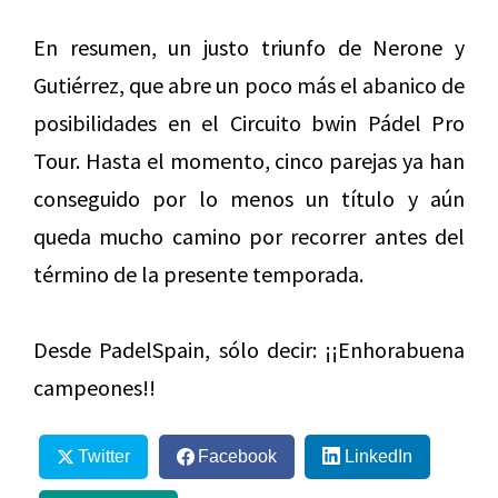
En resumen, un justo triunfo de Nerone y
Gutiérrez, que abre un poco más el abanico de
posibilidades en el Circuito bwin Pádel Pro
Tour. Hasta el momento, cinco parejas ya han
conseguido por lo menos un título y aún
queda mucho camino por recorrer antes del
término de la presente temporada.
Desde PadelSpain, sólo decir: ¡¡Enhorabuena
campeones!!
Twitter
Facebook
LinkedIn