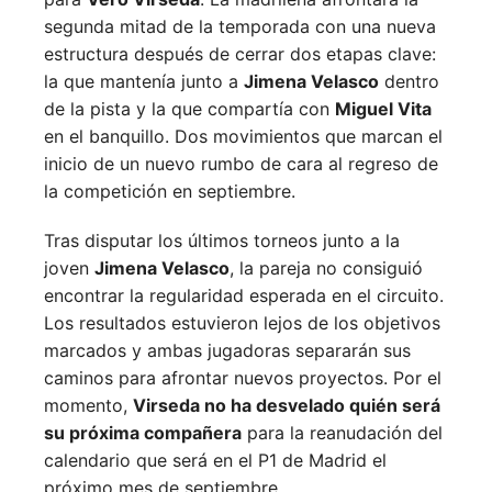
segunda mitad de la temporada con una nueva
estructura después de cerrar dos etapas clave:
la que mantenía junto a
Jimena Velasco
dentro
de la pista y la que compartía con
Miguel Vita
en el banquillo. Dos movimientos que marcan el
inicio de un nuevo rumbo de cara al regreso de
la competición en septiembre.
Tras disputar los últimos torneos junto a la
joven
Jimena Velasco
, la pareja no consiguió
encontrar la regularidad esperada en el circuito.
Los resultados estuvieron lejos de los objetivos
marcados y ambas jugadoras separarán sus
caminos para afrontar nuevos proyectos. Por el
momento,
Virseda no ha desvelado quién será
su próxima compañera
para la reanudación del
calendario que será en el P1 de Madrid el
próximo mes de septiembre.