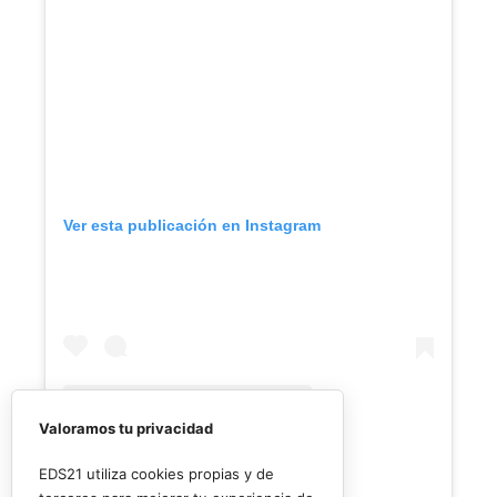
Ver esta publicación en Instagram
Valoramos tu privacidad
EDS21 utiliza cookies propias y de