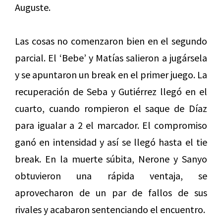
Auguste.
Las cosas no comenzaron bien en el segundo
parcial. El ‘Bebe’ y Matías salieron a jugársela
y se apuntaron un break en el primer juego. La
recuperación de Seba y Gutiérrez llegó en el
cuarto, cuando rompieron el saque de Díaz
para igualar a 2 el marcador. El compromiso
ganó en intensidad y así se llegó hasta el tie
break. En la muerte súbita, Nerone y Sanyo
obtuvieron una rápida ventaja, se
aprovecharon de un par de fallos de sus
rivales y acabaron sentenciando el encuentro.