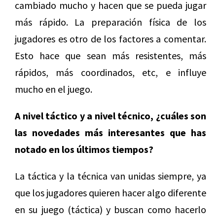
cambiado mucho y hacen que se pueda jugar
más rápido. La preparación física de los
jugadores es otro de los factores a comentar.
Esto hace que sean más resistentes, más
rápidos, más coordinados, etc, e influye
mucho en el juego.
A nivel táctico y a nivel técnico, ¿cuáles son
las novedades más interesantes que has
notado en los últimos tiempos?
La táctica y la técnica van unidas siempre, ya
que los jugadores quieren hacer algo diferente
en su juego (táctica) y buscan como hacerlo