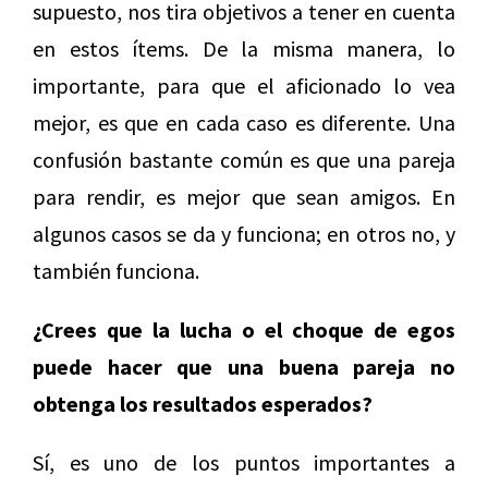
supuesto, nos tira objetivos a tener en cuenta
en estos ítems. De la misma manera, lo
importante, para que el aficionado lo vea
mejor, es que en cada caso es diferente. Una
confusión bastante común es que una pareja
para rendir, es mejor que sean amigos. En
algunos casos se da y funciona; en otros no, y
también funciona.
¿Crees que la lucha o el choque de egos
puede hacer que una buena pareja no
obtenga los resultados esperados?
Sí, es uno de los puntos importantes a