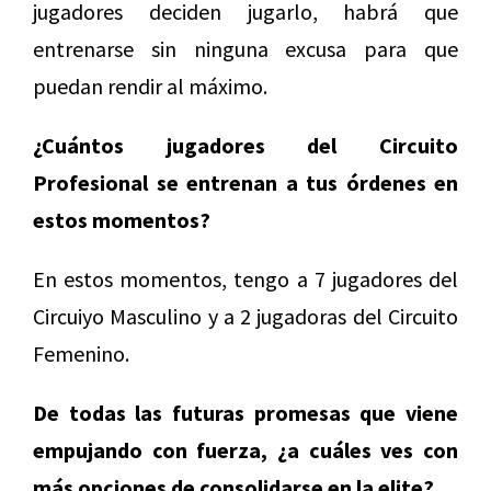
jugadores deciden jugarlo, habrá que
entrenarse sin ninguna excusa para que
puedan rendir al máximo.
¿Cuántos jugadores del Circuito
Profesional se entrenan a tus órdenes en
estos momentos?
En estos momentos, tengo a 7 jugadores del
Circuiyo Masculino y a 2 jugadoras del Circuito
Femenino.
De todas las futuras promesas que viene
empujando con fuerza, ¿a cuáles ves con
más opciones de consolidarse en la elite?