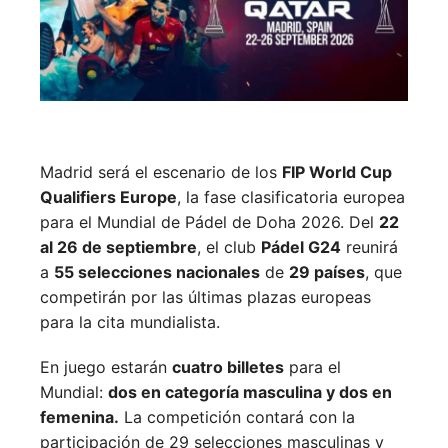
Madrid será el escenario de los
FIP World Cup
Qualifiers Europe
, la fase clasificatoria europea
para el Mundial de Pádel de Doha 2026. Del
22
al 26 de septiembre
, el club
Pádel G24
reunirá
a
55 selecciones nacionales
de
29 países
, que
competirán por las últimas plazas europeas
para la cita mundialista.
En juego estarán
cuatro billetes
para el
Mundial:
dos en categoría masculina y dos en
femenina.
La competición contará con la
participación de 29 selecciones masculinas y