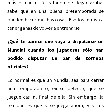
más el que está tratando de llegar arriba,
sabe que en una buena pretemporada se
pueden hacer muchas cosas. Eso los motiva a
tener ganas de volver a entrenarse.
¿Qué te parece que vaya a disputarse un
Mundial cuando los jugadores sólo han
podido disputar un par de torneos
oficiales?
Lo normal es que un Mundial sea para cerrar
una temporada o, en su defecto, que se
juegue casi al final de ella. Sin embargo, la
realidad es que si se juega ahora, y si los