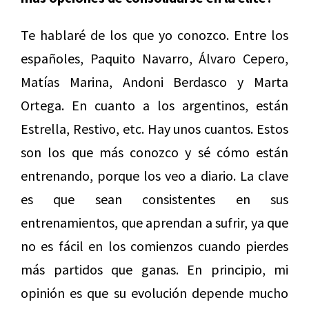
Te hablaré de los que yo conozco. Entre los
españoles, Paquito Navarro, Álvaro Cepero,
Matías Marina, Andoni Berdasco y Marta
Ortega. En cuanto a los argentinos, están
Estrella, Restivo, etc. Hay unos cuantos. Estos
son los que más conozco y sé cómo están
entrenando, porque los veo a diario. La clave
es que sean consistentes en sus
entrenamientos, que aprendan a sufrir, ya que
no es fácil en los comienzos cuando pierdes
más partidos que ganas. En principio, mi
opinión es que su evolución depende mucho