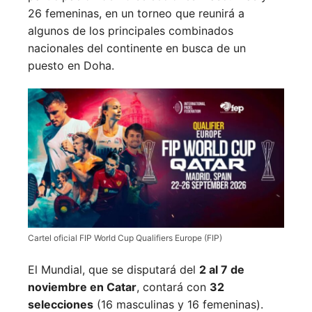
26 femeninas, en un torneo que reunirá a
algunos de los principales combinados
nacionales del continente en busca de un
puesto en Doha.
Cartel oficial FIP World Cup Qualifiers Europe (FIP)
El Mundial, que se disputará del
2 al 7 de
noviembre en Catar
, contará con
32
selecciones
(16 masculinas y 16 femeninas).