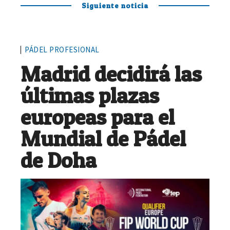
Siguiente noticia
PÁDEL PROFESIONAL
Madrid decidirá las
últimas plazas
europeas para el
Mundial de Pádel
de Doha