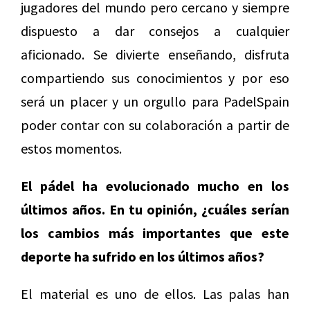
jugadores del mundo pero cercano y siempre
dispuesto a dar consejos a cualquier
aficionado. Se divierte enseñando, disfruta
compartiendo sus conocimientos y por eso
será un placer y un orgullo para PadelSpain
poder contar con su colaboración a partir de
estos momentos.
El pádel ha evolucionado mucho en los
últimos años. En tu opinión, ¿cuáles serían
los cambios más importantes que este
deporte ha sufrido en los últimos años?
El material es uno de ellos. Las palas han