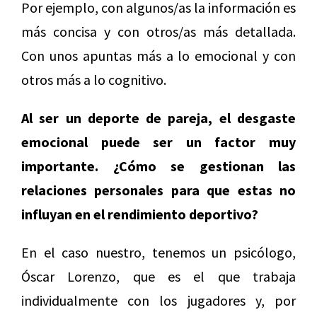
Por ejemplo, con algunos/as la información es
más concisa y con otros/as más detallada.
Con unos apuntas más a lo emocional y con
otros más a lo cognitivo.
Al ser un deporte de pareja, el desgaste
emocional puede ser un factor muy
importante. ¿Cómo se gestionan las
relaciones personales para que estas no
influyan en el rendimiento deportivo?
En el caso nuestro, tenemos un psicólogo,
Óscar Lorenzo, que es el que trabaja
individualmente con los jugadores y, por