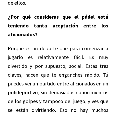
de ellos.
¿Por qué consideras que el pádel está
teniendo tanta aceptación entre los
aficionados?
Porque es un deporte que para comenzar a
jugarlo es relativamente fácil. Es muy
divertido y por supuesto, social. Estas tres
claves, hacen que te enganches rápido. Tú
puedes ver un partido entre aficionados en un
polideportivo, sin demasiados conocimientos
de los golpes y tampoco del juego, y ves que
se están divirtiendo. Eso no hay muchos