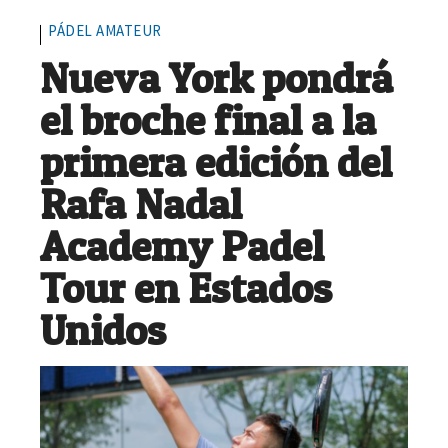
PÁDEL AMATEUR
Nueva York pondrá
el broche final a la
primera edición del
Rafa Nadal
Academy Padel
Tour en Estados
Unidos