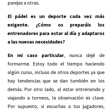
parejas a otras.
El pádel es un deporte cada vez más
exigente. ¿Cómo os preparáis los
entrenadores para estar al día y adaptaros
a las nuevas necesidades?
En mi caso particular
, nunca dejé de
formarme. Estoy todo el tiempo haciendo
algún curso, incluso de otros deportes ya que
hay tendencias que se dan también en los
demás. Por otro lado, al estar entrenando y
viajando a torneos, la observación es clave.
Por supuesto, si escuchas a tus jugadores,