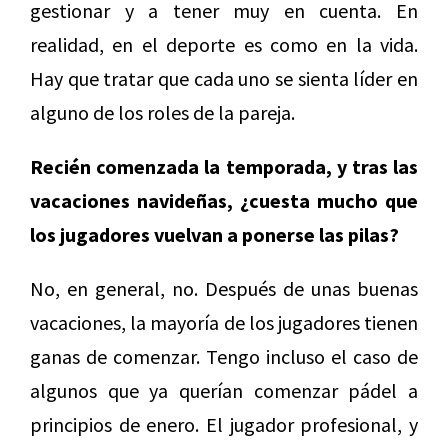
gestionar y a tener muy en cuenta. En
realidad, en el deporte es como en la vida.
Hay que tratar que cada uno se sienta líder en
alguno de los roles de la pareja.
Recién comenzada la temporada, y tras las
vacaciones navideñas, ¿cuesta mucho que
los jugadores vuelvan a ponerse las pilas?
No, en general, no. Después de unas buenas
vacaciones, la mayoría de los jugadores tienen
ganas de comenzar. Tengo incluso el caso de
algunos que ya querían comenzar pádel a
principios de enero. El jugador profesional, y