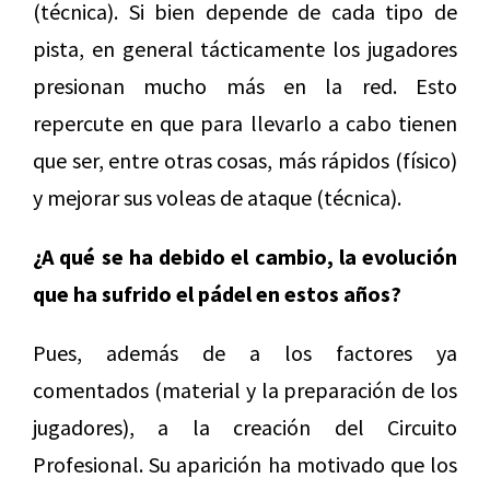
(técnica). Si bien depende de cada tipo de
pista, en general tácticamente los jugadores
presionan mucho más en la red. Esto
repercute en que para llevarlo a cabo tienen
que ser, entre otras cosas, más rápidos (físico)
y mejorar sus voleas de ataque (técnica).
¿A qué se ha debido el cambio, la evolución
que ha sufrido el pádel en estos años?
Pues, además de a los factores ya
comentados (material y la preparación de los
jugadores), a la creación del Circuito
Profesional. Su aparición ha motivado que los