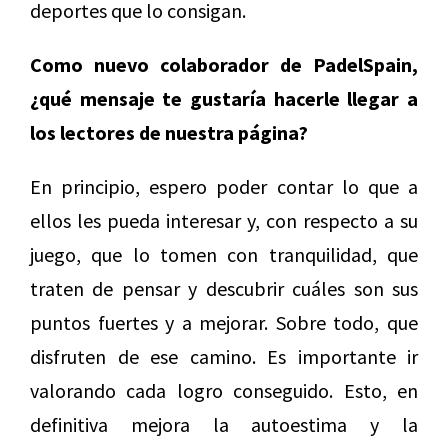
deportes que lo consigan.
Como nuevo colaborador de PadelSpain,
¿qué mensaje te gustaría hacerle llegar a
los lectores de nuestra página?
En principio, espero poder contar lo que a
ellos les pueda interesar y, con respecto a su
juego, que lo tomen con tranquilidad, que
traten de pensar y descubrir cuáles son sus
puntos fuertes y a mejorar. Sobre todo, que
disfruten de ese camino. Es importante ir
valorando cada logro conseguido. Esto, en
definitiva mejora la autoestima y la