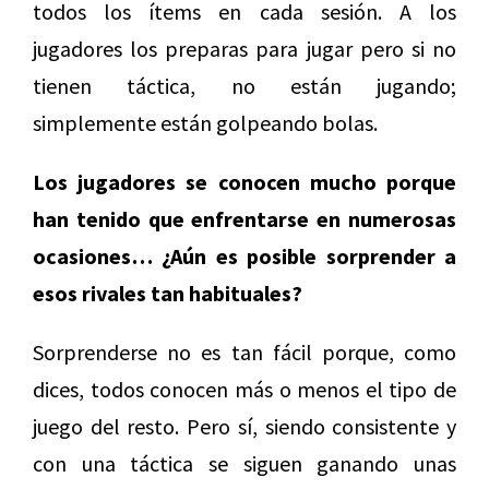
todos los ítems en cada sesión. A los
jugadores los preparas para jugar pero si no
tienen táctica, no están jugando;
simplemente están golpeando bolas.
Los jugadores se conocen mucho porque
han tenido que enfrentarse en numerosas
ocasiones… ¿Aún es posible sorprender a
esos rivales tan habituales?
Sorprenderse no es tan fácil porque, como
dices, todos conocen más o menos el tipo de
juego del resto. Pero sí, siendo consistente y
con una táctica se siguen ganando unas