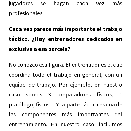
jugadores se hagan cada vez más
profesionales.
Cada vez parece más importante el trabajo
táctico. ¿Hay entrenadores dedicados en
exclusiva a esa parcela?
No conozco esa figura. El entrenador es el que
coordina todo el trabajo en general, con un
equipo de trabajo. Por ejemplo, en nuestro
caso somos 3 preparadores físicos, 1
psicólogo, fiscos… Y la parte táctica es una de
las componentes más importantes del
entrenamiento. En nuestro caso, incluimos