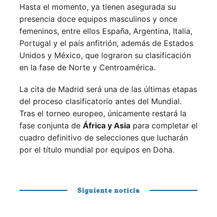
Hasta el momento, ya tienen asegurada su
presencia doce equipos masculinos y once
femeninos, entre ellos España, Argentina, Italia,
Portugal y el país anfitrión, además de Estados
Unidos y México, que lograron su clasificación
en la fase de Norte y Centroamérica.
La cita de Madrid será una de las últimas etapas
del proceso clasificatorio antes del Mundial.
Tras el torneo europeo, únicamente restará la
fase conjunta de
África y Asia
para completar el
cuadro definitivo de selecciones que lucharán
por el título mundial por equipos en Doha.
Siguiente noticia