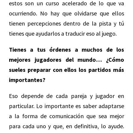
estos son un curso acelerado de lo que va
ocurriendo. No hay que olvidarse que ellos
tienen percepciones dentro de la pista y tú
tienes que ayudarlos a traducir eso al juego.
Tienes a tus órdenes a muchos de los
mejores jugadores del mundo… ¿Cómo
sueles preparar con ellos los partidos más
importantes?
Eso depende de cada pareja y jugador en
particular. Lo importante es saber adaptarse
a la forma de comunicación que sea mejor
para cada uno y que, en definitiva, lo ayude.