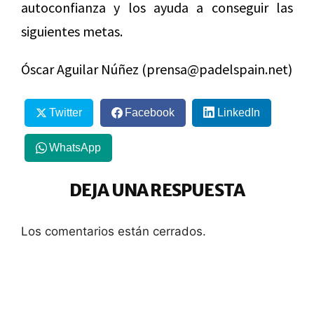
autoconfianza y los ayuda a conseguir las
siguientes metas.
Óscar Aguilar Núñez (prensa@padelspain.net)
Twitter
Facebook
LinkedIn
WhatsApp
DEJA UNA RESPUESTA
Los comentarios están cerrados.