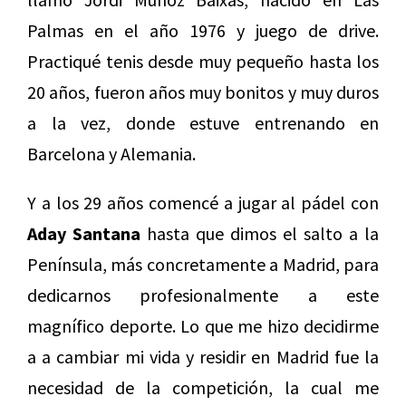
Palmas en el año 1976 y juego de drive.
Practiqué tenis desde muy pequeño hasta los
20 años, fueron años muy bonitos y muy duros
a la vez, donde estuve entrenando en
Barcelona y Alemania.
Y a los 29 años comencé a jugar al pádel con
Aday Santana
hasta que dimos el salto a la
Península, más concretamente a Madrid, para
dedicarnos profesionalmente a este
magnífico deporte. Lo que me hizo decidirme
a a cambiar mi vida y residir en Madrid fue la
necesidad de la competición, la cual me