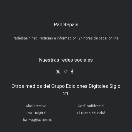
PadelSpain
Padelspain.net | Noticias e información. 24 horas de pádel online.
Nuestras redes sociales
Otros medios del Grupo Ediciones Digitales Siglo
21
AltoDirectivo
GolfConfidencial
RRHHDigital
El Diario del Bebé
The Imagine House