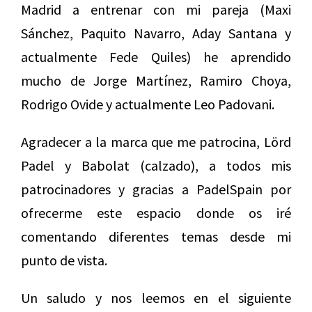
Madrid a entrenar con mi pareja (Maxi
Sánchez, Paquito Navarro, Aday Santana y
actualmente Fede Quiles) he aprendido
mucho de Jorge Martínez, Ramiro Choya,
Rodrigo Ovide y actualmente Leo Padovani.
Agradecer a la marca que me patrocina, Lörd
Padel y Babolat (calzado), a todos mis
patrocinadores y gracias a PadelSpain por
ofrecerme este espacio donde os iré
comentando diferentes temas desde mi
punto de vista.
Un saludo y nos leemos en el siguiente