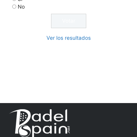
No
Ver los resultados