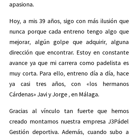
apasiona.
Hoy, a mis 39 años, sigo con más ilusión que
nunca porque cada entreno tengo algo que
mejorar, algún golpe que adquirir, alguna
dirección que encontrar. Estoy en constante
avance ya que mi carrera como padelista es
muy corta. Para ello, entreno día a día, hace
ya casi tres años, con «los hermanos
Cárdenas» Javi y Jorge , en Málaga.
Gracias al vínculo tan fuerte que hemos
creado montamos nuestra empresa J3Pádel
Gestión deportiva. Además, cuando subo a