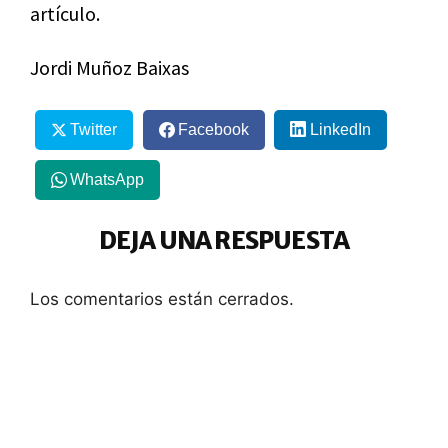
artículo.
Jordi Muñoz Baixas
Twitter
Facebook
LinkedIn
WhatsApp
DEJA UNA RESPUESTA
Los comentarios están cerrados.