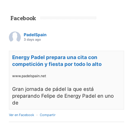
Facebook
PadelSpain
3 days ago
Energy Padel prepara una cita con
competición y fiesta por todo lo alto
www.padelspain.net
Gran jornada de pádel la que está
preparando Felipe de Energy Padel en uno
de
Ver en Facebook
·
Compartir