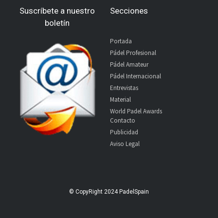
Suscríbete a nuestro
Secciones
boletín
Portada
Pádel Profesional
Pádel Amateur
Pádel Internacional
Entrevistas
Material
World Padel Awards
Contacto
Publicidad
Aviso Legal
© CopyRight 2024 PadelSpain