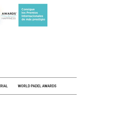
RIAL
WORLD PADEL AWARDS