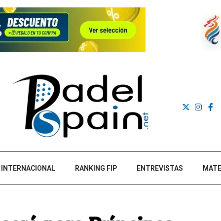
INTERNACIONAL
RANKING FIP
ENTREVISTAS
MATE