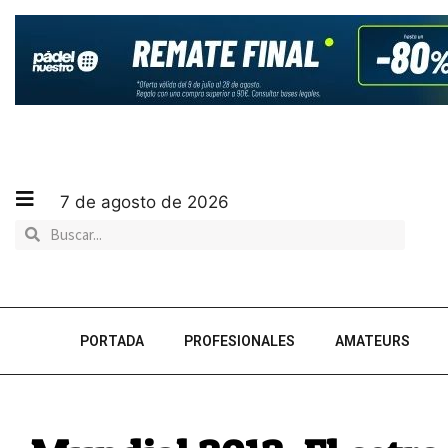
7 de agosto de 2026
PORTADA
PROFESIONALES
AMATEURS