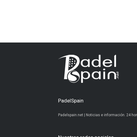
PadelSpain
Padelspain.net | Noticias e información. 24 hor