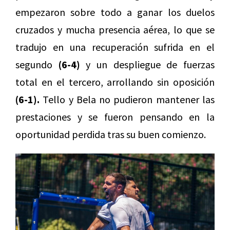
empezaron sobre todo a ganar los duelos
cruzados y mucha presencia aérea, lo que se
tradujo en una recuperación sufrida en el
segundo
(6-4)
y un despliegue de fuerzas
total en el tercero, arrollando sin oposición
(6-1).
Tello y Bela no pudieron mantener las
prestaciones y se fueron pensando en la
oportunidad perdida tras su buen comienzo.