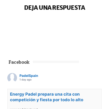
DEJA UNA RESPUESTA
Facebook
PadelSpain
1 day ago
Energy Padel prepara una cita con
competición y fiesta por todo lo alto