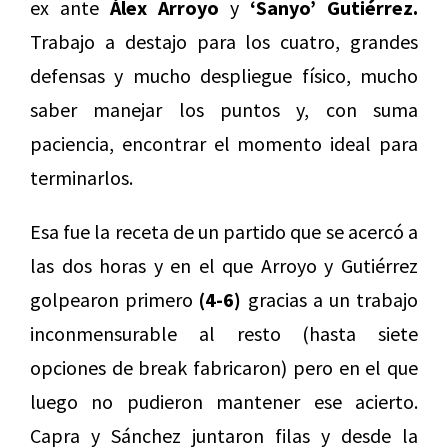
ex ante
Álex Arroyo
y
‘Sanyo’ Gutiérrez.
Trabajo a destajo para los cuatro, grandes
defensas y mucho despliegue físico, mucho
saber manejar los puntos y, con suma
paciencia, encontrar el momento ideal para
terminarlos.
Esa fue la receta de un partido que se acercó a
las dos horas y en el que Arroyo y Gutiérrez
golpearon primero
(4-6)
gracias a un trabajo
inconmensurable al resto (hasta siete
opciones de break fabricaron) pero en el que
luego no pudieron mantener ese acierto.
Capra y Sánchez juntaron filas y desde la