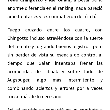
enorme diferencia en el ranking, nada pareció
amedrentarles y les combatieron de tú a tú.
Fuego cruzado entre los cuatro, con
Chingotto incluso atreviéndose con la suerte
del remate y logrando buenos registros, pero
sin perder de vista su esencia de control al
tiempo que Galán intentaba frenar las
acometidas de Libaak y sobre todo de
Augsbuger, algo más intermitente y
combinando aciertos y errores por a veces
forzar más de lo necesario.
Así, el partido se convirtió en un combate a