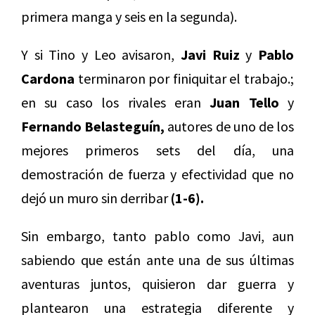
primera manga y seis en la segunda).
Y si Tino y Leo avisaron,
Javi Ruiz
y
Pablo
Cardona
terminaron por finiquitar el trabajo.;
en su caso los rivales eran
Juan Tello
y
Fernando Belasteguín,
autores de uno de los
mejores primeros sets del día, una
demostración de fuerza y efectividad que no
dejó un muro sin derribar
(1-6).
Sin embargo, tanto pablo como Javi, aun
sabiendo que están ante una de sus últimas
aventuras juntos, quisieron dar guerra y
plantearon una estrategia diferente y