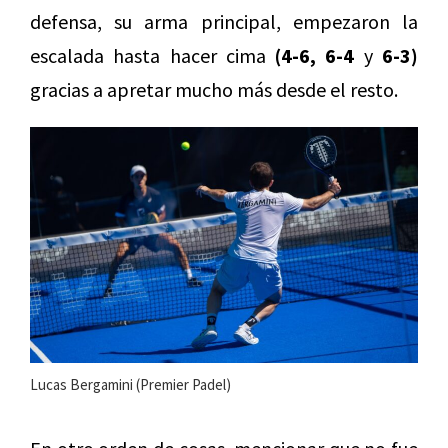
defensa, su arma principal, empezaron la
escalada hasta hacer cima
(4-6, 6-4
y
6-3)
gracias a apretar mucho más desde el resto.
Lucas Bergamini (Premier Padel)