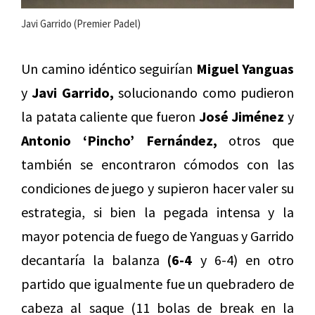
Javi Garrido (Premier Padel)
Un camino idéntico seguirían
Miguel Yanguas
y
Javi Garrido,
solucionando como pudieron
la patata caliente que fueron
José Jiménez
y
Antonio ‘Pincho’ Fernández,
otros que
también se encontraron cómodos con las
condiciones de juego y supieron hacer valer su
estrategia, si bien la pegada intensa y la
mayor potencia de fuego de Yanguas y Garrido
decantaría la balanza
(6-4
y 6-4) en otro
partido que igualmente fue un quebradero de
cabeza al saque (11 bolas de break en la