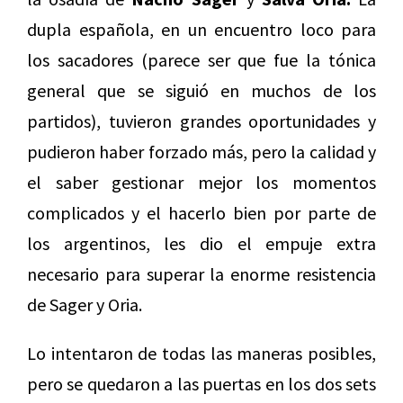
dupla española, en un encuentro loco para
los sacadores (parece ser que fue la tónica
general que se siguió en muchos de los
partidos), tuvieron grandes oportunidades y
pudieron haber forzado más, pero la calidad y
el saber gestionar mejor los momentos
complicados y el hacerlo bien por parte de
los argentinos, les dio el empuje extra
necesario para superar la enorme resistencia
de Sager y Oria.
Lo intentaron de todas las maneras posibles,
pero se quedaron a las puertas en los dos sets