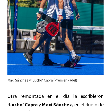
Maxi Sánchez y ‘Lucho’ Capra (Premier Padel)
Otra remontada en el día la escribieron
‘Lucho’ Capra
y
Maxi Sánchez,
en el duelo de