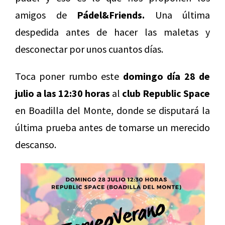
amigos de
Pádel&Friends.
Una última
despedida antes de hacer las maletas y
desconectar por unos cuantos días.
Toca poner rumbo este
domingo día 28 de
julio a las 12:30 horas
al
club Republic Space
en Boadilla del Monte, donde se disputará la
última prueba antes de tomarse un merecido
descanso.