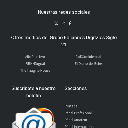
Nuestras redes sociales
Otros medios del Grupo Ediciones Digitales Siglo
21
AltoDirectivo
GolfConfidencial
RRHHDigital
El Diario del Bebé
The Imagine House
Suscríbete a nuestro
Secciones
boletín
Portada
Pádel Profesional
Pádel Amateur
Pádel Internacional