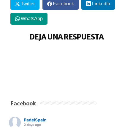
Twitter
Facebook
LinkedIn
WhatsApp
DEJA UNA RESPUESTA
Facebook
PadelSpain
2 days ago