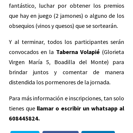
fantástico, luchar por obtener los premios
que hay en juego (2 jamones) o alguno de los
obsequios (vinos y quesos) que se sortearán.
Y al terminar, todos los participantes serán
convocados en la
Taberna Volapié
(Glorieta
Virgen María 5, Boadilla del Monte) para
brindar juntos y comentar de manera
distendida los pormenores de la jornada.
Para más información e inscripciones, tan solo
tienes que
llamar o escribir un whatsapp al
608445824.