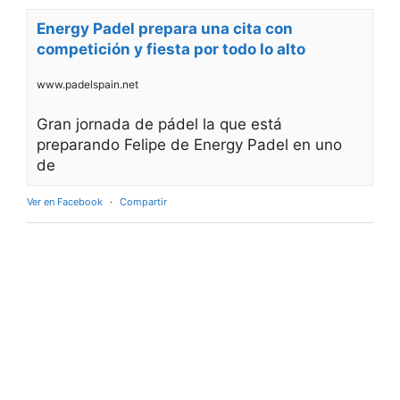
Energy Padel prepara una cita con
competición y fiesta por todo lo alto
www.padelspain.net
Gran jornada de pádel la que está
preparando Felipe de Energy Padel en uno
de
Ver en Facebook
·
Compartir