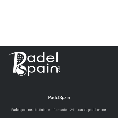
PadelSpain
Padelspain.net | Noticias e información. 24 horas de pádel online.