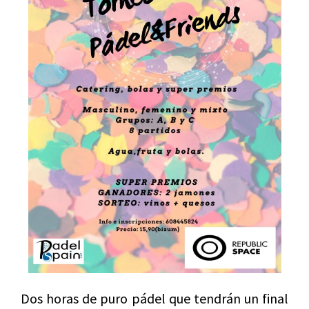
Dos horas de puro pádel que tendrán un final