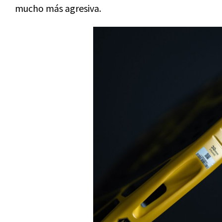
mucho más agresiva.