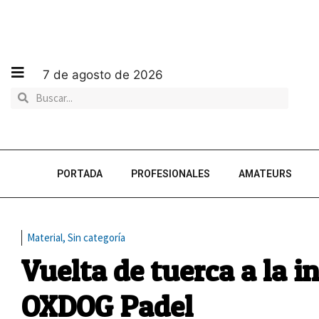
7 de agosto de 2026
PORTADA
PROFESIONALES
AMATEURS
Material
,
Sin categoría
Vuelta de tuerca a la 
OXDOG Padel