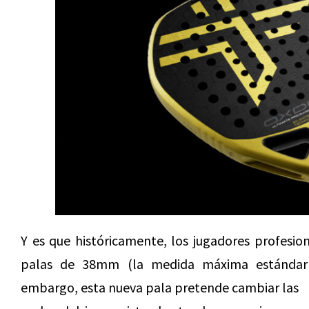
Y es que históricamente, los jugadores profesi
palas de 38mm (la medida máxima estándar 
embargo, esta nueva pala pretende cambiar las