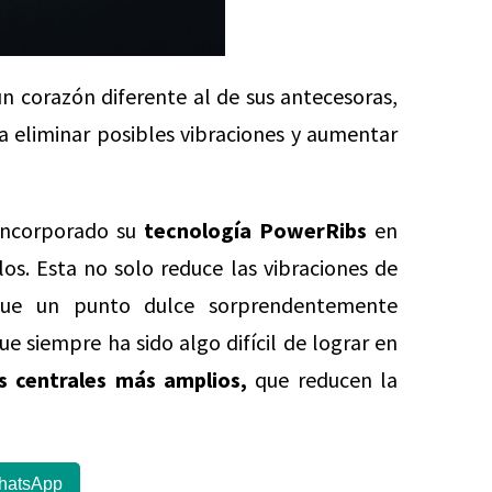
n corazón diferente al de sus antecesoras,
 eliminar posibles vibraciones y aumentar
incorporado su
tecnología PowerRibs
en
os. Esta no solo reduce las vibraciones de
gue un punto dulce sorprendentemente
 siempre ha sido algo difícil de lograr en
s centrales más amplios,
que reducen la
hatsApp