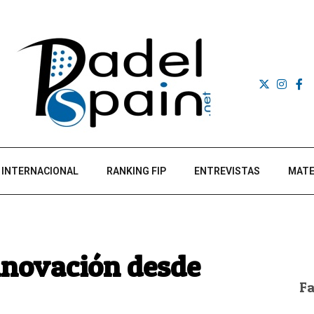
INTERNACIONAL
RANKING FIP
ENTREVISTAS
MATE
innovación desde
F