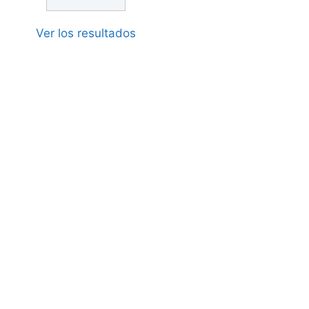
Ver los resultados