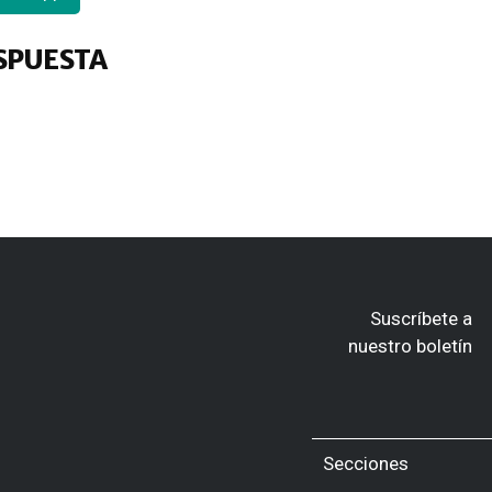
SPUESTA
Suscríbete a
nuestro boletín
Secciones