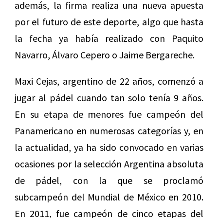
además, la firma realiza una nueva apuesta
por el futuro de este deporte, algo que hasta
la fecha ya había realizado con Paquito
Navarro, Álvaro Cepero o Jaime Bergareche.
Maxi Cejas, argentino de 22 años, comenzó a
jugar al pádel cuando tan solo tenía 9 años.
En su etapa de menores fue campeón del
Panamericano en numerosas categorías y, en
la actualidad, ya ha sido convocado en varias
ocasiones por la selección Argentina absoluta
de pádel, con la que se proclamó
subcampeón del Mundial de México en 2010.
En 2011, fue campeón de cinco etapas del