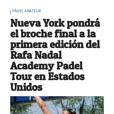
PÁDEL AMATEUR
Nueva York pondrá
el broche final a la
primera edición del
Rafa Nadal
Academy Padel
Tour en Estados
Unidos