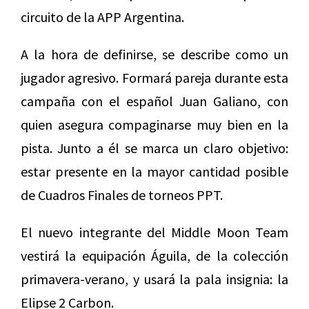
circuito de la APP Argentina.
A la hora de definirse, se describe como un
jugador agresivo. Formará pareja durante esta
campaña con el español Juan Galiano, con
quien asegura compaginarse muy bien en la
pista. Junto a él se marca un claro objetivo:
estar presente en la mayor cantidad posible
de Cuadros Finales de torneos PPT.
El nuevo integrante del Middle Moon Team
vestirá la equipación Águila, de la colección
primavera-verano, y usará la pala insignia: la
Elipse 2 Carbon.