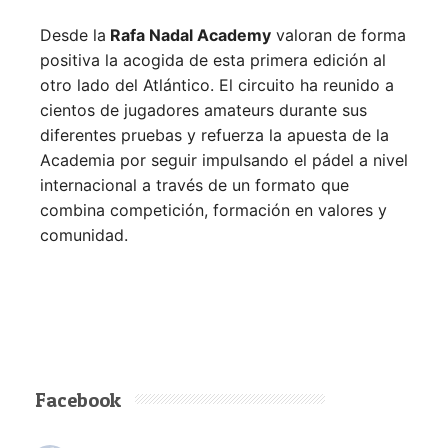
Desde la
Rafa Nadal Academy
valoran de forma
positiva la acogida de esta primera edición al
otro lado del Atlántico. El circuito ha reunido a
cientos de jugadores amateurs durante sus
diferentes pruebas y refuerza la apuesta de la
Academia por seguir impulsando el pádel a nivel
internacional a través de un formato que
combina competición, formación en valores y
comunidad.
Facebook