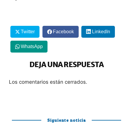
Twitter
Facebook
LinkedIn
WhatsApp
DEJA UNA RESPUESTA
Los comentarios están cerrados.
Siguiente noticia