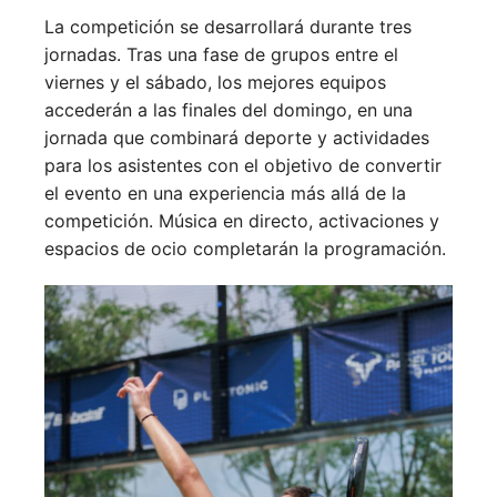
La competición se desarrollará durante tres
jornadas. Tras una fase de grupos entre el
viernes y el sábado, los mejores equipos
accederán a las finales del domingo, en una
jornada que combinará deporte y actividades
para los asistentes con el objetivo de convertir
el evento en una experiencia más allá de la
competición. Música en directo, activaciones y
espacios de ocio completarán la programación.