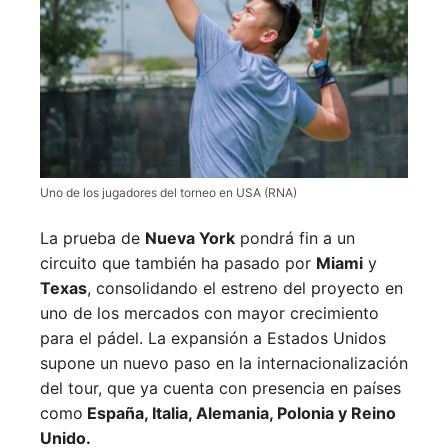
Uno de los jugadores del torneo en USA (RNA)
La prueba de
Nueva York
pondrá fin a un
circuito que también ha pasado por
Miami
y
Texas
, consolidando el estreno del proyecto en
uno de los mercados con mayor crecimiento
para el pádel. La expansión a Estados Unidos
supone un nuevo paso en la internacionalización
del tour, que ya cuenta con presencia en países
como
España, Italia, Alemania, Polonia y Reino
Unido.