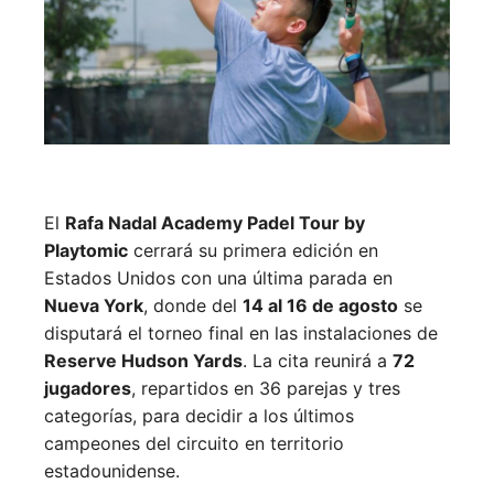
El
Rafa Nadal Academy Padel Tour by
Playtomic
cerrará su primera edición en
Estados Unidos con una última parada en
Nueva York
, donde del
14 al 16 de agosto
se
disputará el torneo final en las instalaciones de
Reserve Hudson Yards
. La cita reunirá a
72
jugadores
, repartidos en 36 parejas y tres
categorías, para decidir a los últimos
campeones del circuito en territorio
estadounidense.