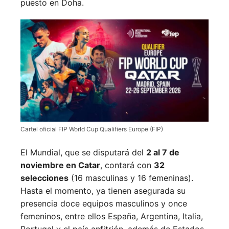
puesto en Doha.
Cartel oficial FIP World Cup Qualifiers Europe (FIP)
El Mundial, que se disputará del
2 al 7 de
noviembre en Catar
, contará con
32
selecciones
(16 masculinas y 16 femeninas).
Hasta el momento, ya tienen asegurada su
presencia doce equipos masculinos y once
femeninos, entre ellos España, Argentina, Italia,