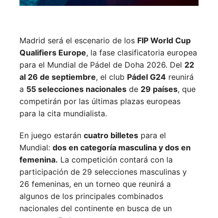
Madrid será el escenario de los
FIP World Cup
Qualifiers Europe
, la fase clasificatoria europea
para el Mundial de Pádel de Doha 2026. Del
22
al 26 de septiembre
, el club
Pádel G24
reunirá
a
55 selecciones nacionales
de
29 países
, que
competirán por las últimas plazas europeas
para la cita mundialista.
En juego estarán
cuatro billetes
para el
Mundial:
dos en categoría masculina y dos en
femenina.
La competición contará con la
participación de 29 selecciones masculinas y
26 femeninas, en un torneo que reunirá a
algunos de los principales combinados
nacionales del continente en busca de un