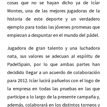
cosas que no se hayan dicho ya de Icíar
Montes, una de las mejores jugadoras de la
historia de este deporte y un verdadero
ejemplo para todas las jóvenes promesas que
empiezan a despuntar en el mundo del pádel.
Jugadora de gran talento y una luchadora
nata, sus valores se adecuan al espíritu de
PadelSpain, por lo que ambas partes han
decidido llegar a un acuerdo de colaboración
para 2012. Icíar lucirá pañuelos con el logo de
la empresa en todas las pruebas en las que
participe a lo largo de la presente campaña y,
además, colaborará en los distintos torneos y