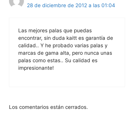
28 de diciembre de 2012 a las 01:04
Las mejores palas que puedas
encontrar, sin duda kaitt es garantía de
calidad.. Y he probado varias palas y
marcas de gama alta, pero nunca unas
palas como estas.. Su calidad es
impresionante!
Los comentarios están cerrados.