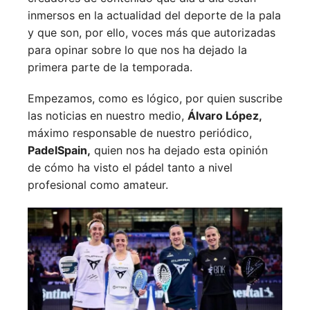
inmersos en la actualidad del deporte de la pala
y que son, por ello, voces más que autorizadas
para opinar sobre lo que nos ha dejado la
primera parte de la temporada.
Empezamos, como es lógico, por quien suscribe
las noticias en nuestro medio,
Álvaro López,
máximo responsable de nuestro periódico,
PadelSpain,
quien nos ha dejado esta opinión
de cómo ha visto el pádel tanto a nivel
profesional como amateur.