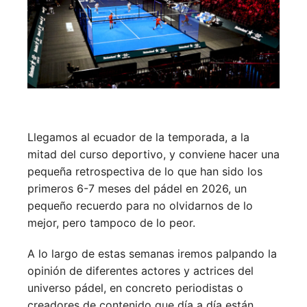
Llegamos al ecuador de la temporada, a la
mitad del curso deportivo, y conviene hacer una
pequeña retrospectiva de lo que han sido los
primeros 6-7 meses del pádel en 2026, un
pequeño recuerdo para no olvidarnos de lo
mejor, pero tampoco de lo peor.
A lo largo de estas semanas iremos palpando la
opinión de diferentes actores y actrices del
universo pádel, en concreto periodistas o
creadores de contenido que día a día están