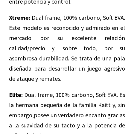
entre potencia y control.
Xtreme:
Dual frame, 100% carbono, Soft EVA.
Este modelo es reconocido y admirado en el
mercado por su excelente relación
calidad/precio y, sobre todo, por su
asombrosa durabilidad. Se trata de una pala
diseñada para desarrollar un juego agresivo
de ataque y remates.
Elite:
Dual frame, 100% carbono, Soft EVA. Es
la hermana pequeña de la familia Kaitt y, sin
embargo,posee un verdadero encanto gracias
a la suavidad de su tacto y a la potencia de