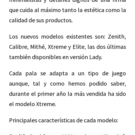
que cuida al máximo tanto la estética como la
calidad de sus productos.
Los nuevos modelos existentes son: Zenith,
Calibre, Mithé, Xtreme y Elite, las dos últimas
también disponibles en versión Lady.
Cada pala se adapta a un tipo de juego
aunque, tal y como hemos podido saber,
durante el primer año la más vendida ha sido
el modelo Xtreme.
Principales características de cada modelo: