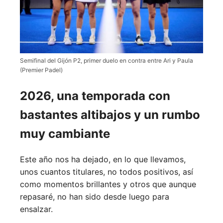
Semifinal del Gijón P2, primer duelo en contra entre Ari y Paula
(Premier Padel)
2026, una temporada con
bastantes altibajos y un rumbo
muy cambiante
Este año nos ha dejado, en lo que llevamos,
unos cuantos titulares, no todos positivos, así
como momentos brillantes y otros que aunque
repasaré, no han sido desde luego para
ensalzar.