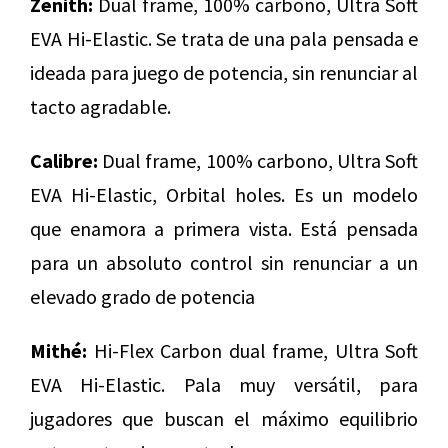
Zenith:
Dual frame, 100% carbono, Ultra Soft
EVA Hi-Elastic. Se trata de una pala pensada e
ideada para juego de potencia, sin renunciar al
tacto agradable.
Calibre:
Dual frame, 100% carbono, Ultra Soft
EVA Hi-Elastic, Orbital holes. Es un modelo
que enamora a primera vista. Está pensada
para un absoluto control sin renunciar a un
elevado grado de potencia
Mithé:
Hi-Flex Carbon dual frame, Ultra Soft
EVA Hi-Elastic. Pala muy versátil, para
jugadores que buscan el máximo equilibrio