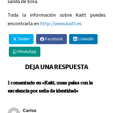
salida de bola.
Toda la información sobre Kaitt puedes
encontrarla en
http://www.kaitt.es
Twitter
Facebook
LinkedIn
WhatsApp
DEJA UNA RESPUESTA
1 comentario en «Kaitt, unas palas con la
excelencia por seña de identidad»
Carlos