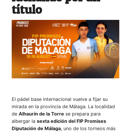
título
El pádel base internacional vuelve a fijar su
mirada en la provincia de Málaga. La localidad
de
Alhaurín de la Torre
se prepara para
albergar la
sexta edición del FIP Promises
Diputación de Málaga
, uno de los torneos más