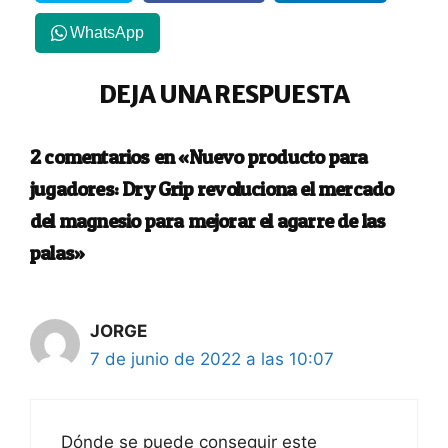
WhatsApp
DEJA UNA RESPUESTA
2 comentarios en «Nuevo producto para
jugadores: Dry Grip revoluciona el mercado
del magnesio para mejorar el agarre de las
palas»
JORGE
7 de junio de 2022 a las 10:07
Dónde se puede conseguir este