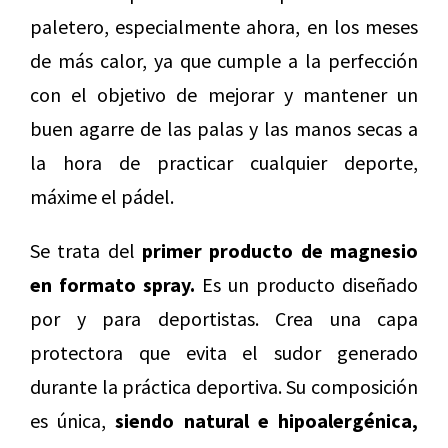
paletero, especialmente ahora, en los meses
de más calor, ya que cumple a la perfección
con el objetivo de mejorar y mantener un
buen agarre de las palas y las manos secas a
la hora de practicar cualquier deporte,
máxime el pádel.
Se trata del
primer producto de magnesio
en formato spray.
Es un producto diseñado
por y para deportistas. Crea una capa
protectora que evita el sudor generado
durante la práctica deportiva. Su composición
es única,
siendo natural e hipoalergénica,