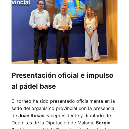
Presentación oficial e impulso
al pádel base
El torneo ha sido presentado oficialmente en la
sede del organismo provincial con la presencia
de
Juan Rosas
, vicepresidente y diputado de
Deportes de la Diputación de Málaga;
Sergio