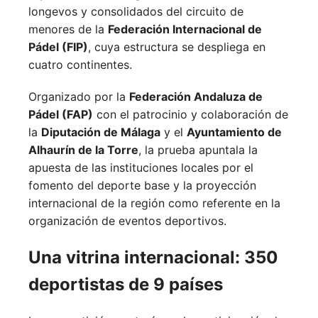
longevos y consolidados del circuito de
menores de la
Federación Internacional de
Pádel (FIP)
, cuya estructura se despliega en
cuatro continentes.
Organizado por la
Federación Andaluza de
Pádel (FAP)
con el patrocinio y colaboración de
la
Diputación de Málaga
y el
Ayuntamiento de
Alhaurín de la Torre
, la prueba apuntala la
apuesta de las instituciones locales por el
fomento del deporte base y la proyección
internacional de la región como referente en la
organización de eventos deportivos.
Una vitrina internacional: 350
deportistas de 9 países