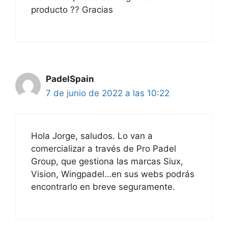
producto ?? Gracias
PadelSpain
7 de junio de 2022 a las 10:22
Hola Jorge, saludos. Lo van a
comercializar a través de Pro Padel
Group, que gestiona las marcas Siux,
Vision, Wingpadel…en sus webs podrás
encontrarlo en breve seguramente.