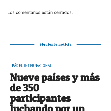
Los comentarios están cerrados.
Siguiente noticia
PÁDEL INTERNACIONAL
Nueve países y más
de 350
participantes
luchando por un