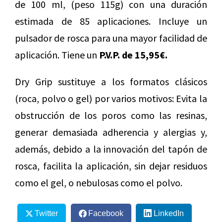
de 100 ml, (peso 115g) con una duración
estimada de 85 aplicaciones. Incluye un
pulsador de rosca para una mayor facilidad de
aplicación. Tiene un
P.V.P. de 15,95€.
Dry Grip sustituye a los formatos clásicos
(roca, polvo o gel) por varios motivos: Evita la
obstrucción de los poros como las resinas,
generar demasiada adherencia y alergias y,
además, debido a la innovación del tapón de
rosca, facilita la aplicación, sin dejar residuos
como el gel, o nebulosas como el polvo.
Twitter
Facebook
LinkedIn