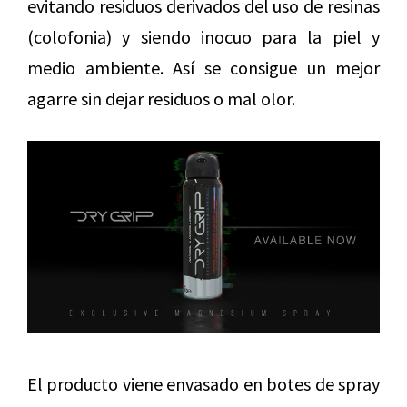
evitando residuos derivados del uso de resinas
(colofonia) y siendo inocuo para la piel y
medio ambiente. Así se consigue un mejor
agarre sin dejar residuos o mal olor.
El producto viene envasado en botes de spray