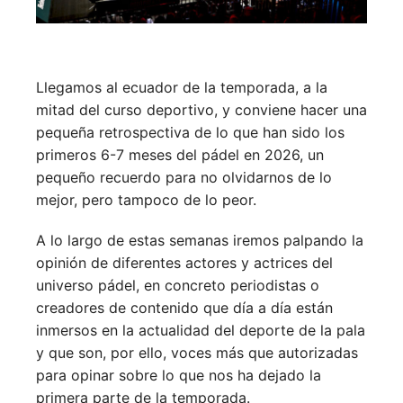
Llegamos al ecuador de la temporada, a la
mitad del curso deportivo, y conviene hacer una
pequeña retrospectiva de lo que han sido los
primeros 6-7 meses del pádel en 2026, un
pequeño recuerdo para no olvidarnos de lo
mejor, pero tampoco de lo peor.
A lo largo de estas semanas iremos palpando la
opinión de diferentes actores y actrices del
universo pádel, en concreto periodistas o
creadores de contenido que día a día están
inmersos en la actualidad del deporte de la pala
y que son, por ello, voces más que autorizadas
para opinar sobre lo que nos ha dejado la
primera parte de la temporada.