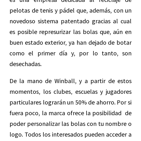
pelotas de tenis y pádel que, además, con un
novedoso sistema patentado gracias al cual
es posible represurizar las bolas que, aún en
buen estado exterior, ya han dejado de botar
como el primer día y, por lo tanto, son
desechadas.
De la mano de Winball, y a partir de estos
momentos, los clubes, escuelas y jugadores
particulares lograrán un 50% de ahorro. Por si
fuera poco, la marca ofrece la posibilidad de
poder personalizar las bolas con tu nombre o
logo. Todos los interesados pueden acceder a