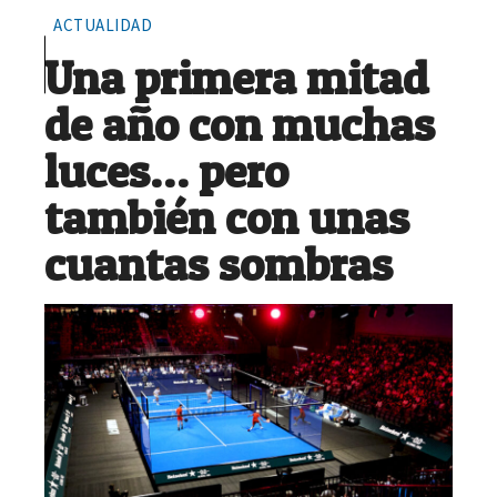
ACTUALIDAD
Una primera mitad
de año con muchas
luces… pero
también con unas
cuantas sombras