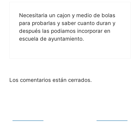
Necesitaria un cajon y medio de bolas
para probarlas y saber cuanto duran y
después las podiamos incorporar en
escuela de ayuntamiento.
Los comentarios están cerrados.
Siguiente noticia