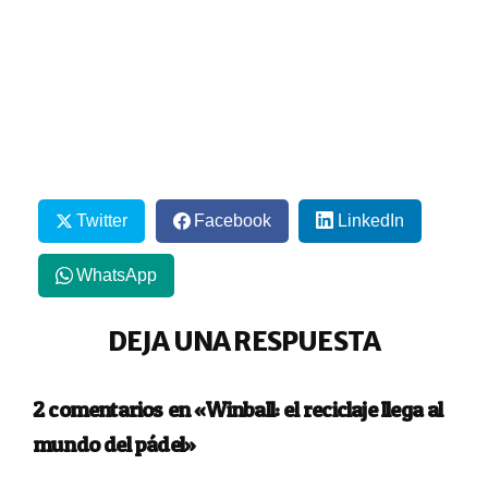
Twitter
Facebook
LinkedIn
WhatsApp
DEJA UNA RESPUESTA
2 comentarios en «Winball: el reciclaje llega al
mundo del pádel»