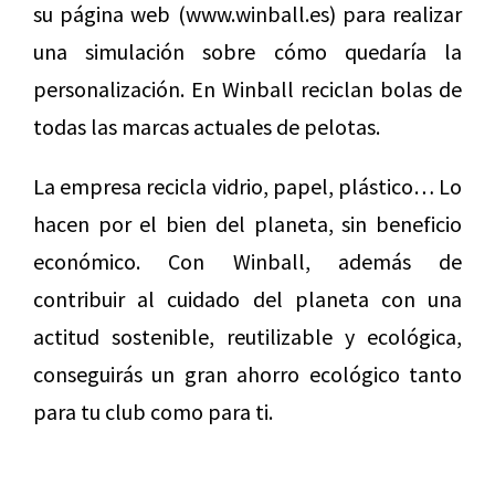
su página web (www.winball.es) para realizar
una simulación sobre cómo quedaría la
personalización. En Winball reciclan bolas de
todas las marcas actuales de pelotas.
La empresa recicla vidrio, papel, plástico… Lo
hacen por el bien del planeta, sin beneficio
económico. Con Winball, además de
contribuir al cuidado del planeta con una
actitud sostenible, reutilizable y ecológica,
conseguirás un gran ahorro ecológico tanto
para tu club como para ti.