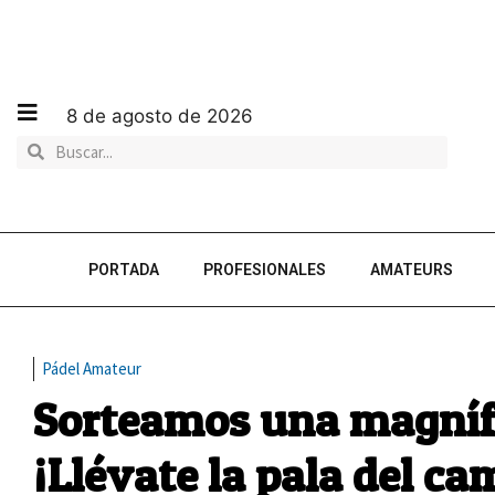
8 de agosto de 2026
PORTADA
PROFESIONALES
AMATEURS
Pádel Amateur
Sorteamos una magnífi
¡Llévate la pala del 