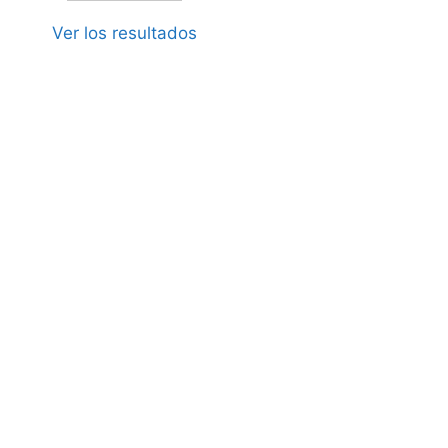
Ver los resultados