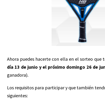
Ahora puedes hacerte con ella en el sorteo que
día 13 de junio y el próximo domingo 26 de ju
ganadora).
Los requisitos para participar y que también tend
siguientes: