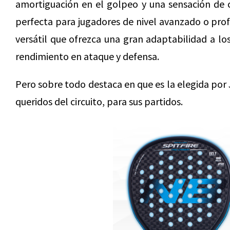
amortiguación en el golpeo y una sensación de 
perfecta para jugadores de nivel avanzado o pr
versátil que ofrezca una gran adaptabilidad a los
rendimiento en ataque y defensa.
Pero sobre todo destaca en que es la elegida por 
queridos del circuito, para sus partidos.