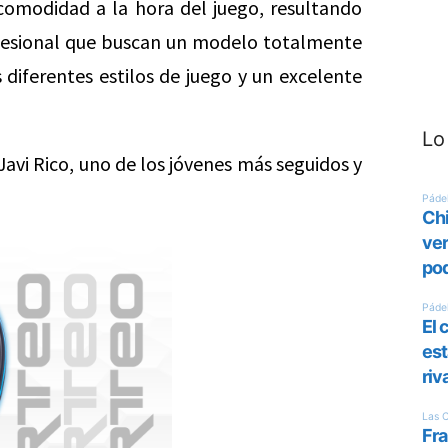
comodidad a la hora del juego, resultando
ofesional que buscan un modelo totalmente
 diferentes estilos de juego y un excelente
Lo
Javi Rico, uno de los jóvenes más seguidos y