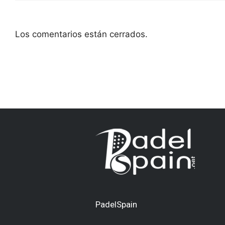
Los comentarios están cerrados.
PadelSpain