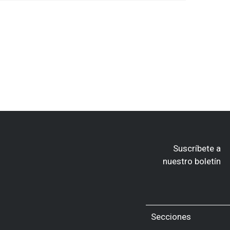
Suscríbete a
nuestro boletín
Secciones