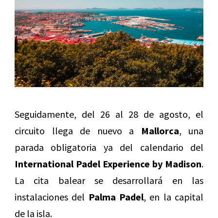
Seguidamente, del 26 al 28 de agosto, el
circuito llega de nuevo a
Mallorca
, una
parada obligatoria ya del calendario del
International Padel Experience by Madison
.
La cita balear se desarrollará en las
instalaciones del
Palma Padel
, en la capital
de la isla.