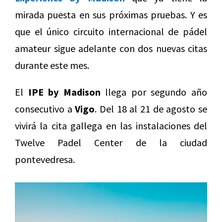
mirada puesta en sus próximas pruebas. Y es
que el único circuito internacional de pádel
amateur sigue adelante con dos nuevas citas
durante este mes.
El
IPE by Madison
llega por segundo año
consecutivo a
Vigo
. Del 18 al 21 de agosto se
vivirá la cita gallega en las instalaciones del
Twelve Padel Center de la ciudad
pontevedresa.