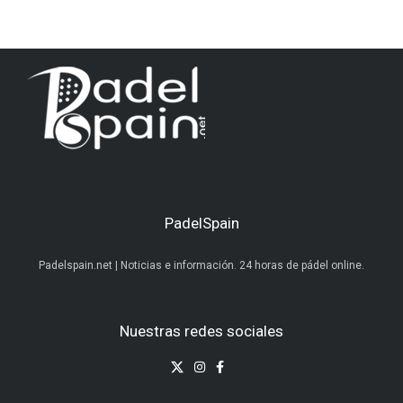
PadelSpain
Padelspain.net | Noticias e información. 24 horas de pádel online.
Nuestras redes sociales