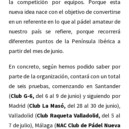
la competición por equipos. Porque esta
nueva idea nace con el objetivo de convertirse
en un referente en lo que al pádel amateur de
nuestro país se refiere, porque recorrerá
diferentes puntos de la Península Ibérica a
partir del mes de junio.
En concreto, según hemos podido saber por
parte de la organización, contará con un total
de seis pruebas, comenzando en Santander
(
Club G-6,
del 6 al 9 de junio) y siguiendo por
Madrid (
Club La Masó,
del 28 al 30 de junio),
Valladolid (
Club Raqueta Valladolid,
del 5 al
7 de julio), Málaga (
NAC Club de Pádel Nueva