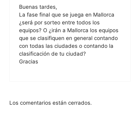
Buenas tardes,
La fase final que se juega en Mallorca
¿será por sorteo entre todos los
equipos? O ¿irán a Mallorca los equipos
que se clasifiquen en general contando
con todas las ciudades o contando la
clasificación de tu ciudad?
Gracias
Los comentarios están cerrados.