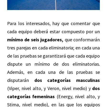
Para los interesados, hay que comentar que
cada equipo deberá estar compuesto por un
mínimo de seis jugadores,
que conformarán
tres parejas en cada eliminatoria; en cada una
de las pruebas se garantizará que cada equipo
dispute un mínimo de dos eliminatorias.
Además, en cada una de las pruebas se
disputarán
dos categorías masculinas
(Viper, nivel alto, y Veron, nivel medio) y
dos
categorías femeninas
(Energy, nivel alto, y
Stima, nivel medio), en las que los equipos