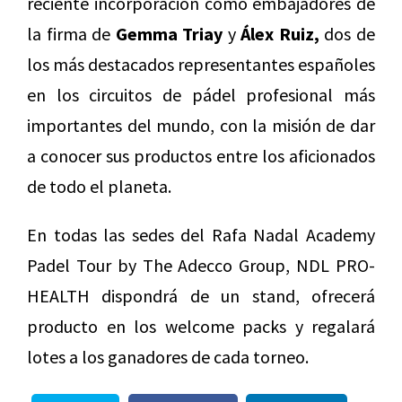
reciente incorporación como embajadores de
la firma de
Gemma Triay
y
Álex Ruiz,
dos de
los más destacados representantes españoles
en los circuitos de pádel profesional más
importantes del mundo, con la misión de dar
a conocer sus productos entre los aficionados
de todo el planeta.
En todas las sedes del Rafa Nadal Academy
Padel Tour by The Adecco Group, NDL PRO-
HEALTH dispondrá de un stand, ofrecerá
producto en los welcome packs y regalará
lotes a los ganadores de cada torneo.