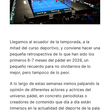
Llegamos al ecuador de la temporada, a la
mitad del curso deportivo, y conviene hacer una
pequeña retrospectiva de lo que han sido los
primeros 6-7 meses del pádel en 2026, un
pequeño recuerdo para no olvidarnos de lo
mejor, pero tampoco de lo peor.
A lo largo de estas semanas iremos palpando la
opinión de diferentes actores y actrices del
universo pádel, en concreto periodistas o
creadores de contenido que día a día están
inmersos en la actualidad del deporte de la pala