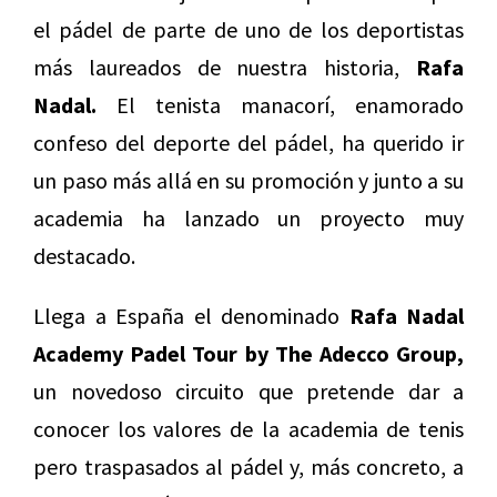
el pádel de parte de uno de los deportistas
más laureados de nuestra historia,
Rafa
Nadal.
El tenista manacorí, enamorado
confeso del deporte del pádel, ha querido ir
un paso más allá en su promoción y junto a su
academia ha lanzado un proyecto muy
destacado.
Llega a España el denominado
Rafa Nadal
Academy Padel Tour by The Adecco Group,
un novedoso circuito que pretende dar a
conocer los valores de la academia de tenis
pero traspasados al pádel y, más concreto, a