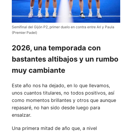
Semifinal del Gijón P2, primer duelo en contra entre Ari y Paula
(Premier Padel)
2026, una temporada con
bastantes altibajos y un rumbo
muy cambiante
Este año nos ha dejado, en lo que llevamos,
unos cuantos titulares, no todos positivos, así
como momentos brillantes y otros que aunque
repasaré, no han sido desde luego para
ensalzar.
Una primera mitad de año que, a nivel