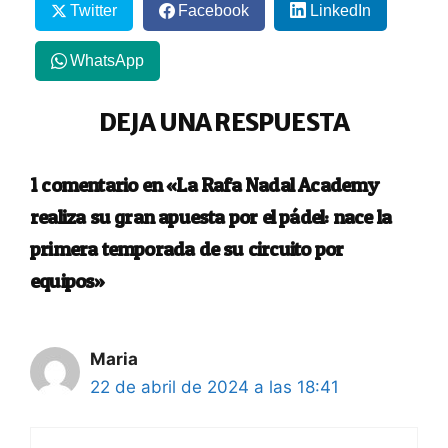
Twitter
Facebook
LinkedIn
WhatsApp
DEJA UNA RESPUESTA
1 comentario en «La Rafa Nadal Academy
realiza su gran apuesta por el pádel: nace la
primera temporada de su circuito por
equipos»
Maria
22 de abril de 2024 a las 18:41