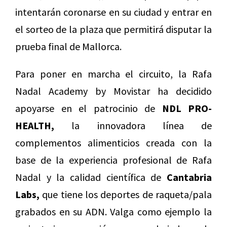
intentarán coronarse en su ciudad y entrar en
el sorteo de la plaza que permitirá disputar la
prueba final de Mallorca.
Para poner en marcha el circuito, la Rafa
Nadal Academy by Movistar ha decidido
apoyarse en el patrocinio de
NDL PRO-
HEALTH,
la innovadora línea de
complementos alimenticios creada con la
base de la experiencia profesional de Rafa
Nadal y la calidad científica de
Cantabria
Labs,
que tiene los deportes de raqueta/pala
grabados en su ADN. Valga como ejemplo la