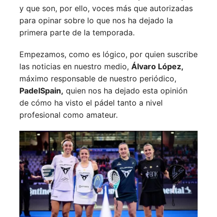
y que son, por ello, voces más que autorizadas
para opinar sobre lo que nos ha dejado la
primera parte de la temporada.
Empezamos, como es lógico, por quien suscribe
las noticias en nuestro medio,
Álvaro López,
máximo responsable de nuestro periódico,
PadelSpain,
quien nos ha dejado esta opinión
de cómo ha visto el pádel tanto a nivel
profesional como amateur.